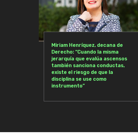
Miriam Henríquez, decana de
Derecho: “Cuando la misma
jerarquía que evalúa ascensos
también sanciona conductas,
existe el riesgo de que la
disciplina se use como
instrumento”