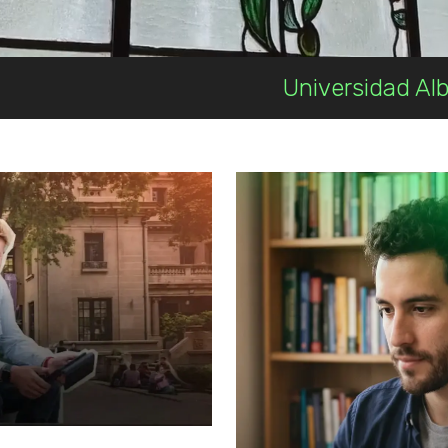
Universidad Alberto Hurtado