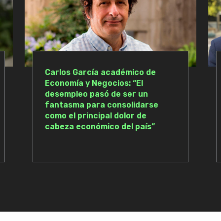
Carlos García académico de
Economía y Negocios: “El
desempleo pasó de ser un
fantasma para consolidarse
como el principal dolor de
cabeza económico del país”