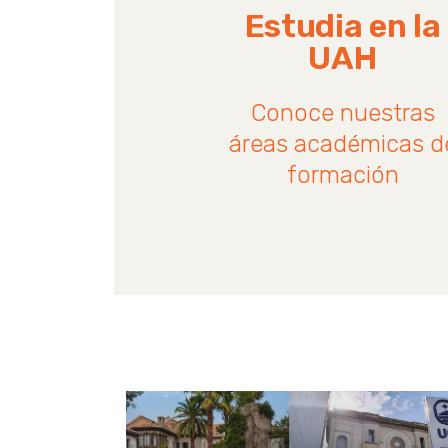
Estudia en la
UAH
Conoce nuestras
áreas académicas d
formación