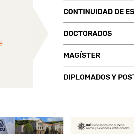
CONTINUIDAD DE E
DOCTORADOS
e
MAGÍSTER
DIPLOMADOS Y POS