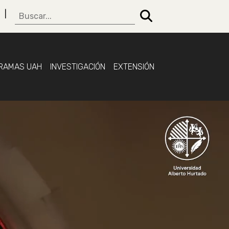
RAMAS UAH
INVESTIGACIÓN
EXTENSIÓN