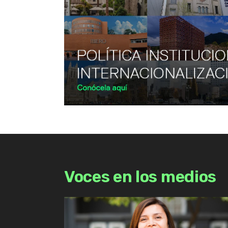
Voces en los medios