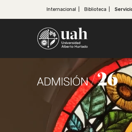
Internacional
Biblioteca
Servici