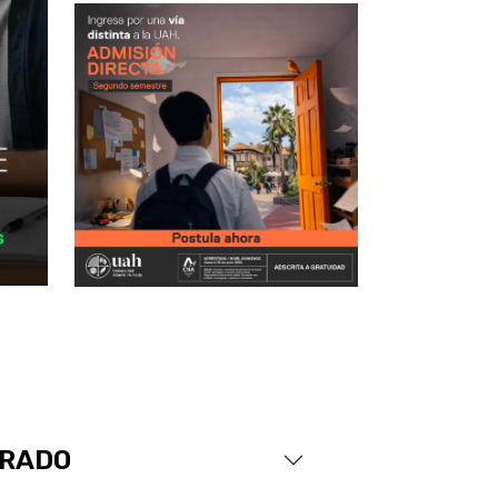
GRADO