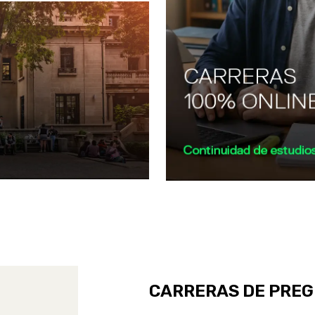
CARRERAS DE PRE