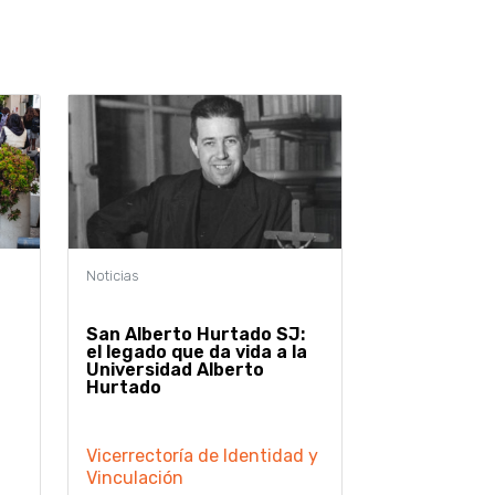
San Alberto Hurtado SJ:
el legado que da vida a la
Universidad Alberto
Hurtado
Vicerrectoría de Identidad y
Vinculación