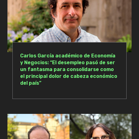
Carlos García académico de Economía
y Negocios: “El desempleo pasó de ser
un fantasma para consolidarse como
el principal dolor de cabeza económico
del país”