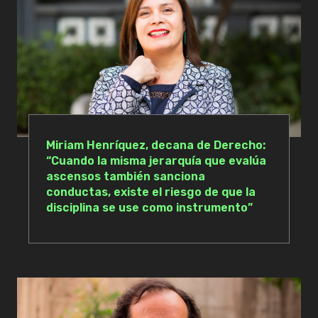
Miriam Henríquez, decana de Derecho:
“Cuando la misma jerarquía que evalúa
ascensos también sanciona
conductas, existe el riesgo de que la
disciplina se use como instrumento”