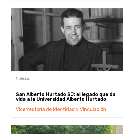
San Alberto Hurtado SJ: el legado que da
vida a la Universidad Alberto Hurtado
Vicerrectoría de Identidad y Vinculación