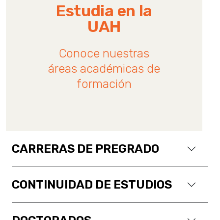
Estudia en la
UAH
Conoce nuestras
áreas académicas de
formación
CARRERAS DE PREGRADO
CONTINUIDAD DE ESTUDIOS