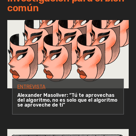
común
ENTREVISTA
Alexander Masoliver: “Tú te aprovechas
del algoritmo, no es solo que el algoritmo
se aproveche de ti”