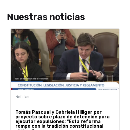
Nuestras noticias
Tomás Pascual y Gabriela Hilliger por
proyecto sobre plazo de detención para
ejecutar expulsiones: “Esta reforma
rompe con la tradición constitucional