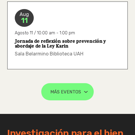
Aug
11
Agosto 11 / 10:00 am - 1:00 pm
Jornada de reflexión sobre prevención y
abordaje de la Ley Karin
Sala Belarmino Biblioteca UAH
MÁS EVENTOS
Investigación para el bien