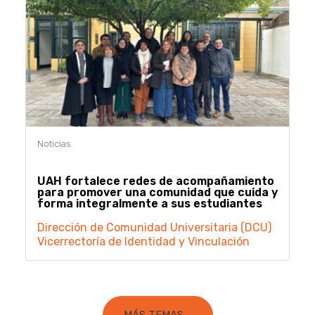
UAH fortalece redes de acompañamiento
para promover una comunidad que cuida y
forma integralmente a sus estudiantes
Dirección de Comunidad Universitaria (DCU)
Vicerrectoría de Identidad y Vinculación
MÁS TEMAS