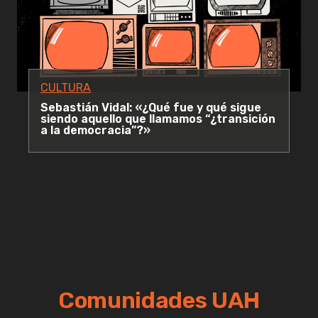
CULTURA
Sebastián Vidal: «¿Qué fue y qué sigue
siendo aquello que llamamos “¿transición
a la democracia”?»
Comunidades UAH