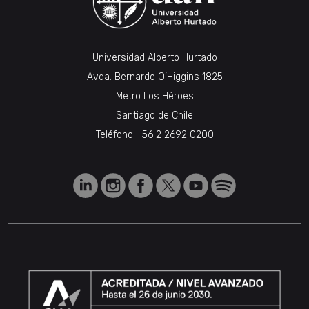
Universidad Alberto Hurtado
Avda. Bernardo O’Higgins 1825
Metro Los Héroes
Santiago de Chile
Teléfono
+56 2 2692 0200