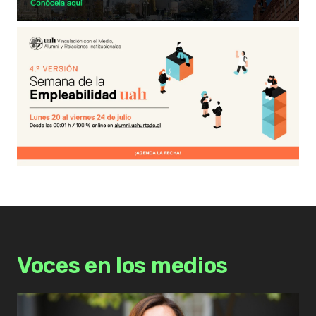
Voces en los medios