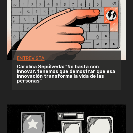
ENTREVISTA
Carolina Sepúlveda: “No basta con
innovar, tenemos que demostrar que esa
innovación transforma la vida de las
personas”