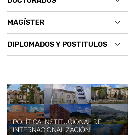
DOCTORADOS
MAGÍSTER
DIPLOMADOS Y POSTITULOS