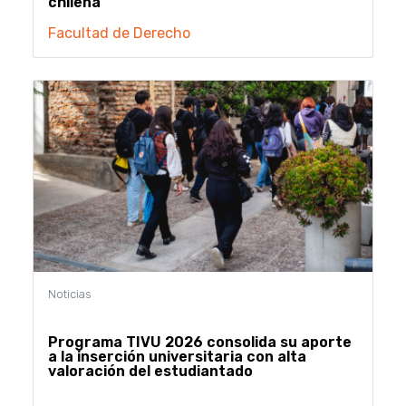
chilena”
Facultad de Derecho
Programa TIVU 2026 consolida su aporte
a la inserción universitaria con alta
valoración del estudiantado