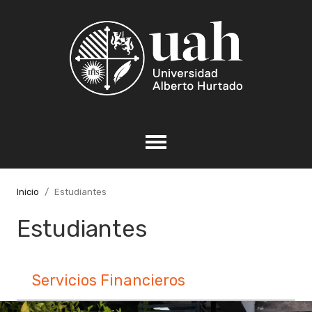
Inicio
Estudiantes
Estudiantes
Servicios Financieros