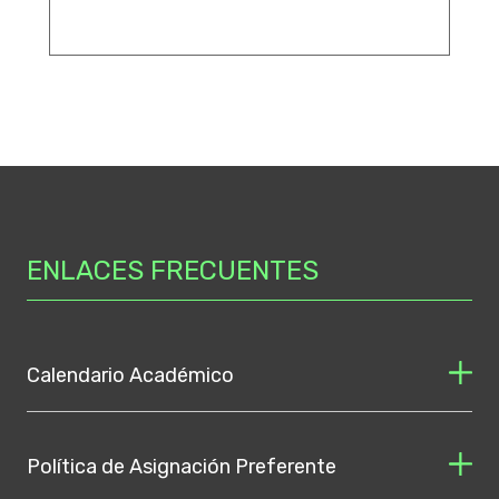
ENLACES FRECUENTES
Calendario Académico
Política de Asignación Preferente