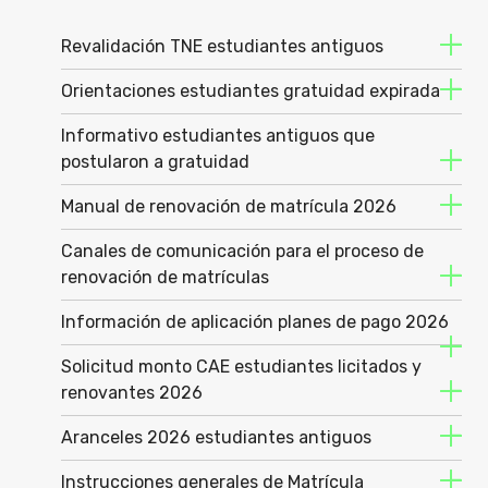
Revalidación TNE estudiantes antiguos
Orientaciones estudiantes gratuidad expirada
Informativo estudiantes antiguos que
postularon a gratuidad
Manual de renovación de matrícula 2026
Canales de comunicación para el proceso de
renovación de matrículas
Información de aplicación planes de pago 2026
Solicitud monto CAE estudiantes licitados y
renovantes 2026
Aranceles 2026 estudiantes antiguos
Instrucciones generales de Matrícula