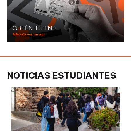
NOTICIAS ESTUDIANTES