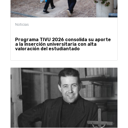
Programa TIVU 2026 consolida su aporte
a la inserción universitaria con alta
valoración del estudiantado