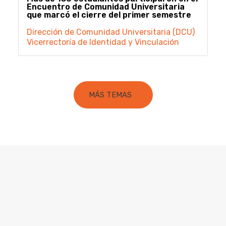
Encuentro de Comunidad Universitaria
que marcó el cierre del primer semestre
Dirección de Comunidad Universitaria (DCU)
Vicerrectoría de Identidad y Vinculación
MÁS TEMAS