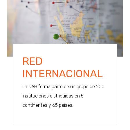
RED
INTERNACIONAL
La UAH forma parte de un grupo de 200
instituciones distribuidas en 5
continentes y 65 países.