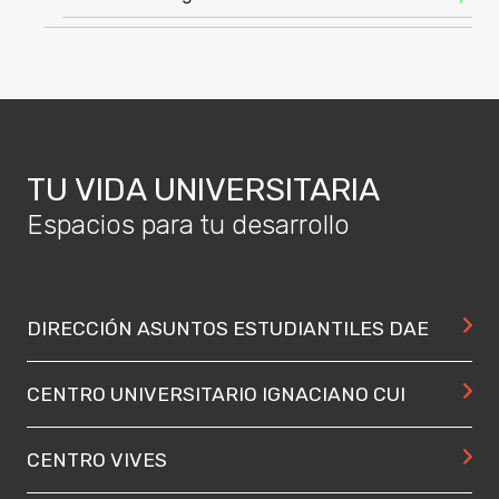
TU VIDA UNIVERSITARIA
Espacios para tu desarrollo
DIRECCIÓN ASUNTOS ESTUDIANTILES DAE
CENTRO UNIVERSITARIO IGNACIANO CUI
CENTRO VIVES