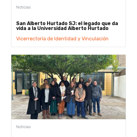
San Alberto Hurtado SJ: el legado que da
vida a la Universidad Alberto Hurtado
Vicerrectoría de Identidad y Vinculación