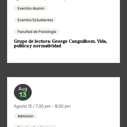
Eventos Alumni
Eventos Estudiantes
Facultad de Psicología
Grupo de lectura: George Canguilhem. Vida,
política y normatividad
Sala de Consejo Facultad de Psicología
Aug
13
Agosto 13 / 7:00 pm - 8:00 pm
Admisión