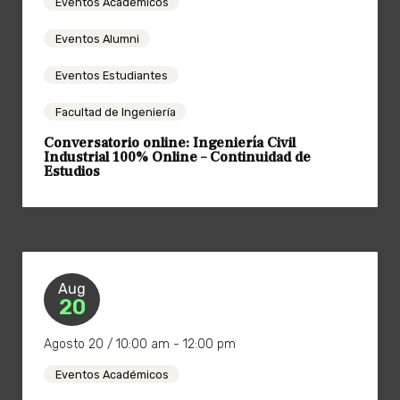
Eventos Académicos
Eventos Alumni
Eventos Estudiantes
Facultad de Ingeniería
Conversatorio online: Ingeniería Civil
Industrial 100% Online – Continuidad de
Estudios
Aug
20
Agosto 20 / 10:00 am - 12:00 pm
Eventos Académicos