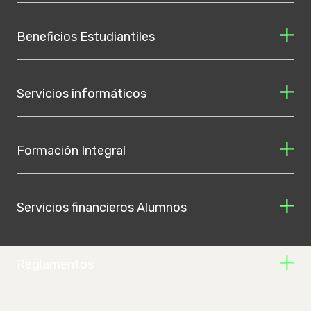
Beneficios Estudiantiles
Servicios informáticos
Formación Integral
Servicios financieros Alumnos
Reglamentos