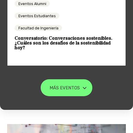
Eventos Alumni
Eventos Estudiantes
Facultad de Ingeniería
Conversatorio: Conversaciones sostenibles.
¿Cuáles son los desafíos de la sostenibilidad
hoy?
Sala L13 (Cienfuegos 46, metro Los Héroes).
MÁS EVENTOS