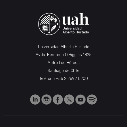
Universidad Alberto Hurtado
Avda. Bernardo O’Higgins 1825
Metro Los Héroes
Santiago de Chile
Teléfono
+56 2 2692 0200