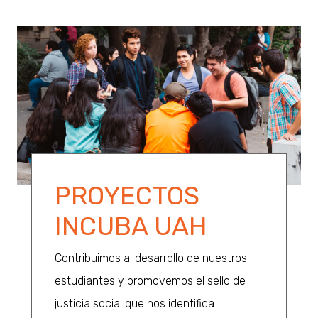
PROYECTOS
INCUBA UAH
Contribuimos al desarrollo de nuestros
estudiantes y promovemos el sello de
justicia social que nos identifica..