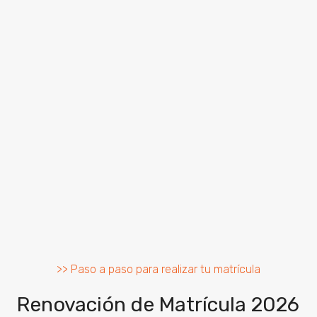
>> Paso a paso para realizar tu matrícula
Renovación de Matrícula 2026