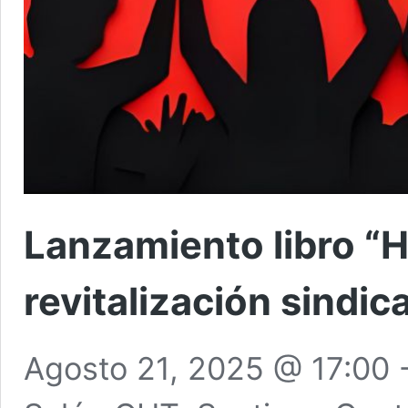
Lanzamiento libro “H
revitalización sindica
Agosto 21, 2025 @ 17:00