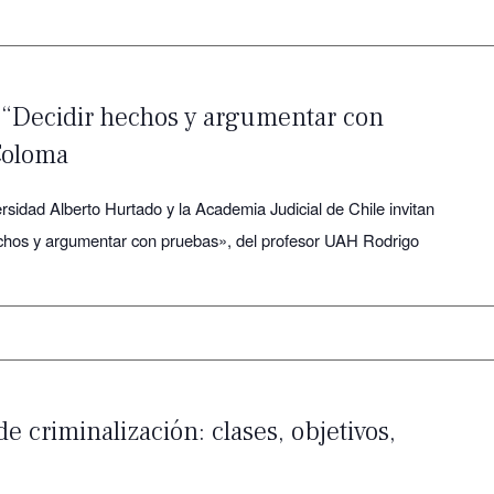
 “Decidir hechos y argumentar con
Coloma
sidad Alberto Hurtado y la Academia Judicial de Chile invitan
hechos y argumentar con pruebas», del profesor UAH Rodrigo
 criminalización: clases, objetivos,