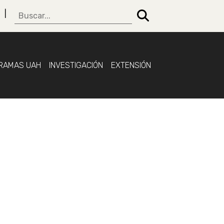
RAMAS UAH
INVESTIGACIÓN
EXTENSIÓN