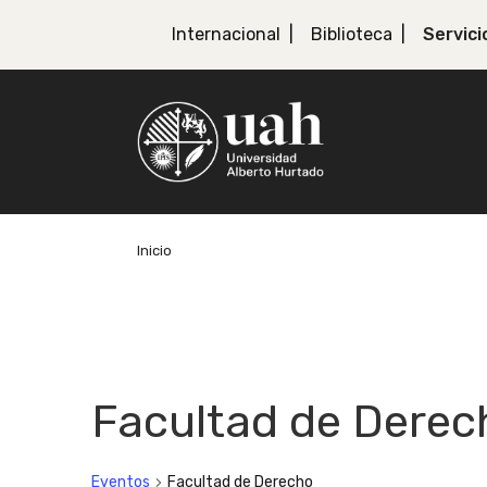
Internacional
Biblioteca
Servici
Inicio
Facultad de Derec
Eventos
Facultad de Derecho