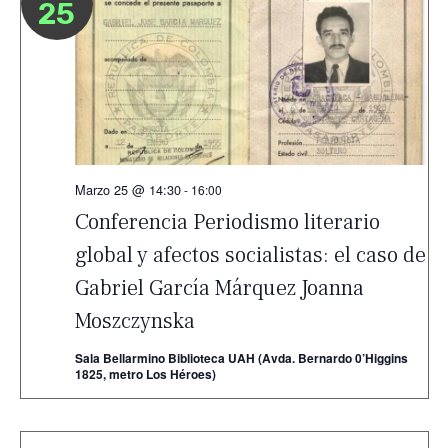
25
Marzo 25 @ 14:30
-
16:00
Conferencia Periodismo literario
global y afectos socialistas: el caso de
Gabriel García Márquez Joanna
Moszczynska
Sala Bellarmino Biblioteca UAH (Avda. Bernardo 0’Higgins
1825, metro Los Héroes)