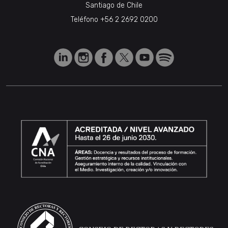
Santiago de Chile
Teléfono
+56 2 2692 0200