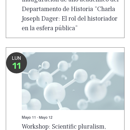
Departamento de Historia “Charla
Joseph Dager: El rol del historiador
en la esfera pública”
LUN
11
Mayo 11
-
Mayo 12
Workshop: Scientific pluralism,