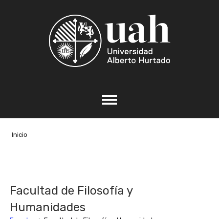
Inicio
Facultad de Filosofía y
Humanidades