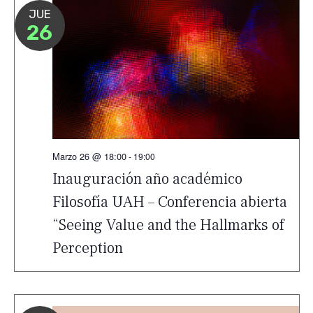
JUE
26
Marzo 26 @ 18:00
-
19:00
Inauguración año académico
Filosofía UAH – Conferencia abierta
“Seeing Value and the Hallmarks of
Perception