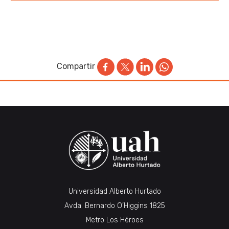
Compartir
Universidad Alberto Hurtado
Avda. Bernardo O’Higgins 1825
Metro Los Héroes