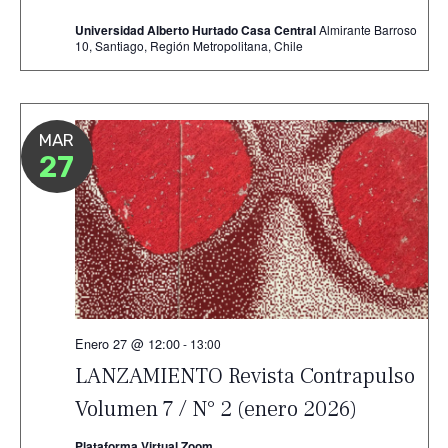
Universidad Alberto Hurtado Casa Central
Almirante Barroso
10, Santiago, Región Metropolitana, Chile
MAR
27
Enero 27 @ 12:00
-
13:00
LANZAMIENTO Revista Contrapulso
Volumen 7 / N° 2 (enero 2026)
Plataforma Virtual Zoom