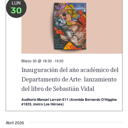
LUN
30
Marzo 30 @ 18:30
-
19:30
Inauguración del año académico del
Departamento de Arte: lanzamiento
del libro de Sebastián Vidal
Auditorio Manuel Larraín E11 (Avenida Bernardo O'Higgins
#1825, metro Los Héroes)
Abril 2026