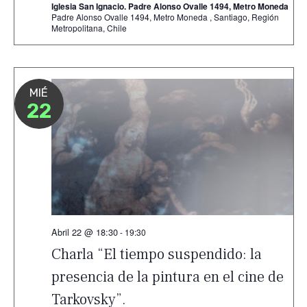
Iglesia San Ignacio. Padre Alonso Ovalle 1494, Metro Moneda
Padre Alonso Ovalle 1494, Metro Moneda , Santiago, Región
Metropolitana, Chile
MIÉ
22
Abril 22 @ 18:30
-
19:30
Charla “El tiempo suspendido: la
presencia de la pintura en el cine de
Tarkovsky”.