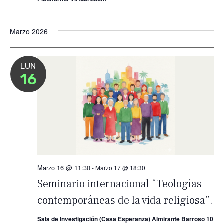
Marzo 2026
LUN
16
Marzo 16 @ 11:30
-
Marzo 17 @ 18:30
Seminario internacional “Teologías
contemporáneas de la vida religiosa”.
Sala de Investigación (Casa Esperanza) Almirante Barroso 10