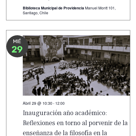
Biblioteca Municipal de Providencia
Manuel Montt 101,
Santiago, Chile
MIÉ
29
Abril 29 @ 10:30
-
12:00
Inauguración año académico:
Reflexiones en torno al porvenir de la
enseñanza de la filosofía en la