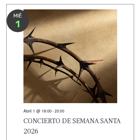
MIÉ
1
Abril 1 @ 19:00
-
20:00
CONCIERTO DE SEMANA SANTA
2026