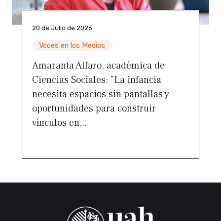
20 de Julio de 2026
Voces en los Medios
Amaranta Alfaro, académica de
Ciencias Sociales: “La infancia
necesita espacios sin pantallas y
oportunidades para construir
vínculos en...