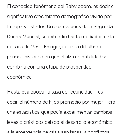
El conocido fenómeno del Baby boom, es decir el
significativo crecimiento demográfico vivido por
Europa y Estados Unidos después de la Segunda
Guerra Mundial, se extendió hasta mediados de la
década de 1960. En rigor, se trata del último
periodo histórico en que el alza de natalidad se
combina con una etapa de prosperidad
económica.
Hasta esa época, la tasa de fecundidad – es
decir, el número de hijos promedio por mujer – era
una estadística que podía experimentar cambios
leves o drásticos debido al desarrollo económico,
a la emergencia de crisis sanitarias, a conflictos