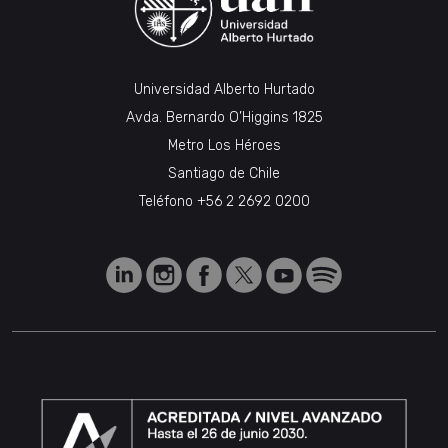
Universidad Alberto Hurtado
Avda. Bernardo O’Higgins 1825
Metro Los Héroes
Santiago de Chile
Teléfono
+56 2 2692 0200