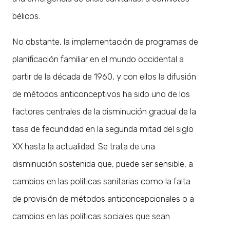
bélicos.
No obstante, la implementación de programas de
planificación familiar en el mundo occidental a
partir de la década de 1960, y con ellos la difusión
de métodos anticonceptivos ha sido uno de los
factores centrales de la disminución gradual de la
tasa de fecundidad en la segunda mitad del siglo
XX hasta la actualidad. Se trata de una
disminución sostenida que, puede ser sensible, a
cambios en las politicas sanitarias como la falta
de provisión de métodos anticoncepcionales o a
cambios en las politicas sociales que sean