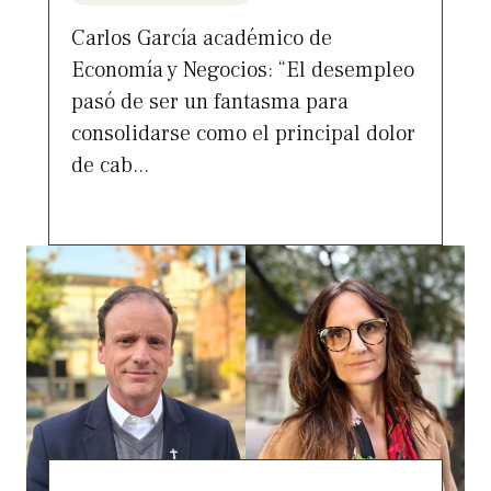
Carlos García académico de
Economía y Negocios: “El desempleo
pasó de ser un fantasma para
consolidarse como el principal dolor
de cab...