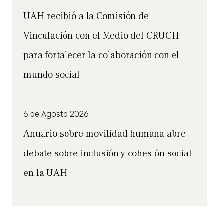
UAH recibió a la Comisión de
Vinculación con el Medio del CRUCH
para fortalecer la colaboración con el
mundo social
6 de Agosto 2026
Anuario sobre movilidad humana abre
debate sobre inclusión y cohesión social
en la UAH