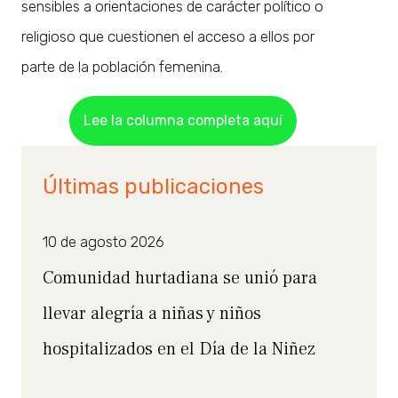
sensibles a orientaciones de carácter político o
religioso que cuestionen el acceso a ellos por
parte de la población femenina.
Lee la columna completa aquí
Últimas publicaciones
10 de agosto 2026
Comunidad hurtadiana se unió para
llevar alegría a niñas y niños
hospitalizados en el Día de la Niñez