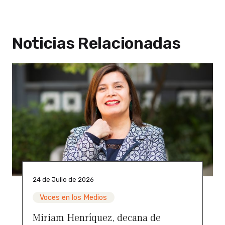
Noticias Relacionadas
24 de Julio de 2026
Voces en los Medios
Miriam Henríquez, decana de