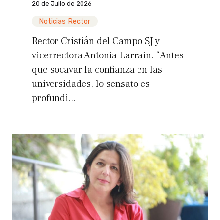
20 de Julio de 2026
Noticias Rector
Rector Cristián del Campo SJ y
vicerrectora Antonia Larrain: “Antes
que socavar la confianza en las
universidades, lo sensato es
profundi...