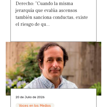
Derecho: “Cuando la misma
jerarquía que evalúa ascensos
también sanciona conductas, existe
el riesgo de qu...
20 de Julio de 2026
Voces en los Medios