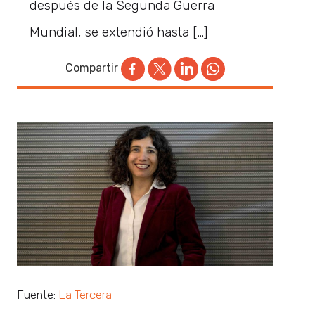
después de la Segunda Guerra
Mundial, se extendió hasta […]
Compartir
Fuente:
La Tercera