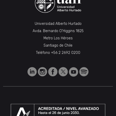
Universidad Alberto Hurtado
Avda. Bernardo O’Higgins 1825
Metro Los Héroes
Santiago de Chile
Teléfono
+56 2 2692 0200