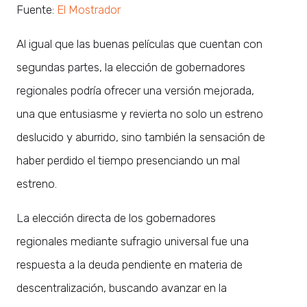
Fuente:
El Mostrador
Al igual que las buenas películas que cuentan con
segundas partes, la elección de gobernadores
regionales podría ofrecer una versión mejorada,
una que entusiasme y revierta no solo un estreno
deslucido y aburrido, sino también la sensación de
haber perdido el tiempo presenciando un mal
estreno.
La elección directa de los gobernadores
regionales mediante sufragio universal fue una
respuesta a la deuda pendiente en materia de
descentralización, buscando avanzar en la