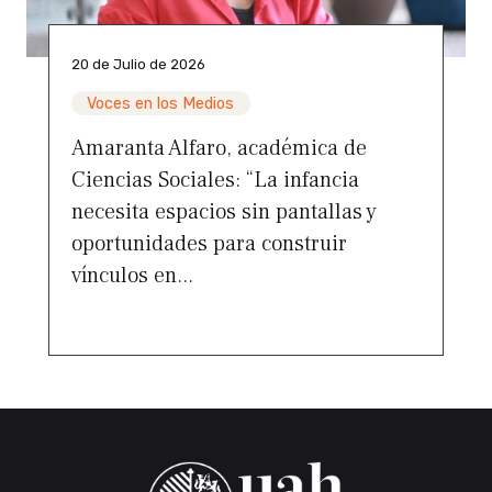
20 de Julio de 2026
Voces en los Medios
Amaranta Alfaro, académica de
Ciencias Sociales: “La infancia
necesita espacios sin pantallas y
oportunidades para construir
vínculos en...