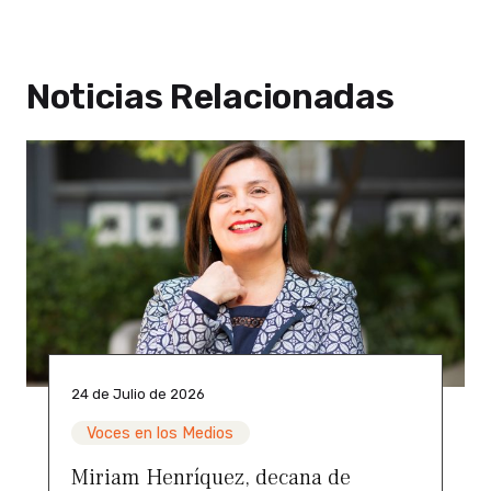
Noticias Relacionadas
24 de Julio de 2026
Voces en los Medios
Miriam Henríquez, decana de