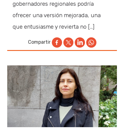
gobernadores regionales podría
ofrecer una versión mejorada, una
que entusiasme y revierta no […]
Compartir