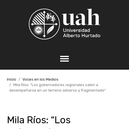
Inicio
Voces en los Medios
Mila Ríos: “Los gobernadores regionales salen a
desempeñarse en un terreno adverso y fragmentado”
Mila Ríos: “Los