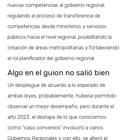
nuevas competencias al gobierno regional,
regulando el proceso de transferencia de
competencias desde ministerios y servicios
públicos hacia el nivel regional, posibilitando la
creación de áreas metropolitanas y fortaleciendo
el rol planificador del gobierno regional.
Algo en el guion no salió bien
Un despliegue de acuerdo a lo esperado de
ambas leyes, probablemente, hubiese permitido
observar un mejor desempeño, pero durante el
año 2023, el destape de lo que conocemos
como “caso convenios” involucró a varios
Gobiernos Regionales y con ello, se alteró el