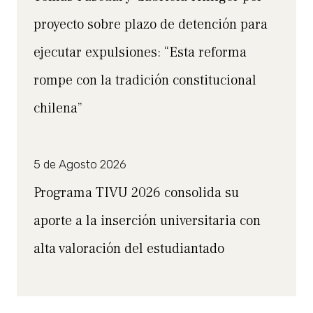
proyecto sobre plazo de detención para
ejecutar expulsiones: “Esta reforma
rompe con la tradición constitucional
chilena”
5 de Agosto 2026
Programa TIVU 2026 consolida su
aporte a la inserción universitaria con
alta valoración del estudiantado