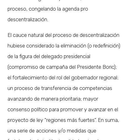
proceso, congelando la agenda pro
descentralización.
El cauce natural del proceso de descentralización
hubiese considerado la eliminación (o redefinición)
de la figura del delegado presidencial
(compromiso de campaña del Presidente Boric);
el fortalecimiento del rol del gobernador regional;
un proceso de transferencia de competencias
avanzando de manera prioritaria; mayor
consenso político para promover y avanzar en el
proyecto de ley “regiones más fuertes”. En suma,
una serie de acciones y/o medidas que