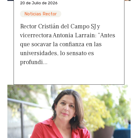
20 de Julio de 2026
Noticias Rector
Rector Cristián del Campo SJ y
vicerrectora Antonia Larrain: “Antes
que socavar la confianza en las
universidades, lo sensato es
profundi...