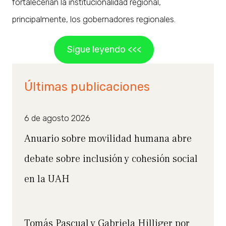
fortalecerían la institucionalidad regional,
principalmente, los gobernadores regionales.
Sigue leyendo <<<
Últimas publicaciones
6 de agosto 2026
Anuario sobre movilidad humana abre
debate sobre inclusión y cohesión social
en la UAH
Tomás Pascual y Gabriela Hilliger por