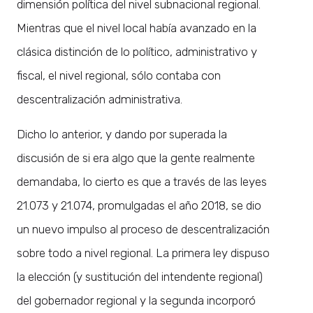
dimensión política del nivel subnacional regional.
Mientras que el nivel local había avanzado en la
clásica distinción de lo político, administrativo y
fiscal, el nivel regional, sólo contaba con
descentralización administrativa.
Dicho lo anterior, y dando por superada la
discusión de si era algo que la gente realmente
demandaba, lo cierto es que a través de las leyes
21.073 y 21.074, promulgadas el año 2018, se dio
un nuevo impulso al proceso de descentralización
sobre todo a nivel regional. La primera ley dispuso
la elección (y sustitución del intendente regional)
del gobernador regional y la segunda incorporó