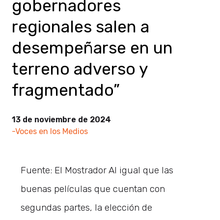
gobernadores
regionales salen a
desempeñarse en un
terreno adverso y
fragmentado”
13 de noviembre de 2024
-Voces en los Medios
Fuente: El Mostrador Al igual que las
buenas películas que cuentan con
segundas partes, la elección de