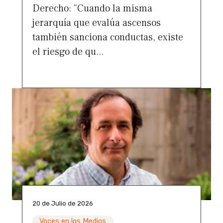
Derecho: “Cuando la misma
jerarquía que evalúa ascensos
también sanciona conductas, existe
el riesgo de qu...
20 de Julio de 2026
Voces en los Medios