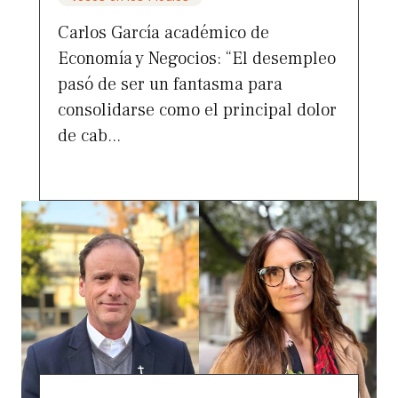
Carlos García académico de
Economía y Negocios: “El desempleo
pasó de ser un fantasma para
consolidarse como el principal dolor
de cab...