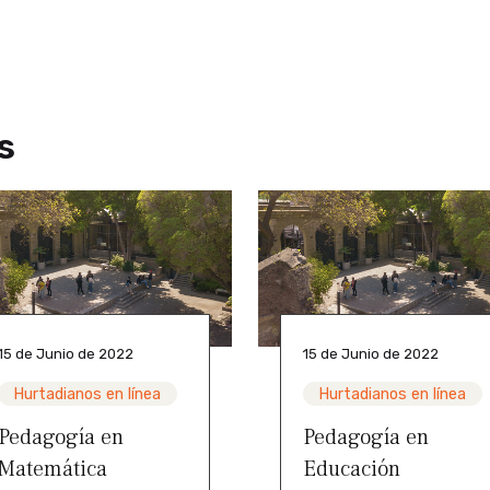
s
15 de Junio de 2022
15 de Junio de 2022
Hurtadianos en línea
Hurtadianos en línea
Pedagogía en
Pedagogía en
Matemática
Educación