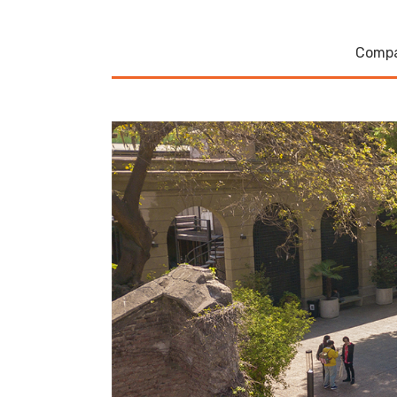
Compa