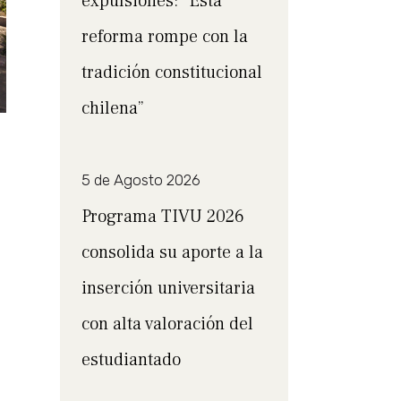
expulsiones: “Esta
reforma rompe con la
tradición constitucional
chilena”
5 de Agosto 2026
Programa TIVU 2026
consolida su aporte a la
inserción universitaria
con alta valoración del
estudiantado