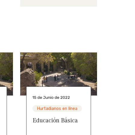
15 de Junio de 2022
Hurtadianos en línea
Educación Básica