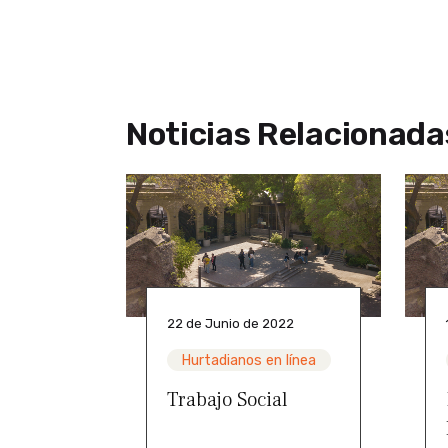
Noticias Relacionada
22 de Junio de 2022
Hurtadianos en línea
Trabajo Social