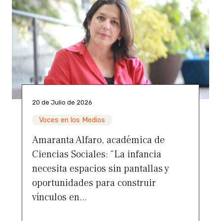
20 de Julio de 2026
Voces en los Medios
Amaranta Alfaro, académica de
Ciencias Sociales: “La infancia
necesita espacios sin pantallas y
oportunidades para construir
vínculos en...