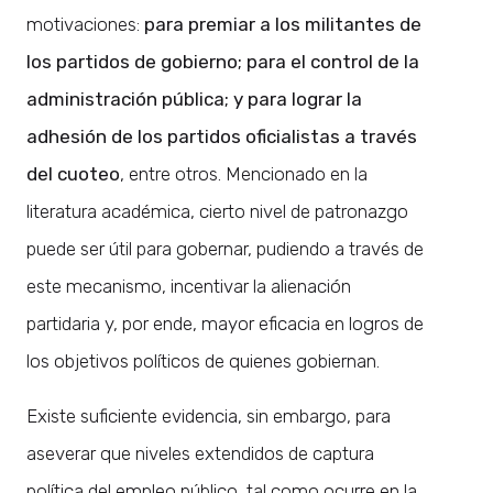
motivaciones:
para premiar a los militantes de
los partidos de gobierno; para el control de la
administración pública; y para lograr la
adhesión de los partidos oficialistas a través
del cuoteo
, entre otros. Mencionado en la
literatura académica, cierto nivel de patronazgo
puede ser útil para gobernar, pudiendo a través de
este mecanismo, incentivar la alienación
partidaria y, por ende, mayor eficacia en logros de
los objetivos políticos de quienes gobiernan.
Existe suficiente evidencia, sin embargo, para
aseverar que niveles extendidos de captura
política del empleo público, tal como ocurre en la