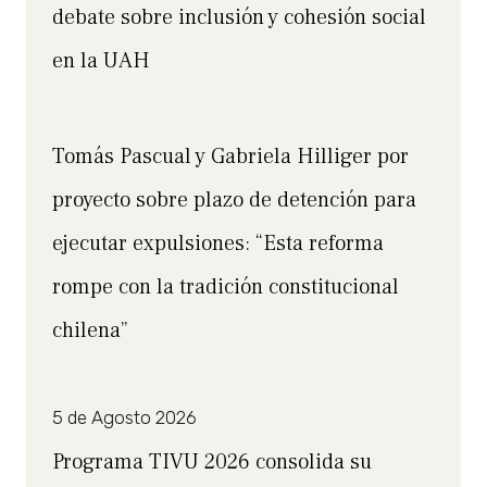
debate sobre inclusión y cohesión social
en la UAH
Tomás Pascual y Gabriela Hilliger por
proyecto sobre plazo de detención para
ejecutar expulsiones: “Esta reforma
rompe con la tradición constitucional
chilena”
5 de Agosto 2026
Programa TIVU 2026 consolida su