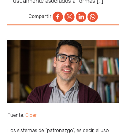
usualmente asociados a formas […]
Compartir
Fuente:
Ciper
Los sistemas de “patronazgo”, es decir, el uso