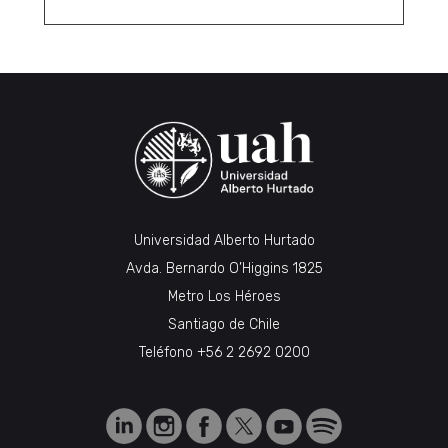
Universidad Alberto Hurtado
Avda. Bernardo O’Higgins 1825
Metro Los Héroes
Santiago de Chile
Teléfono
+56 2 2692 0200