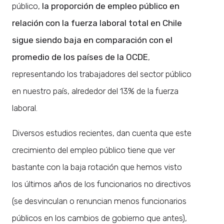
público,
la proporción de empleo público en
relación con la fuerza laboral total en Chile
sigue siendo baja en comparación con el
promedio de los países de la OCDE
,
representando los trabajadores del sector público
en nuestro país, alrededor del 13% de la fuerza
laboral.
Diversos estudios recientes, dan cuenta que este
crecimiento del empleo público tiene que ver
bastante con la baja rotación que hemos visto
los últimos años de los funcionarios no directivos
(se desvinculan o renuncian menos funcionarios
públicos en los cambios de gobierno que antes),