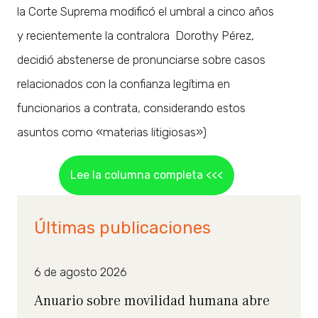
la Corte Suprema modificó el umbral a cinco años
y recientemente la contralora Dorothy Pérez,
decidió abstenerse de pronunciarse sobre casos
relacionados con la confianza legítima en
funcionarios a contrata, considerando estos
asuntos como «materias litigiosas»)
Lee la columna completa <<<
Últimas publicaciones
6 de agosto 2026
Anuario sobre movilidad humana abre