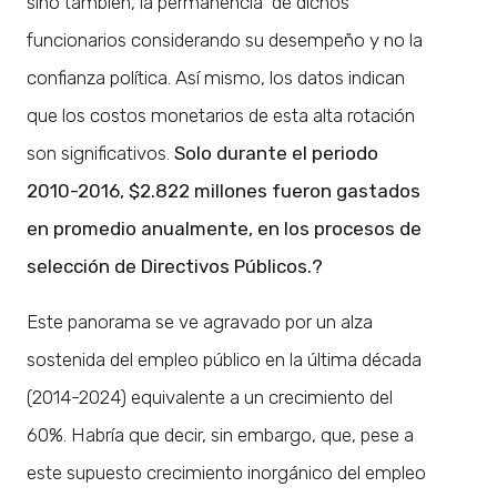
sino también, la permanencia de dichos
funcionarios considerando su desempeño y no la
confianza política. Así mismo, los datos indican
que los costos monetarios de esta alta rotación
son significativos.
Solo durante el periodo
2010-2016, $2.822 millones fueron gastados
en promedio anualmente, en los procesos de
selección de Directivos Públicos.?
Este panorama se ve agravado por un alza
sostenida del empleo público en la última década
(2014-2024) equivalente a un crecimiento del
60%. Habría que decir, sin embargo, que, pese a
este supuesto crecimiento inorgánico del empleo