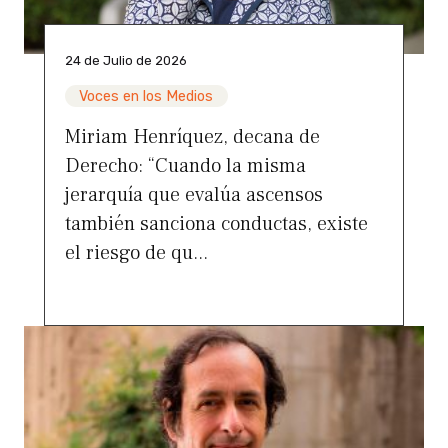
24 de Julio de 2026
Voces en los Medios
Miriam Henríquez, decana de
Derecho: “Cuando la misma
jerarquía que evalúa ascensos
también sanciona conductas, existe
el riesgo de qu...