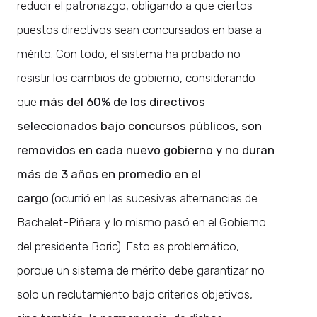
reducir el patronazgo, obligando a que ciertos
puestos directivos sean concursados en base a
mérito. Con todo, el sistema ha probado no
resistir los cambios de gobierno, considerando
que
más del 60% de los directivos
seleccionados bajo concursos públicos, son
removidos en cada nuevo gobierno y no duran
más de 3 años en promedio en el
cargo
(ocurrió en las sucesivas alternancias de
Bachelet-Piñera y lo mismo pasó en el Gobierno
del presidente Boric). Esto es problemático,
porque un sistema de mérito debe garantizar no
solo un reclutamiento bajo criterios objetivos,