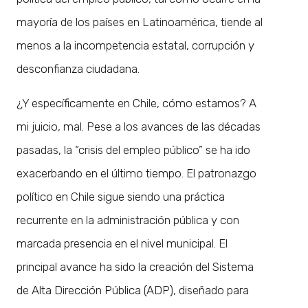
mayoría de los países en Latinoamérica, tiende al
menos a la incompetencia estatal, corrupción y
desconfianza ciudadana.
¿Y específicamente en Chile, cómo estamos? A
mi juicio, mal. Pese a los avances de las décadas
pasadas, la “crisis del empleo público” se ha ido
exacerbando en el último tiempo. El patronazgo
político en Chile sigue siendo una práctica
recurrente en la administración pública y con
marcada presencia en el nivel municipal. El
principal avance ha sido la creación del Sistema
de Alta Dirección Pública (ADP), diseñado para