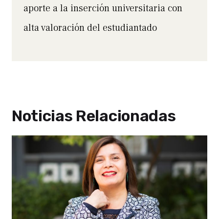
aporte a la inserción universitaria con
alta valoración del estudiantado
Noticias Relacionadas