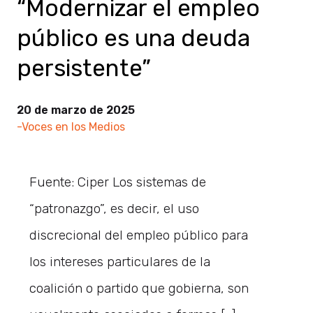
“Modernizar el empleo
público es una deuda
persistente”
20 de marzo de 2025
-Voces en los Medios
Fuente: Ciper Los sistemas de
“patronazgo”, es decir, el uso
discrecional del empleo público para
los intereses particulares de la
coalición o partido que gobierna, son