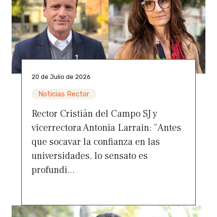
20 de Julio de 2026
Noticias Rector
Rector Cristián del Campo SJ y
vicerrectora Antonia Larrain: “Antes
que socavar la confianza en las
universidades, lo sensato es
profundi...