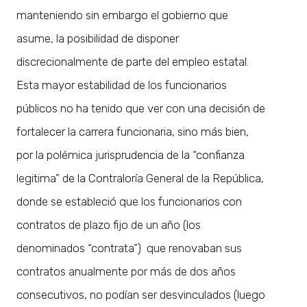
manteniendo sin embargo el gobierno que
asume, la posibilidad de disponer
discrecionalmente de parte del empleo estatal.
Esta mayor estabilidad de los funcionarios
públicos no ha tenido que ver con una decisión de
fortalecer la carrera funcionaria, sino más bien,
por la polémica jurisprudencia de la “confianza
legitima” de la Contraloría General de la República,
donde se estableció que los funcionarios con
contratos de plazo fijo de un año (los
denominados “contrata”) que renovaban sus
contratos anualmente por más de dos años
consecutivos, no podían ser desvinculados (luego