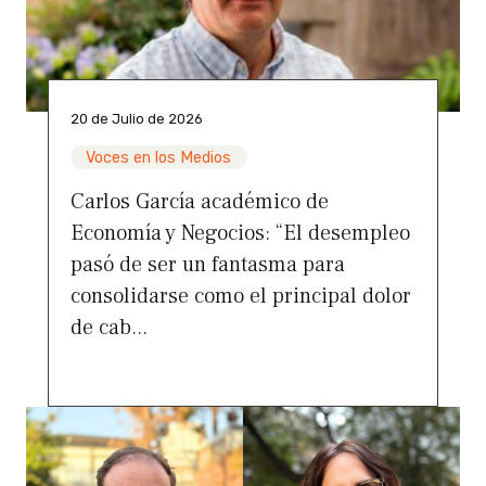
20 de Julio de 2026
Voces en los Medios
Carlos García académico de
Economía y Negocios: “El desempleo
pasó de ser un fantasma para
consolidarse como el principal dolor
de cab...