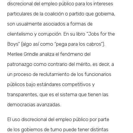
discrecional del empleo público para los intereses
particulares de la coalición o partido que gobierna,
son usualmente asociados a formas de
clientelismo y corrupción. En su libro “Jobs for the
Boys” (algo así como “pega para los cabros”).
Merilee Grindle analiza el fenómeno del
patronazgo como contrario del mérito, es decir, a
un proceso de reclutamiento de los funcionarios
públicos bajo estándares competitivos y
transparentes, que es el sistema que tienen las
democracias avanzadas.
El uso discrecional del empleo público por parte
de los gobiernos de turno puede tener distintas