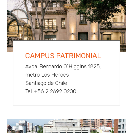
CAMPUS PATRIMONIAL
Avda. Bernardo O´Higgins 1825,
metro Los Héroes
Santiago de Chile
Tel: +56 2 2692 0200