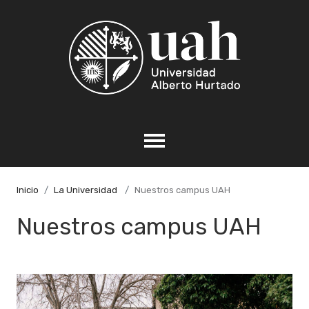
Inicio
La Universidad
Nuestros campus UAH
Nuestros campus UAH