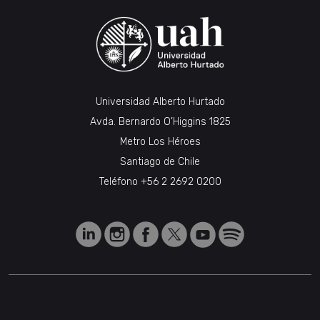
Universidad Alberto Hurtado
Avda. Bernardo O’Higgins 1825
Metro Los Héroes
Santiago de Chile
Teléfono
+56 2 2692 0200