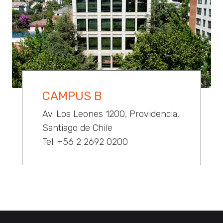
CAMPUS B
Av. Los Leones 1200, Providencia,
Santiago de Chile
Tel: +56 2 2692 0200