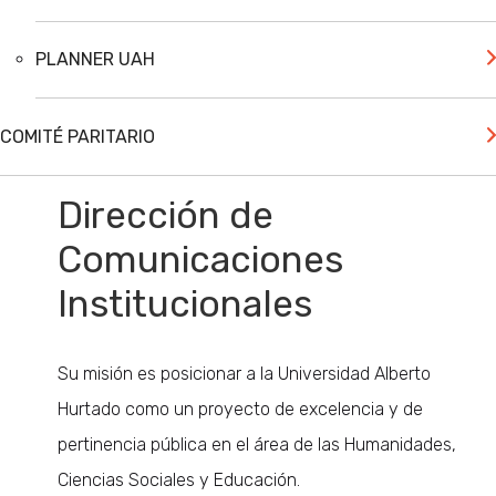
PLANNER UAH
COMITÉ PARITARIO
Dirección de
Comunicaciones
Institucionales
Su misión es posicionar a la Universidad Alberto
Hurtado como un proyecto de excelencia y de
pertinencia pública en el área de las Humanidades,
Ciencias Sociales y Educación.