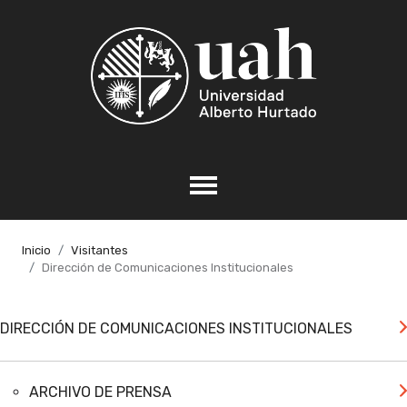
Inicio
Visitantes
Dirección de Comunicaciones Institucionales
DIRECCIÓN DE COMUNICACIONES INSTITUCIONALES
ARCHIVO DE PRENSA