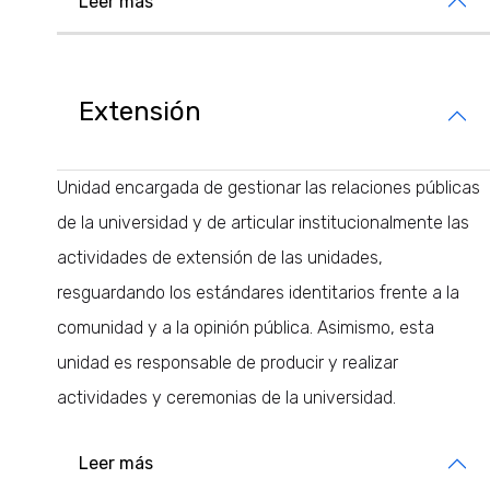
Leer más
Extensión
Unidad encargada de gestionar las relaciones públicas
de la universidad y de articular institucionalmente las
actividades de extensión de las unidades,
resguardando los estándares identitarios frente a la
comunidad y a la opinión pública. Asimismo, esta
unidad es responsable de producir y realizar
actividades y ceremonias de la universidad.
Leer más