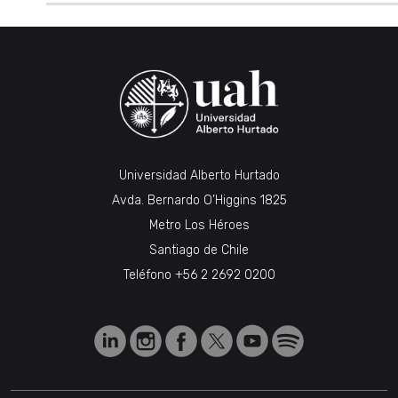
Universidad Alberto Hurtado
Avda. Bernardo O’Higgins 1825
Metro Los Héroes
Santiago de Chile
Teléfono
+56 2 2692 0200