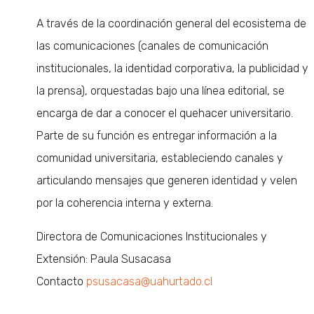
A través de la coordinación general del ecosistema de
las comunicaciones (canales de comunicación
institucionales, la identidad corporativa, la publicidad y
la prensa), orquestadas bajo una línea editorial, se
encarga de dar a conocer el quehacer universitario.
Parte de su función es entregar información a la
comunidad universitaria, estableciendo canales y
articulando mensajes que generen identidad y velen
por la coherencia interna y externa.
Directora de Comunicaciones Institucionales y
Extensión: Paula Susacasa
Contacto
psusacasa@uahurtado.cl