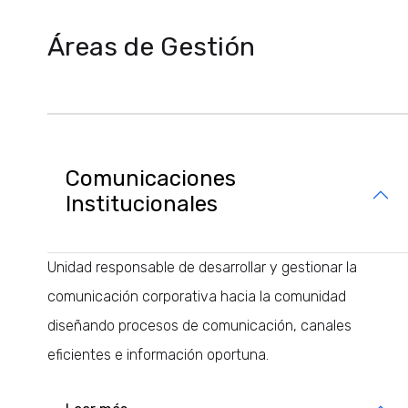
Áreas de Gestión
Comunicaciones
Institucionales
Unidad responsable de desarrollar y gestionar la
comunicación corporativa hacia la comunidad
diseñando procesos de comunicación, canales
eficientes e información oportuna.