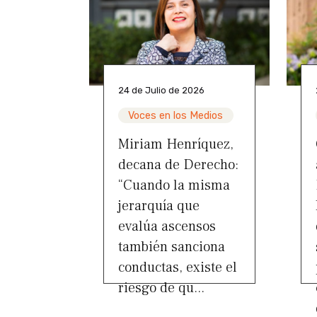
24 de Julio de 2026
Voces en los Medios
Miriam Henríquez,
decana de Derecho:
“Cuando la misma
jerarquía que
evalúa ascensos
también sanciona
conductas, existe el
riesgo de qu...