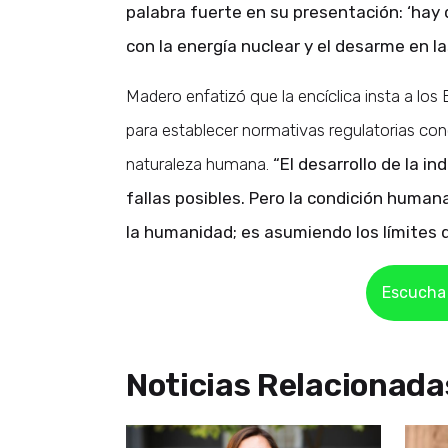
palabra fuerte en su presentación: ‘hay qu
con la energía nuclear y el desarme en la
Madero enfatizó que la encíclica insta a los 
para establecer normativas regulatorias concr
naturaleza humana.
“El desarrollo de la i
fallas posibles. Pero la condición human
la humanidad; es asumiendo los límite
Escucha 
Noticias Relacionada