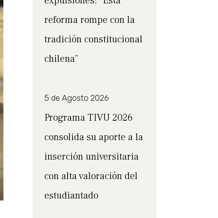
expulsiones: “Esta
reforma rompe con la
tradición constitucional
chilena”
5 de Agosto 2026
Programa TIVU 2026
consolida su aporte a la
inserción universitaria
con alta valoración del
estudiantado