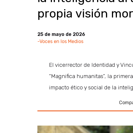
propia visión mor
25 de mayo de 2026
-Voces en los Medios
El vicerrector de Identidad y Vi
“Magnifica humanitas”, la primera
impacto ético y social de la intelig
Compa