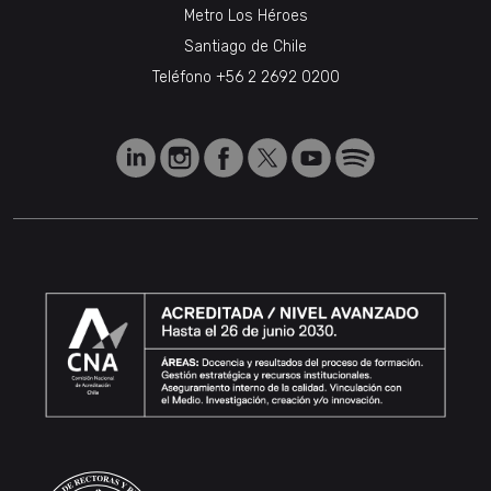
Metro Los Héroes
Santiago de Chile
Teléfono
+56 2 2692 0200