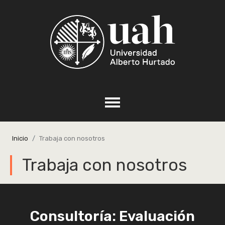
Inicio
Trabaja con nosotros
Trabaja con nosotros
Consultoría: Evaluación