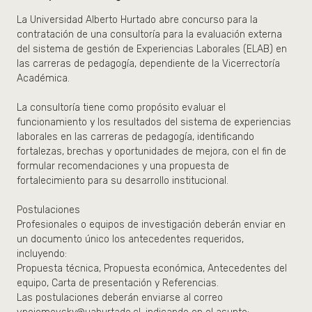
La Universidad Alberto Hurtado abre concurso para la
contratación de una consultoría para la evaluación externa
del sistema de gestión de Experiencias Laborales (ELAB) en
las carreras de pedagogía, dependiente de la Vicerrectoría
Académica.
La consultoría tiene como propósito evaluar el
funcionamiento y los resultados del sistema de experiencias
laborales en las carreras de pedagogía, identificando
fortalezas, brechas y oportunidades de mejora, con el fin de
formular recomendaciones y una propuesta de
fortalecimiento para su desarrollo institucional.
Postulaciones
Profesionales o equipos de investigación deberán enviar en
un documento único los antecedentes requeridos,
incluyendo:
Propuesta técnica, Propuesta económica, Antecedentes del
equipo, Carta de presentación y Referencias.
Las postulaciones deberán enviarse al correo