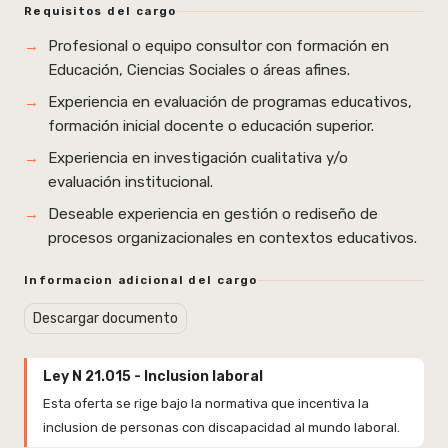
Requisitos del cargo
Profesional o equipo consultor con formación en
Educación, Ciencias Sociales o áreas afines.
Experiencia en evaluación de programas educativos,
formación inicial docente o educación superior.
Experiencia en investigación cualitativa y/o
evaluación institucional.
Deseable experiencia en gestión o rediseño de
procesos organizacionales en contextos educativos.
Informacion adicional del cargo
Descargar documento
Ley N 21.015 - Inclusion laboral
Esta oferta se rige bajo la normativa que incentiva la
inclusion de personas con discapacidad al mundo laboral.