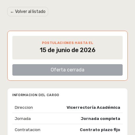
← Volver al listado
POSTULACIONES HASTA EL
15 de junio de 2026
Oferta cerrada
INFORMACION DEL CARGO
Direccion
Vicerrectoría Académica
Jornada
Jornada completa
Contratacion
Contrato plazo fijo