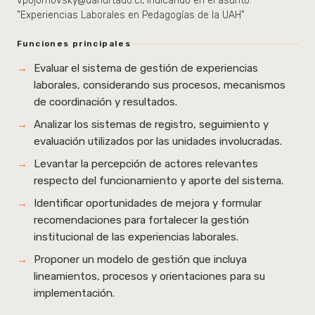
vpojomovsky@uahurtado.cl, indicando en el asunto:
"Experiencias Laborales en Pedagogías de la UAH"
Funciones principales
Evaluar el sistema de gestión de experiencias
laborales, considerando sus procesos, mecanismos
de coordinación y resultados.
Analizar los sistemas de registro, seguimiento y
evaluación utilizados por las unidades involucradas.
Levantar la percepción de actores relevantes
respecto del funcionamiento y aporte del sistema.
Identificar oportunidades de mejora y formular
recomendaciones para fortalecer la gestión
institucional de las experiencias laborales.
Proponer un modelo de gestión que incluya
lineamientos, procesos y orientaciones para su
implementación.