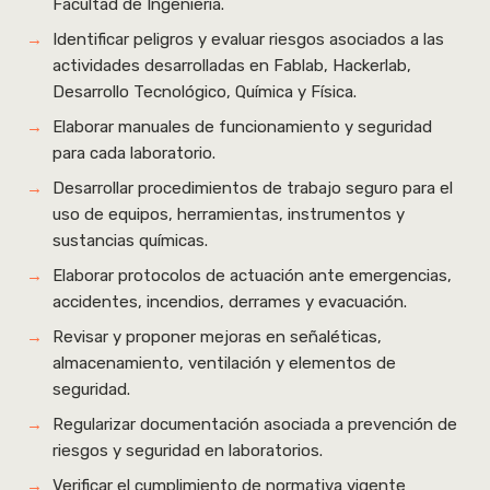
Facultad de Ingeniería.
Identificar peligros y evaluar riesgos asociados a las
actividades desarrolladas en Fablab, Hackerlab,
Desarrollo Tecnológico, Química y Física.
Elaborar manuales de funcionamiento y seguridad
para cada laboratorio.
Desarrollar procedimientos de trabajo seguro para el
uso de equipos, herramientas, instrumentos y
sustancias químicas.
Elaborar protocolos de actuación ante emergencias,
accidentes, incendios, derrames y evacuación.
Revisar y proponer mejoras en señaléticas,
almacenamiento, ventilación y elementos de
seguridad.
Regularizar documentación asociada a prevención de
riesgos y seguridad en laboratorios.
Verificar el cumplimiento de normativa vigente