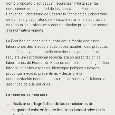
como propósito diagnosticar, regularizar y fortalecer las
condiciones de seguridad de los laboratorios Fablab,
Hackerlab, Laboratorio de Desarrollo Tecnológico, Laboratorio
de Química y Laboratorio de Física, mediante la elaboración
de manuales, protocolos y documentación preventiva acorde
a la normativa vigente.
La Facultad de Ingeniería cuenta actualmente con cinco
laboratorios destinados a actividades académicas, prácticas,
tecnológicas y de desarrollo experimental, por lo que se
requiere un/a profesional especialista en acreditación de
laboratorios de Educación Superior que realice un diagnóstico
integral de estos espacios, identifique peligros y riesgos,
proponga medidas preventivas y desarrolle la
documentación necesaria para regularizarlos y fortalecer la
seguridad de sus usuarios.
Funciones principales
Realizar un diagnóstico de las condiciones de
seguridad existentes en los cinco laboratorios de la