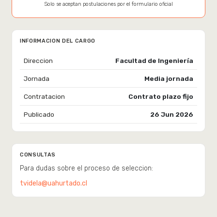
Solo se aceptan postulaciones por el formulario oficial
INFORMACION DEL CARGO
Direccion
Facultad de Ingeniería
Jornada
Media jornada
Contratacion
Contrato plazo fijo
Publicado
26 Jun 2026
CONSULTAS
Para dudas sobre el proceso de seleccion:
tvidela@uahurtado.cl