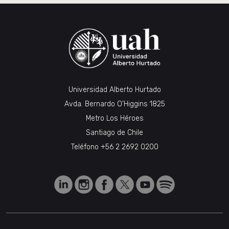
Universidad Alberto Hurtado
Avda. Bernardo O’Higgins 1825
Metro Los Héroes
Santiago de Chile
Teléfono
+56 2 2692 0200