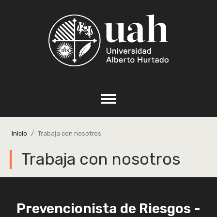
Inicio
Trabaja con nosotros
Trabaja con nosotros
Prevencionista de Riesgos -