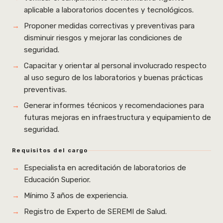
aplicable a laboratorios docentes y tecnológicos.
Proponer medidas correctivas y preventivas para
disminuir riesgos y mejorar las condiciones de
seguridad.
Capacitar y orientar al personal involucrado respecto
al uso seguro de los laboratorios y buenas prácticas
preventivas.
Generar informes técnicos y recomendaciones para
futuras mejoras en infraestructura y equipamiento de
seguridad.
Requisitos del cargo
Especialista en acreditación de laboratorios de
Educación Superior.
Mínimo 3 años de experiencia.
Registro de Experto de SEREMI de Salud.