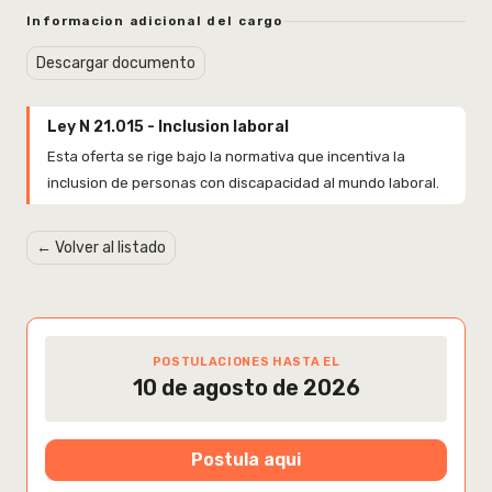
Informacion adicional del cargo
Descargar documento
Ley N 21.015 - Inclusion laboral
Esta oferta se rige bajo la normativa que incentiva la
inclusion de personas con discapacidad al mundo laboral.
← Volver al listado
POSTULACIONES HASTA EL
10 de agosto de 2026
Postula aqui