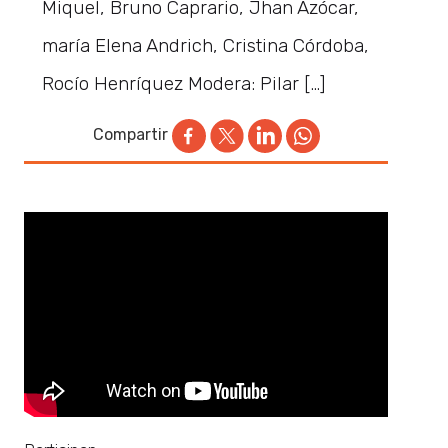
Miquel, Bruno Caprario, Jhan Azócar,
maría Elena Andrich, Cristina Córdoba,
Rocío Henríquez Modera: Pilar […]
Compartir