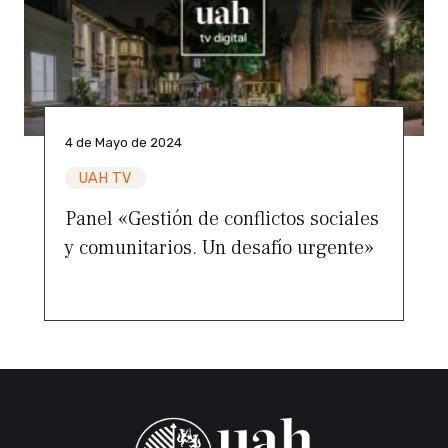
4 de Mayo de 2024
UAH TV
Panel «Gestión de conflictos sociales
y comunitarios. Un desafío urgente»