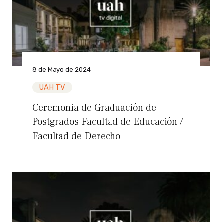
8 de Mayo de 2024
UAH TV
Ceremonia de Graduación de
Postgrados Facultad de Educación /
Facultad de Derecho