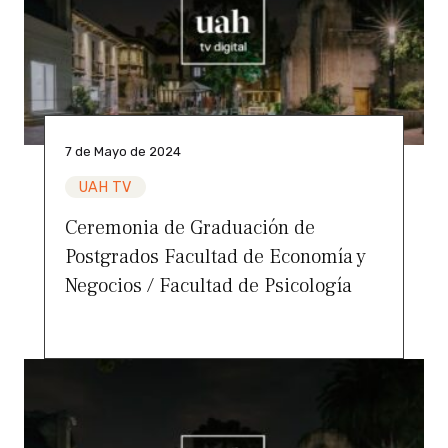
7 de Mayo de 2024
UAH TV
Ceremonia de Graduación de
Postgrados Facultad de Economía y
Negocios / Facultad de Psicología