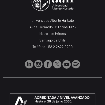
Universidad Alberto Hurtado
Avda. Bernardo O’Higgins 1825
Metro Los Héroes
Santiago de Chile
Teléfono
+56 2 2692 0200