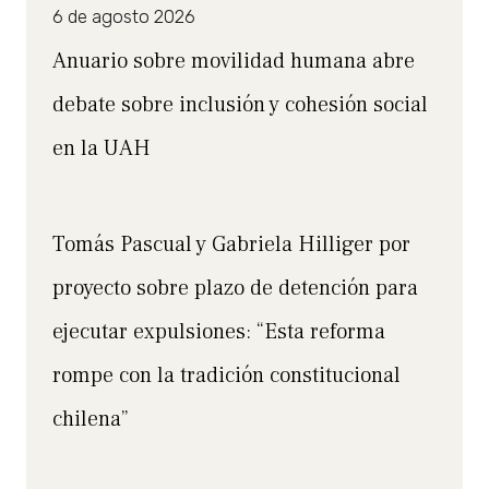
6 de agosto 2026
Anuario sobre movilidad humana abre
debate sobre inclusión y cohesión social
en la UAH
Tomás Pascual y Gabriela Hilliger por
proyecto sobre plazo de detención para
ejecutar expulsiones: “Esta reforma
rompe con la tradición constitucional
chilena”