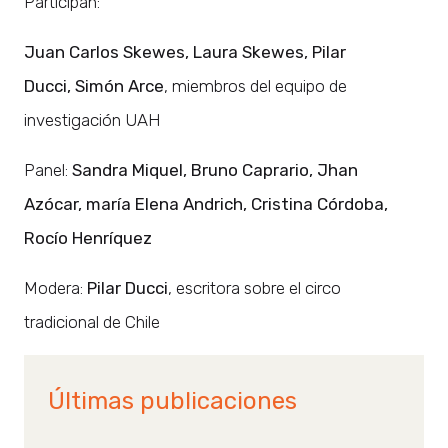
Participan:
Juan Carlos Skewes, Laura Skewes, Pilar
Ducci, Simón Arce
, miembros del equipo de
investigación UAH
Panel:
Sandra Miquel, Bruno Caprario, Jhan
Azócar, maría Elena Andrich, Cristina Córdoba,
Rocío Henríquez
Modera:
Pilar Ducci
, escritora sobre el circo
tradicional de Chile
Últimas publicaciones