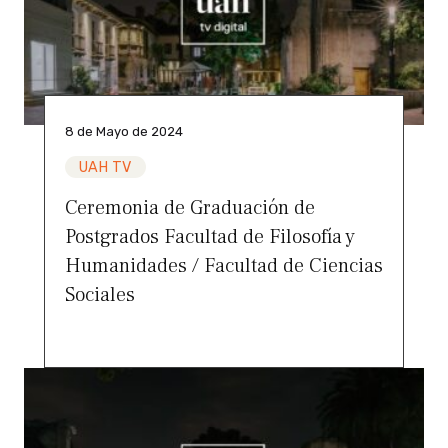
8 de Mayo de 2024
UAH TV
Ceremonia de Graduación de
Postgrados Facultad de Filosofía y
Humanidades / Facultad de Ciencias
Sociales