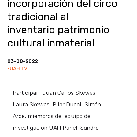
incorporación del circo
tradicional al
inventario patrimonio
cultural inmaterial
03-08-2022
-UAH TV
Participan: Juan Carlos Skewes,
Laura Skewes, Pilar Ducci, Simón
Arce, miembros del equipo de
investigación UAH Panel: Sandra