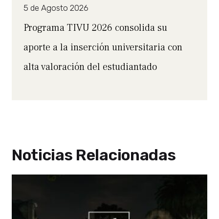
5 de Agosto 2026
Programa TIVU 2026 consolida su
aporte a la inserción universitaria con
alta valoración del estudiantado
Noticias Relacionadas