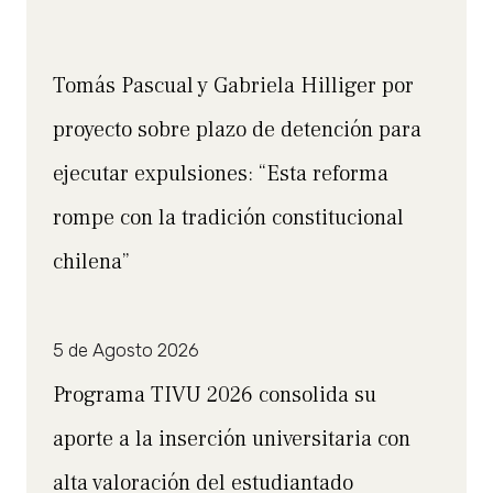
Tomás Pascual y Gabriela Hilliger por
proyecto sobre plazo de detención para
ejecutar expulsiones: “Esta reforma
rompe con la tradición constitucional
chilena”
5 de Agosto 2026
Programa TIVU 2026 consolida su
aporte a la inserción universitaria con
alta valoración del estudiantado