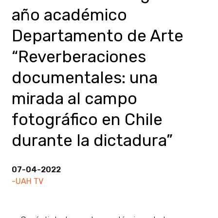
año académico
Departamento de Arte
“Reverberaciones
documentales: una
mirada al campo
fotográfico en Chile
durante la dictadura”
07-04-2022
-UAH TV