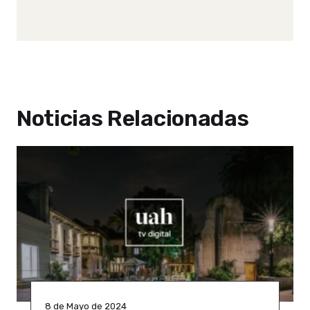
Noticias Relacionadas
8 de Mayo de 2024