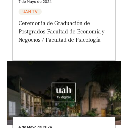
7 de Mayo de 2024
UAH TV
Ceremonia de Graduación de
Postgrados Facultad de Economía y
Negocios / Facultad de Psicología
4 de Mayo de 2024