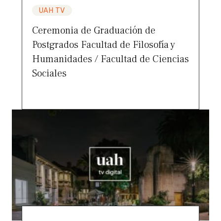
UAH TV
Ceremonia de Graduación de
Postgrados Facultad de Filosofía y
Humanidades / Facultad de Ciencias
Sociales