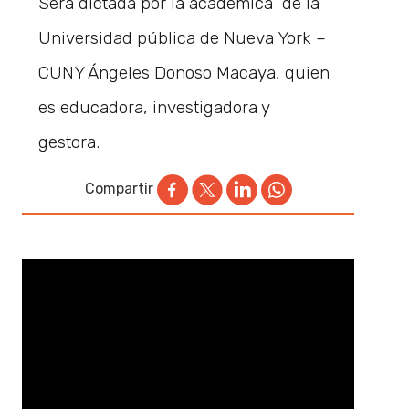
Será dictada por la académica de la
Universidad pública de Nueva York –
CUNY Ángeles Donoso Macaya, quien
es educadora, investigadora y
gestora.
Compartir