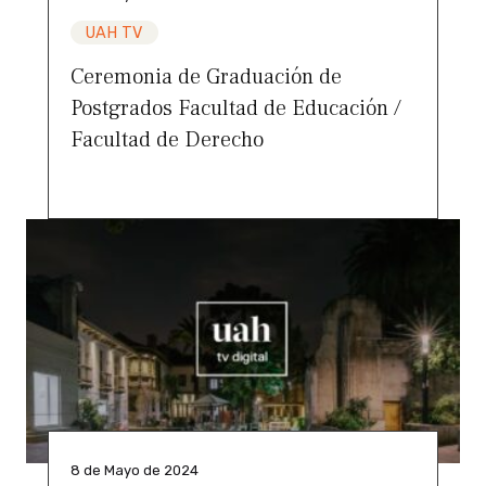
UAH TV
Ceremonia de Graduación de
Postgrados Facultad de Educación /
Facultad de Derecho
8 de Mayo de 2024