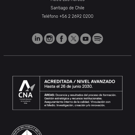
Santiago de Chile
Teléfono
+56 2 2692 0200