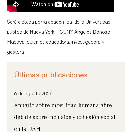
Será dictada por la académica de la Universidad
pública de Nueva York – CUNY Ángeles Donoso
Macaya, quien es educadora, investigadora y
gestora.
Últimas publicaciones
6 de agosto 2026
Anuario sobre movilidad humana abre
debate sobre inclusión y cohesión social
en la UAH