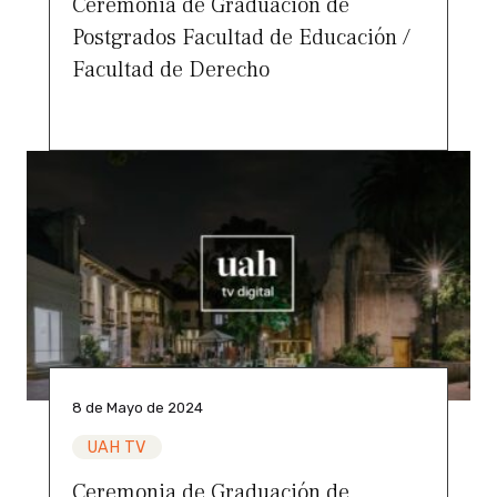
Ceremonia de Graduación de
Postgrados Facultad de Educación /
Facultad de Derecho
8 de Mayo de 2024
UAH TV
Ceremonia de Graduación de