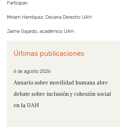
Participan:
Miriam Henríquez, Decana Derecho UAH
Jaime Gajardo, académico UAH
Últimas publicaciones
6 de agosto 2026
Anuario sobre movilidad humana abre
debate sobre inclusión y cohesión social
en la UAH