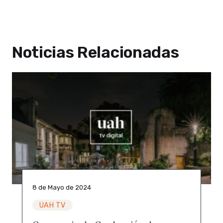
Noticias Relacionadas
8 de Mayo de 2024
UAH TV