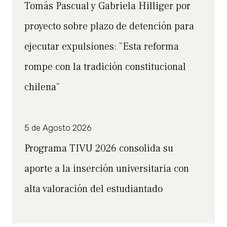
Tomás Pascual y Gabriela Hilliger por
proyecto sobre plazo de detención para
ejecutar expulsiones: “Esta reforma
rompe con la tradición constitucional
chilena”
5 de Agosto 2026
Programa TIVU 2026 consolida su
aporte a la inserción universitaria con
alta valoración del estudiantado