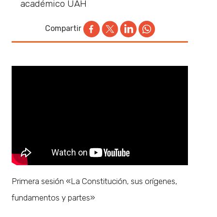
académico UAH
Compartir
Primera sesión «La Constitución, sus orígenes,
fundamentos y partes»