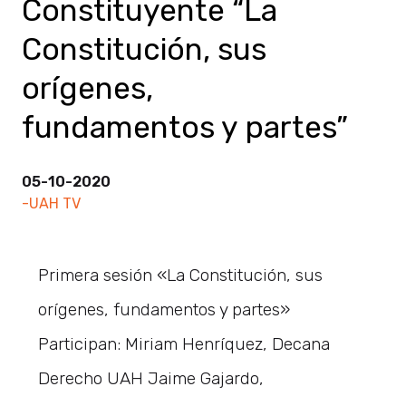
Constituyente “La
Constitución, sus
orígenes,
fundamentos y partes”
05-10-2020
-UAH TV
Primera sesión «La Constitución, sus
orígenes, fundamentos y partes»
Participan: Miriam Henríquez, Decana
Derecho UAH Jaime Gajardo,