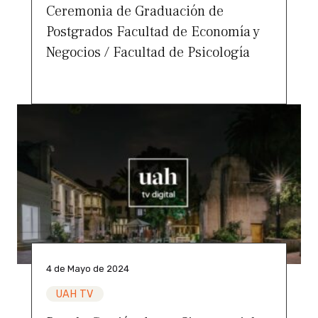
Ceremonia de Graduación de
Postgrados Facultad de Economía y
Negocios / Facultad de Psicología
4 de Mayo de 2024
UAH TV