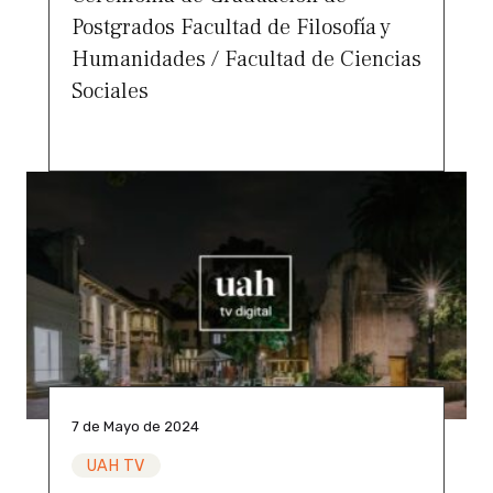
Postgrados Facultad de Filosofía y
Humanidades / Facultad de Ciencias
Sociales
7 de Mayo de 2024
UAH TV