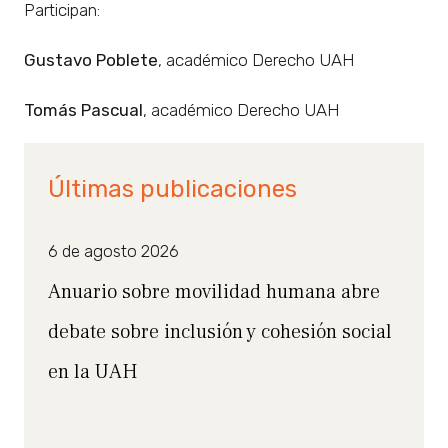
Participan:
Gustavo Poblete
, académico Derecho UAH
Tomás Pascual
, académico Derecho UAH
Últimas publicaciones
6 de agosto 2026
Anuario sobre movilidad humana abre
debate sobre inclusión y cohesión social
en la UAH