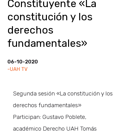
Constituyente «La
constitución y los
derechos
fundamentales»
06-10-2020
-UAH TV
Segunda sesión «La constitución y los
derechos fundamentales»
Participan: Gustavo Poblete,
académico Derecho UAH Tomás