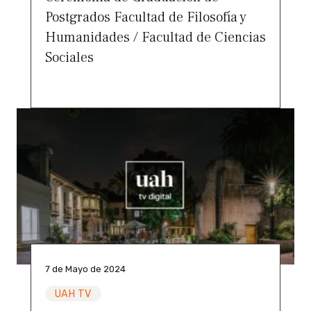
Postgrados Facultad de Filosofía y
Humanidades / Facultad de Ciencias
Sociales
7 de Mayo de 2024
UAH TV