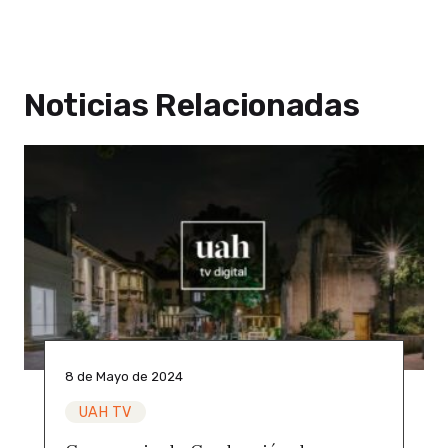
Noticias Relacionadas
8 de Mayo de 2024
UAH TV