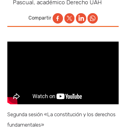
Pascual, académico Derecho UAH
Compartir
Segunda sesión «La constitución y los derechos
fundamentales»