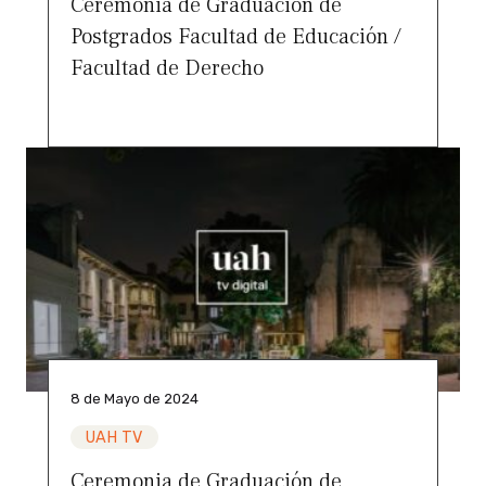
Ceremonia de Graduación de
Postgrados Facultad de Educación /
Facultad de Derecho
8 de Mayo de 2024
UAH TV
Ceremonia de Graduación de