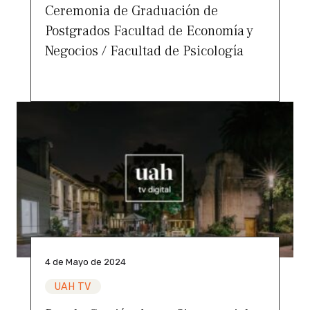
Ceremonia de Graduación de
Postgrados Facultad de Economía y
Negocios / Facultad de Psicología
4 de Mayo de 2024
UAH TV