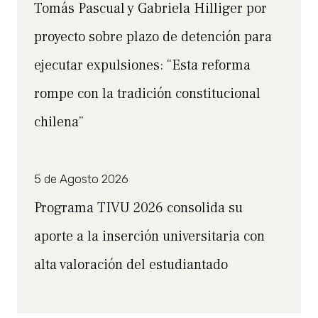
Tomás Pascual y Gabriela Hilliger por
proyecto sobre plazo de detención para
ejecutar expulsiones: “Esta reforma
rompe con la tradición constitucional
chilena”
5 de Agosto 2026
Programa TIVU 2026 consolida su
aporte a la inserción universitaria con
alta valoración del estudiantado