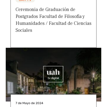
Ceremonia de Graduación de
Postgrados Facultad de Filosofía y
Humanidades / Facultad de Ciencias
Sociales
7 de Mayo de 2024