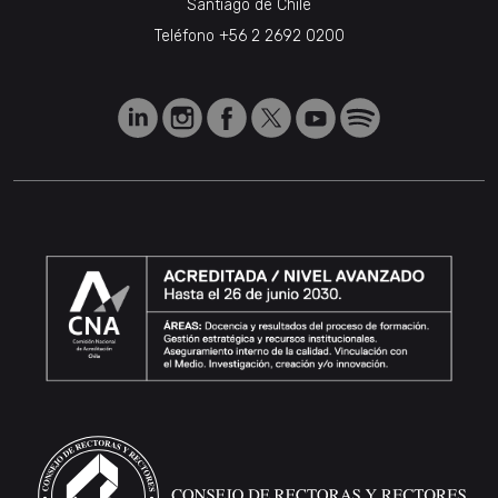
Santiago de Chile
Teléfono
+56 2 2692 0200