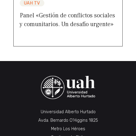
UAH TV
Panel «Gestión de conflictos sociales
y comunitarios. Un desafío urgente»
Universidad Alberto Hurtado
Avda. Bernardo O’Higgins 1825
Metro Los Héroes