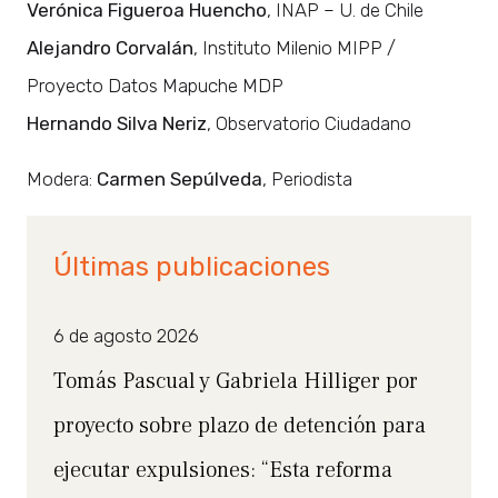
Verónica Figueroa Huencho
, INAP – U. de Chile
Alejandro Corvalán
, Instituto Milenio MIPP /
Proyecto Datos Mapuche MDP
Hernando Silva Neriz
, Observatorio Ciudadano
Modera:
Carmen Sepúlveda
, Periodista
Últimas publicaciones
6 de agosto 2026
Tomás Pascual y Gabriela Hilliger por
proyecto sobre plazo de detención para
ejecutar expulsiones: “Esta reforma