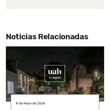
Noticias Relacionadas
8 de Mayo de 2024