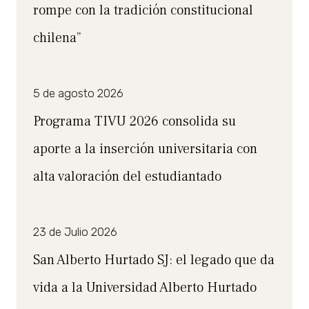
rompe con la tradición constitucional
chilena”
5 de agosto 2026
Programa TIVU 2026 consolida su
aporte a la inserción universitaria con
alta valoración del estudiantado
23 de Julio 2026
San Alberto Hurtado SJ: el legado que da
vida a la Universidad Alberto Hurtado