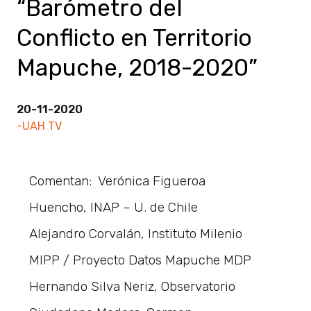
“Barómetro del
Conflicto en Territorio
Mapuche, 2018-2020”
20-11-2020
-UAH TV
Comentan: Verónica Figueroa
Huencho, INAP – U. de Chile
Alejandro Corvalán, Instituto Milenio
MIPP / Proyecto Datos Mapuche MDP
Hernando Silva Neriz, Observatorio