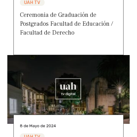
UAH TV
Ceremonia de Graduación de
Postgrados Facultad de Educación /
Facultad de Derecho
8 de Mayo de 2024
UAH TV