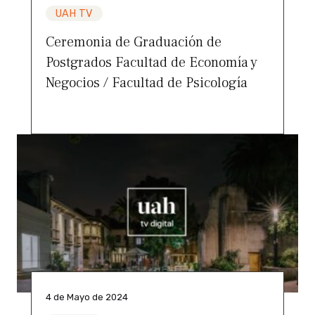
UAH TV
Ceremonia de Graduación de
Postgrados Facultad de Economía y
Negocios / Facultad de Psicología
4 de Mayo de 2024