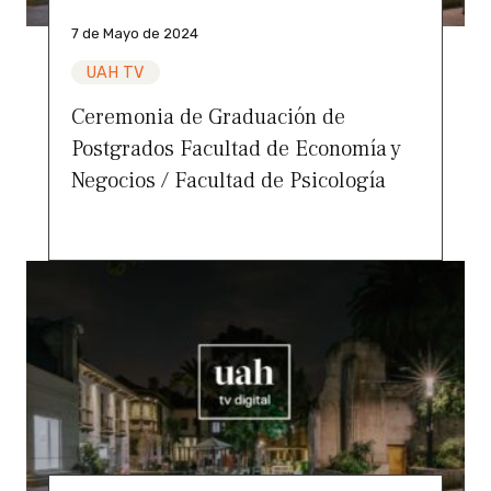
7 de Mayo de 2024
UAH TV
Ceremonia de Graduación de
Postgrados Facultad de Economía y
Negocios / Facultad de Psicología