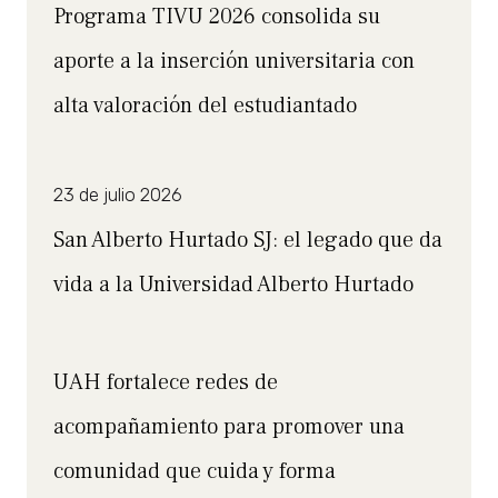
Programa TIVU 2026 consolida su
aporte a la inserción universitaria con
alta valoración del estudiantado
23 de julio 2026
San Alberto Hurtado SJ: el legado que da
vida a la Universidad Alberto Hurtado
UAH fortalece redes de
acompañamiento para promover una
comunidad que cuida y forma