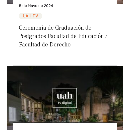
8 de Mayo de 2024
UAH TV
Ceremonia de Graduación de
Postgrados Facultad de Educación /
Facultad de Derecho