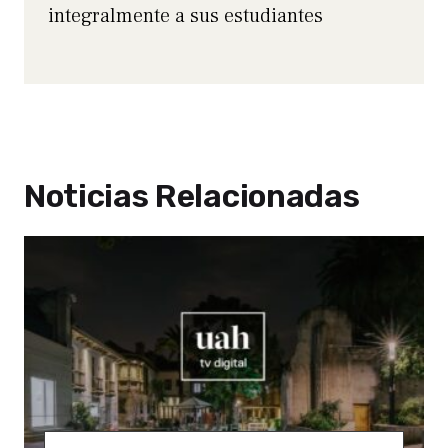
integralmente a sus estudiantes
Noticias Relacionadas