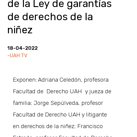
de la Ley de garantías
de derechos de la
niñez
18-04-2022
-UAH TV
Exponen: Adriana Celedón, profesora
Facultad de Derecho UAH y jueza de
familia; Jorge Sepúlveda, profesor
Facultad de Derecho UAH y litigante
en derechos de la niñez; Francisco