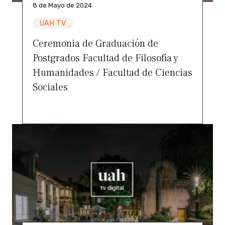
8 de Mayo de 2024
UAH TV
Ceremonia de Graduación de
Postgrados Facultad de Filosofía y
Humanidades / Facultad de Ciencias
Sociales