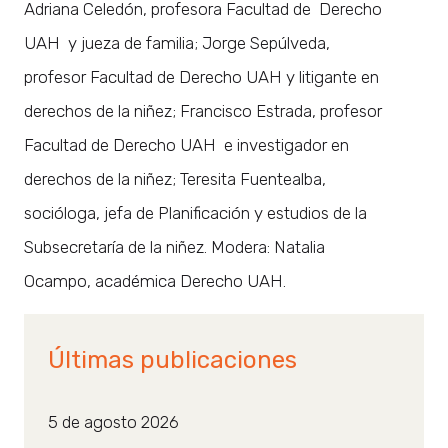
Adriana Celedón, profesora Facultad de Derecho
UAH y jueza de familia; Jorge Sepúlveda,
profesor Facultad de Derecho UAH y litigante en
derechos de la niñez; Francisco Estrada, profesor
Facultad de Derecho UAH e investigador en
derechos de la niñez; Teresita Fuentealba,
socióloga, jefa de Planificación y estudios de la
Subsecretaría de la niñez. Modera: Natalia
Ocampo, académica Derecho UAH.
Últimas publicaciones
5 de agosto 2026