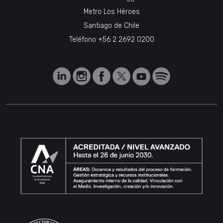
Metro Los Héroes
Santiago de Chile
Teléfono
+56 2 2692 0200