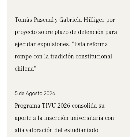
Tomás Pascual y Gabriela Hilliger por
proyecto sobre plazo de detención para
ejecutar expulsiones: “Esta reforma
rompe con la tradición constitucional
chilena”
5 de Agosto 2026
Programa TIVU 2026 consolida su
aporte a la inserción universitaria con
alta valoración del estudiantado