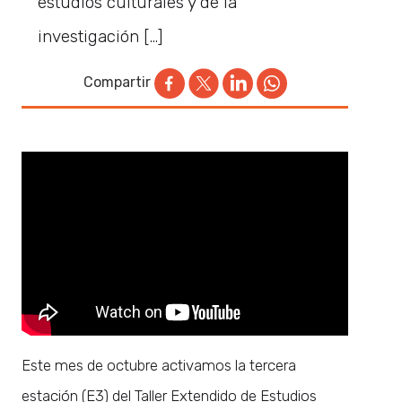
estudios culturales y de la
investigación […]
Compartir
Este mes de octubre activamos la tercera
estación (E3) del Taller Extendido de Estudios