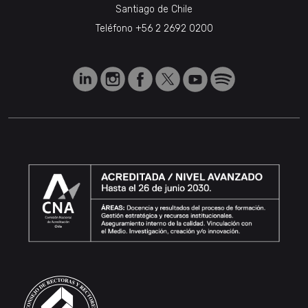
Santiago de Chile
Teléfono
+56 2 2692 0200