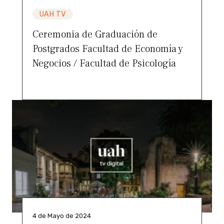
UAH TV
Ceremonia de Graduación de
Postgrados Facultad de Economía y
Negocios / Facultad de Psicología
4 de Mayo de 2024