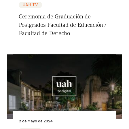
UAH TV
Ceremonia de Graduación de
Postgrados Facultad de Educación /
Facultad de Derecho
8 de Mayo de 2024