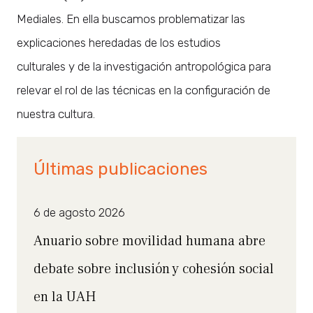
Mediales. En ella buscamos problematizar las
explicaciones heredadas de los estudios
culturales y de la investigación antropológica para
relevar el rol de las técnicas en la configuración de
nuestra cultura.
Últimas publicaciones
6 de agosto 2026
Anuario sobre movilidad humana abre
debate sobre inclusión y cohesión social
en la UAH