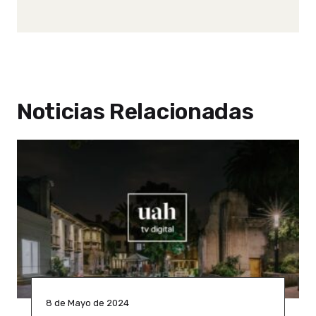
Noticias Relacionadas
8 de Mayo de 2024