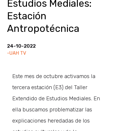
Estudios Mediales:
Estación
Antropotécnica
24-10-2022
-UAH TV
Este mes de octubre activamos la
tercera estación (E3) del Taller
Extendido de Estudios Mediales. En
ella buscamos problematizar las
explicaciones heredadas de los