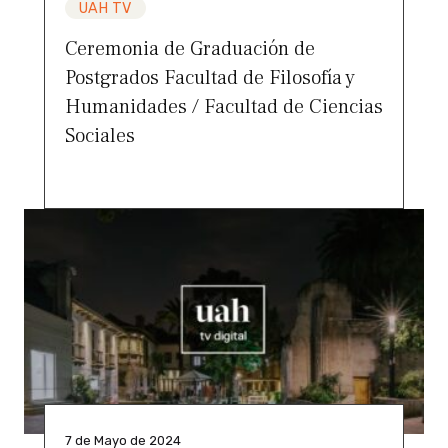
UAH TV
Ceremonia de Graduación de
Postgrados Facultad de Filosofía y
Humanidades / Facultad de Ciencias
Sociales
7 de Mayo de 2024