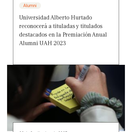
Alumni
Universidad Alberto Hurtado
reconocerá a tituladas y titulados
destacados en la Premiación Anual
Alumni UAH 2023