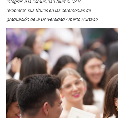
integran a la comunidad Alumni UAH,
recibieron sus títulos en las ceremonias de
graduación de la Universidad Alberto Hurtado.