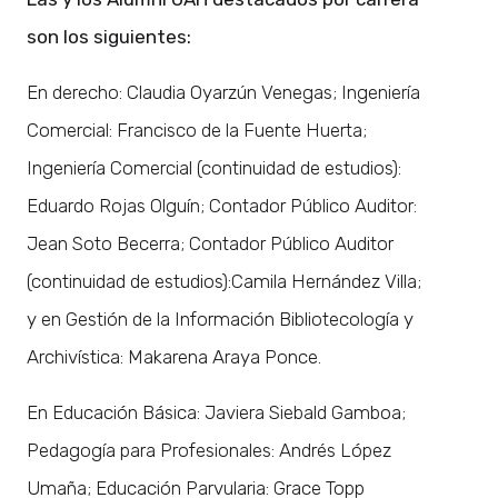
son los siguientes:
En derecho: Claudia Oyarzún Venegas; Ingeniería
Comercial: Francisco de la Fuente Huerta;
Ingeniería Comercial (continuidad de estudios):
Eduardo Rojas Olguín; Contador Público Auditor:
Jean Soto Becerra; Contador Público Auditor
(continuidad de estudios):Camila Hernández Villa;
y en Gestión de la Información Bibliotecología y
Archivística: Makarena Araya Ponce.
En Educación Básica: Javiera Siebald Gamboa;
Pedagogía para Profesionales: Andrés López
Umaña; Educación Parvularia: Grace Topp