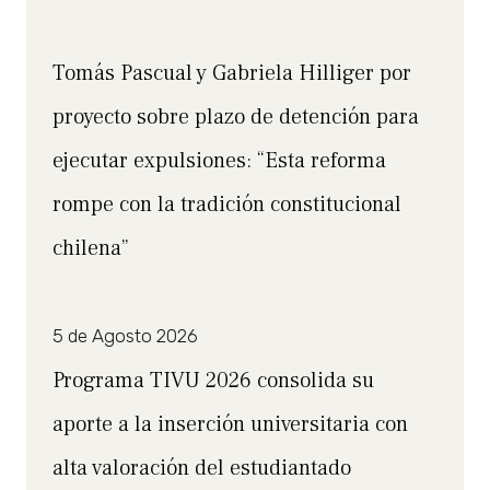
Tomás Pascual y Gabriela Hilliger por
proyecto sobre plazo de detención para
ejecutar expulsiones: “Esta reforma
rompe con la tradición constitucional
chilena”
5 de Agosto 2026
Programa TIVU 2026 consolida su
aporte a la inserción universitaria con
alta valoración del estudiantado