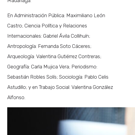
Madariaga.
En Administración Pública: Maximiliano León
Castro; Ciencia Política y Relaciones
Internacionales: Gabriel Ávila Collihuín;
Antropología: Fernanda Soto Cáceres;
Arqueología: Valentina Gutiérrez Contreras;
Geografía: Carla Mujica Vera; Periodismo:
Sebastián Robles Solís; Sociología: Pablo Celis
Astudillo; y en Trabajo Social: Valentina González
Alfonso.