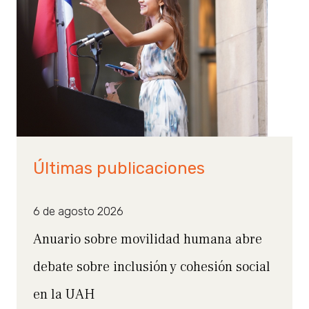
Últimas publicaciones
6 de agosto 2026
Anuario sobre movilidad humana abre
debate sobre inclusión y cohesión social
en la UAH