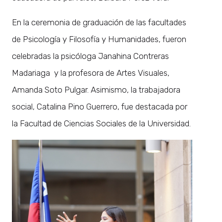
En la ceremonia de graduación de las facultades
de Psicología y Filosofía y Humanidades, fueron
celebradas la psicóloga Janahina Contreras
Madariaga y la profesora de Artes Visuales,
Amanda Soto Pulgar. Asimismo, la trabajadora
social, Catalina Pino Guerrero, fue destacada por
la Facultad de Ciencias Sociales de la Universidad.