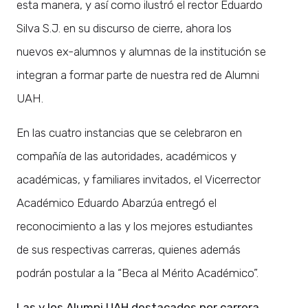
esta manera, y así como ilustró el rector Eduardo
Silva S.J. en su discurso de cierre, ahora los
nuevos ex-alumnos y alumnas de la institución se
integran a formar parte de nuestra red de Alumni
UAH.
En las cuatro instancias que se celebraron en
compañía de las autoridades, académicos y
académicas, y familiares invitados, el Vicerrector
Académico Eduardo Abarzúa entregó el
reconocimiento a las y los mejores estudiantes
de sus respectivas carreras, quienes además
podrán postular a la “Beca al Mérito Académico”.
Las y los Alumni UAH destacados por carrera