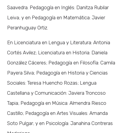
Saavedra. Pedagogía en Inglés: Danitza Rubilar
Leiva; y en Pedagogía en Matemática: Javier
Peranhuguay Ortiz.
En Licenciatura en Lengua y Literatura: Antonia
Cortés Avilez; Licenciatura en Historia: Daniela
González Cáceres; Pedagogía en Filosofía: Camila
Payera Silva; Pedagogía en Historia y Ciencias
Sociales: Teresa Huencho Rozas; Lengua
Castellana y Comunicación: Javiera Troncoso
Tapia; Pedagogía en Música: Almendra Riesco
Castillo; Pedagogía en Artes Visuales: Amanda
Soto Pulgar; y en Psicología: Janahina Contreras