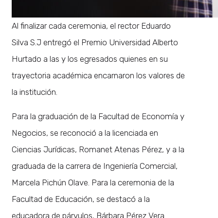
Al finalizar cada ceremonia, el rector Eduardo
Silva S.J entregó el Premio Universidad Alberto
Hurtado a las y los egresados quienes en su
trayectoria académica encarnaron los valores de
la institución.
Para la graduación de la Facultad de Economía y
Negocios, se reconoció a la licenciada en
Ciencias Jurídicas, Romanet Atenas Pérez, y a la
graduada de la carrera de Ingeniería Comercial,
Marcela Pichún Olave. Para la ceremonia de la
Facultad de Educación, se destacó a la
educadora de párvulos, Bárbara Pérez Vera.