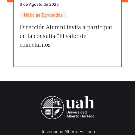
8 de Agosto de 2023
Noticias Egresados
Dirección Alumni invita a participar
en la consulta “El valor de
conectarnos”
Universidad Alberto Hurtado