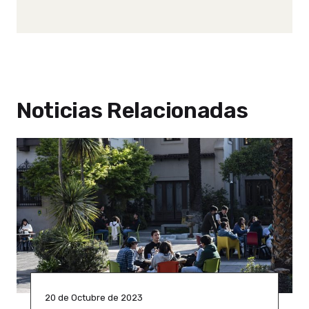
Noticias Relacionadas
20 de Octubre de 2023