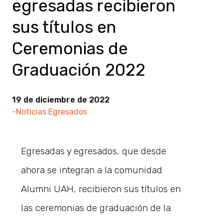
egresadas recibieron
sus títulos en
Ceremonias de
Graduación 2022
19 de diciembre de 2022
-Noticias Egresados
Egresadas y egresados, que desde
ahora se integran a la comunidad
Alumni UAH, recibieron sus títulos en
las ceremonias de graduación de la