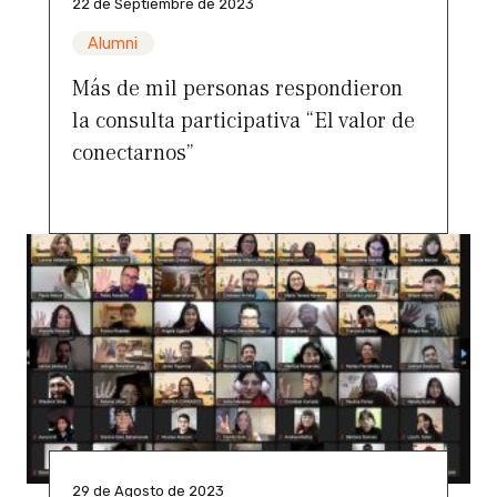
22 de Septiembre de 2023
Alumni
Más de mil personas respondieron
la consulta participativa “El valor de
conectarnos”
29 de Agosto de 2023