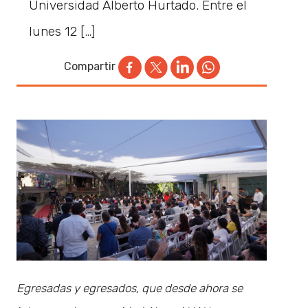
Universidad Alberto Hurtado. Entre el
lunes 12 […]
Compartir
Egresadas y egresados, que desde ahora se