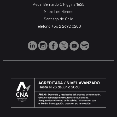
Avda. Bernardo O’Higgins 1825
Metro Los Héroes
Santiago de Chile
Teléfono
+56 2 2692 0200