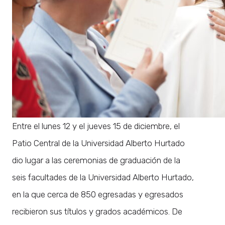
Entre el lunes 12 y el jueves 15 de diciembre, el
Patio Central de la Universidad Alberto Hurtado
dio lugar a las ceremonias de graduación de la
seis facultades de la Universidad Alberto Hurtado,
en la que cerca de 850 egresadas y egresados
recibieron sus títulos y grados académicos. De