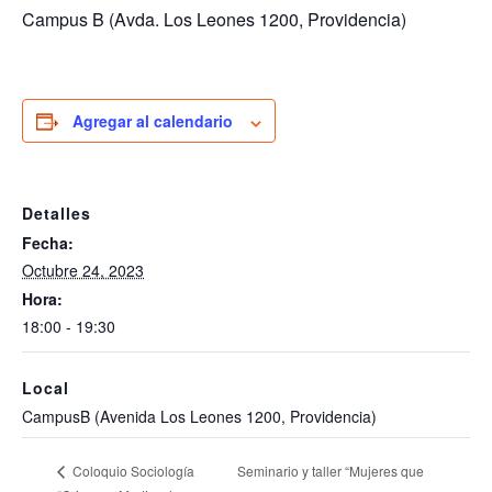
Campus B (Avda. Los Leones 1200, Providencia)
Agregar al calendario
Detalles
Fecha:
Octubre 24, 2023
Hora:
18:00 - 19:30
Local
CampusB (Avenida Los Leones 1200, Providencia)
Seminario y taller “Mujeres que
Coloquio Sociología