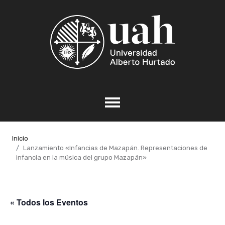
Inicio
Lanzamiento «Infancias de Mazapán. Representaciones de
infancia en la música del grupo Mazapán»
« Todos los Eventos