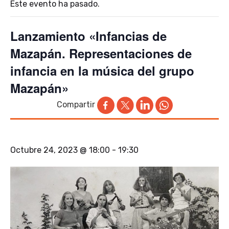
Este evento ha pasado.
Lanzamiento «Infancias de
Mazapán. Representaciones de
infancia en la música del grupo
Mazapán»
Compartir
Octubre 24, 2023 @ 18:00
-
19:30