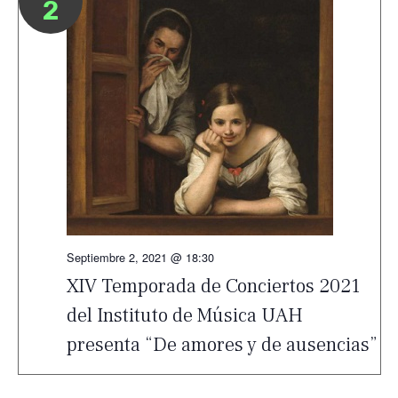
2
Septiembre 2, 2021 @ 18:30
XIV Temporada de Conciertos 2021
del Instituto de Música UAH
presenta “De amores y de ausencias”