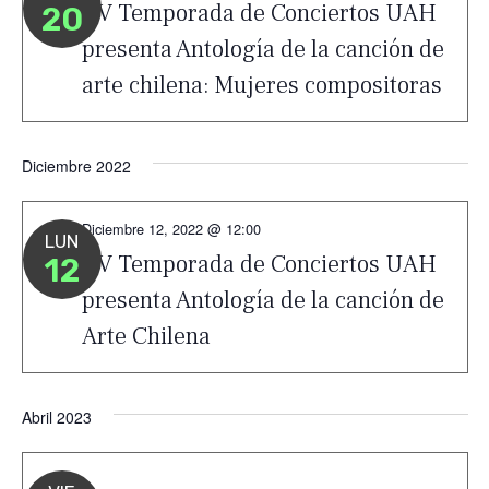
XV Temporada de Conciertos UAH
20
presenta Antología de la canción de
arte chilena: Mujeres compositoras
Diciembre 2022
Diciembre 12, 2022 @ 12:00
LUN
XV Temporada de Conciertos UAH
12
presenta Antología de la canción de
Arte Chilena
Abril 2023