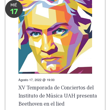
MIÉ
17
Agosto 17, 2022 @ 19:00
XV Temporada de Conciertos del
Instituto de Música UAH presenta
Beethoven en el lied