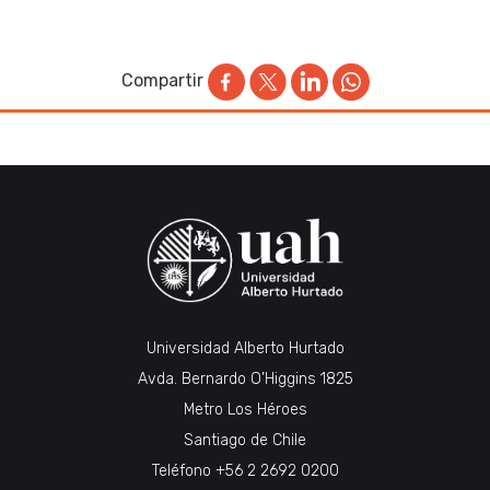
Compartir
Universidad Alberto Hurtado
Avda. Bernardo O’Higgins 1825
Metro Los Héroes
Santiago de Chile
Teléfono
+56 2 2692 0200