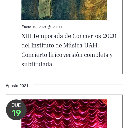
Enero 12, 2021 @ 20:00
XIII Temporada de Conciertos 2020
del Instituto de Música UAH.
Concierto lírico versión completa y
subtitulada
Agosto 2021
JUE
19