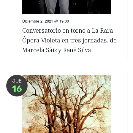
Diciembre 2, 2021 @ 19:00
Conversatorio en torno a La Rara.
Ópera Violeta en tres jornadas, de
Marcela Sáiz y René Silva
JUE
16