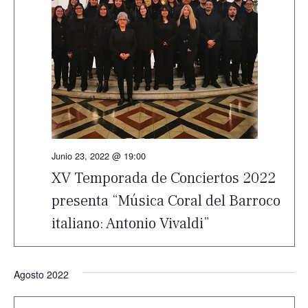
Junio 23, 2022 @ 19:00
XV Temporada de Conciertos 2022
presenta “Música Coral del Barroco
italiano: Antonio Vivaldi”
Agosto 2022