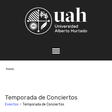
Inicio
Temporada de Conciertos
Eventos
Temporada de Conciertos