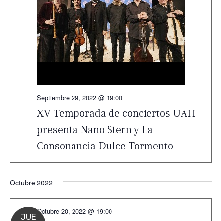
Septiembre 29, 2022 @ 19:00
XV Temporada de conciertos UAH
presenta Nano Stern y La
Consonancia Dulce Tormento
Octubre 2022
Octubre 20, 2022 @ 19:00
JUE