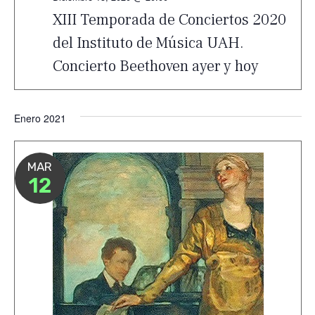
XIII Temporada de Conciertos 2020
del Instituto de Música UAH.
Concierto Beethoven ayer y hoy
Enero 2021
MAR
12