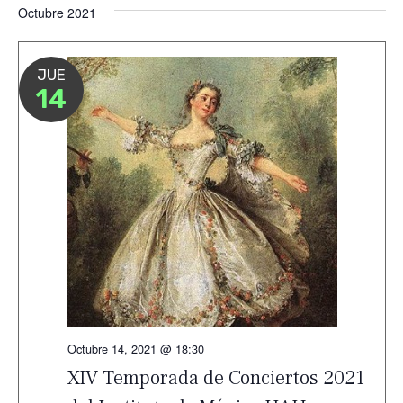
Octubre 2021
JUE
14
Octubre 14, 2021 @ 18:30
XIV Temporada de Conciertos 2021