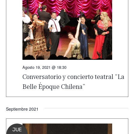
Agosto 19, 2021 @ 18:30
Conversatorio y concierto teatral “La
Belle Époque Chilena”
Septiembre 2021
JUE