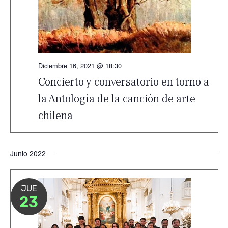
Diciembre 16, 2021 @ 18:30
Concierto y conversatorio en torno a
la Antología de la canción de arte
chilena
Junio 2022
JUE
23