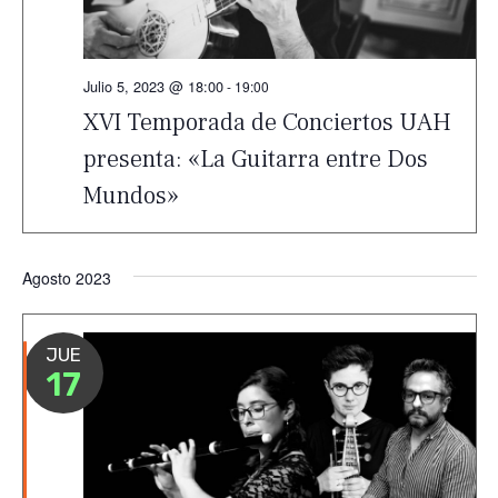
Julio 5, 2023 @ 18:00
-
19:00
XVI Temporada de Conciertos UAH
presenta: «La Guitarra entre Dos
Mundos»
Agosto 2023
JUE
17