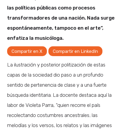
las políticas públicas como procesos
transformadores de una nación. Nada surge
espontáneamente, tampoco en el arte”,
enfatiza la musicóloga.
Compartir en X
Compartir en LinkedIn
La ilustración y posterior politización de estas
capas de la sociedad dio paso a un profundo
sentido de pertenencia de clase y a una fuerte
búsqueda identitaria. La docente destaca aquí la
labor de Violeta Parra, “quien recorre el país
recolectando costumbres ancestrales; las
melodías y los versos, los relatos y las imágenes