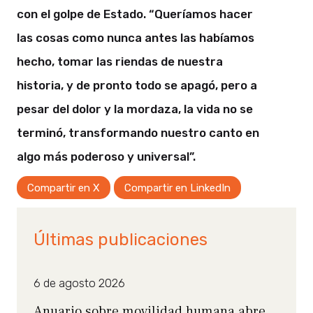
con el golpe de Estado. “Queríamos hacer
las cosas como nunca antes las habíamos
hecho, tomar las riendas de nuestra
historia, y de pronto todo se apagó, pero a
pesar del dolor y la mordaza, la vida no se
terminó, transformando nuestro canto en
algo más poderoso y universal”.
Compartir en X
Compartir en LinkedIn
Últimas publicaciones
6 de agosto 2026
Anuario sobre movilidad humana abre