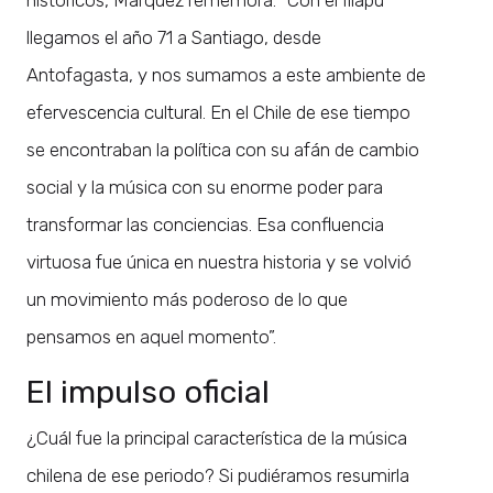
llegamos el año 71 a Santiago, desde
Antofagasta, y nos sumamos a este ambiente de
efervescencia cultural. En el Chile de ese tiempo
se encontraban la política con su afán de cambio
social y la música con su enorme poder para
transformar las conciencias. Esa confluencia
virtuosa fue única en nuestra historia y se volvió
un movimiento más poderoso de lo que
pensamos en aquel momento”.
El impulso oficial
¿Cuál fue la principal característica de la música
chilena de ese periodo? Si pudiéramos resumirla