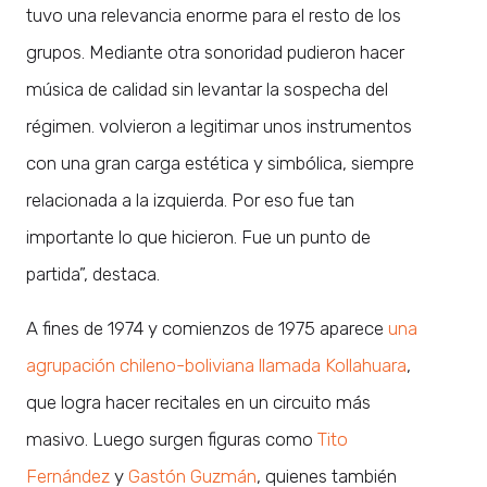
tuvo una relevancia enorme para el resto de los
grupos. Mediante otra sonoridad pudieron hacer
música de calidad sin levantar la sospecha del
régimen. volvieron a legitimar unos instrumentos
con una gran carga estética y simbólica, siempre
relacionada a la izquierda. Por eso fue tan
importante lo que hicieron. Fue un punto de
partida”, destaca.
A fines de 1974 y comienzos de 1975 aparece
una
agrupación chileno-boliviana llamada Kollahuara
,
que logra hacer recitales en un circuito más
masivo. Luego surgen figuras como
Tito
Fernández
y
Gastón Guzmán
, quienes también