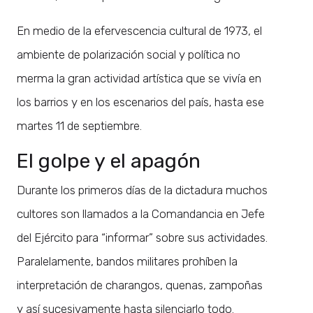
En medio de la efervescencia cultural de 1973, el
ambiente de polarización social y política no
merma la gran actividad artística que se vivía en
los barrios y en los escenarios del país, hasta ese
martes 11 de septiembre.
El golpe y el apagón
Durante los primeros días de la dictadura muchos
cultores son llamados a la Comandancia en Jefe
del Ejército para “informar” sobre sus actividades.
Paralelamente, bandos militares prohíben la
interpretación de charangos, quenas, zampoñas
y así sucesivamente hasta silenciarlo todo.