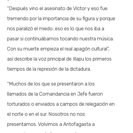
“Después vino el asesinato de Víctor y eso fue
tremendo por la importancia de su figura y porque
nos paralizó el miedo; eso es lo que nos iba a
pasar si continuábamos tocando nuestra música.
Con su muerte empieza el real apagón cultural”,
así describe la voz principal de Illapu los primeros
tiempos de la represión de la dictadura.
“Muchos de los que se presentaron a los
llamados de la Comandancia en Jefe fueron
torturados o enviados a campos de relegación en
el norte o en el sur. Nosotros no nos
presentamos. Volvimos a Antofagasta a