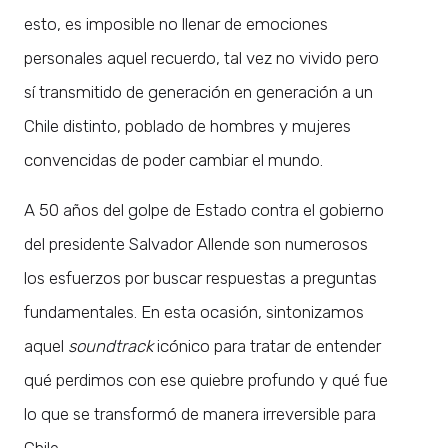
esto, es imposible no llenar de emociones
personales aquel recuerdo, tal vez no vivido pero
sí transmitido de generación en generación a un
Chile distinto, poblado de hombres y mujeres
convencidas de poder cambiar el mundo.
A 50 años del golpe de Estado contra el gobierno
del presidente Salvador Allende son numerosos
los esfuerzos por buscar respuestas a preguntas
fundamentales. En esta ocasión, sintonizamos
aquel
soundtrack
icónico para tratar de entender
qué perdimos con ese quiebre profundo y qué fue
lo que se transformó de manera irreversible para
Chile.