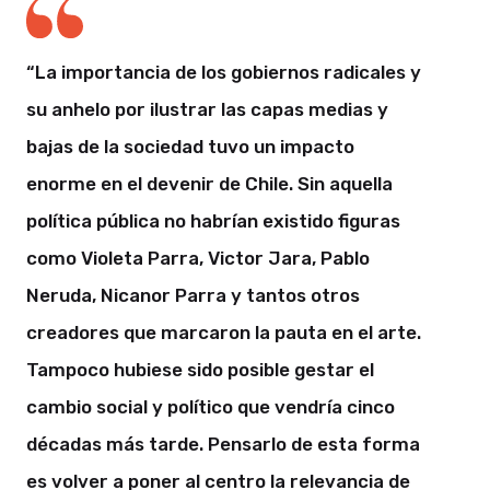
“La importancia de los gobiernos radicales y
su anhelo por ilustrar las capas medias y
bajas de la sociedad tuvo un impacto
enorme en el devenir de Chile. Sin aquella
política pública no habrían existido figuras
como Violeta Parra, Victor Jara, Pablo
Neruda, Nicanor Parra y tantos otros
creadores que marcaron la pauta en el arte.
Tampoco hubiese sido posible gestar el
cambio social y político que vendría cinco
décadas más tarde. Pensarlo de esta forma
es volver a poner al centro la relevancia de