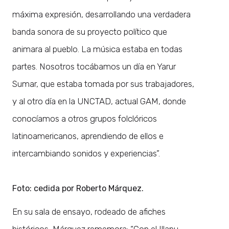
máxima expresión, desarrollando una verdadera
banda sonora de su proyecto político que
animara al pueblo. La música estaba en todas
partes. Nosotros tocábamos un día en Yarur
Sumar, que estaba tomada por sus trabajadores,
y al otro día en la UNCTAD, actual GAM, donde
conocíamos a otros grupos folclóricos
latinoamericanos, aprendiendo de ellos e
intercambiando sonidos y experiencias”.
Foto: cedida por Roberto Márquez.
En su sala de ensayo, rodeado de afiches
históricos, Márquez rememora: “Con el Illapu