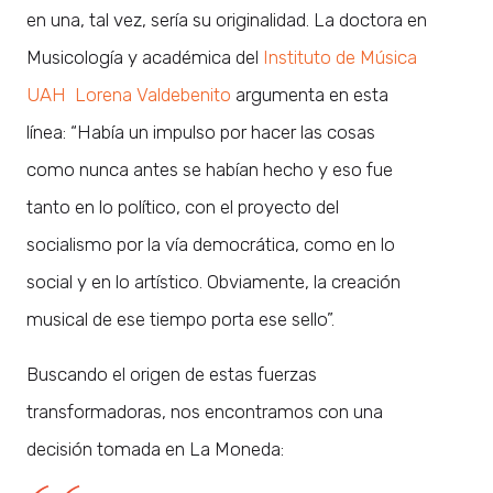
en una, tal vez, sería su originalidad. La doctora en
Musicología y académica del
Instituto de Música
UAH
Lorena Valdebenito
argumenta en esta
línea: “Había un impulso por hacer las cosas
como nunca antes se habían hecho y eso fue
tanto en lo político, con el proyecto del
socialismo por la vía democrática, como en lo
social y en lo artístico. Obviamente, la creación
musical de ese tiempo porta ese sello”.
Buscando el origen de estas fuerzas
transformadoras, nos encontramos con una
decisión tomada en La Moneda: