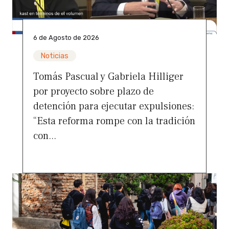
6 de Agosto de 2026
Noticias
Tomás Pascual y Gabriela Hilliger
por proyecto sobre plazo de
detención para ejecutar expulsiones:
“Esta reforma rompe con la tradición
con...