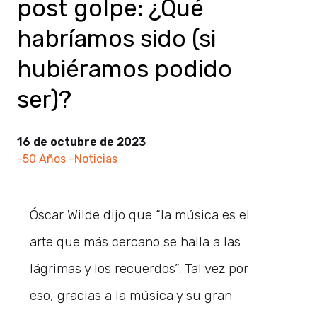
post golpe: ¿Qué
habríamos sido (si
hubiéramos podido
ser)?
16 de octubre de 2023
-50 Años
-Noticias
Óscar Wilde dijo que “la música es el
arte que más cercano se halla a las
lágrimas y los recuerdos”. Tal vez por
eso, gracias a la música y su gran