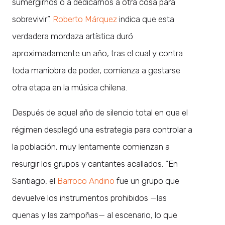
sumergirnos o a dedicarnos a otra cosa para
sobrevivir”.
Roberto Márquez
indica que esta
verdadera mordaza artística duró
aproximadamente un año, tras el cual y contra
toda maniobra de poder, comienza a gestarse
otra etapa en la música chilena.
Después de aquel año de silencio total en que el
régimen desplegó una estrategia para controlar a
la población, muy lentamente comienzan a
resurgir los grupos y cantantes acallados. “En
Santiago, el
Barroco Andino
fue un grupo que
devuelve los instrumentos prohibidos —las
quenas y las zampoñas— al escenario, lo que