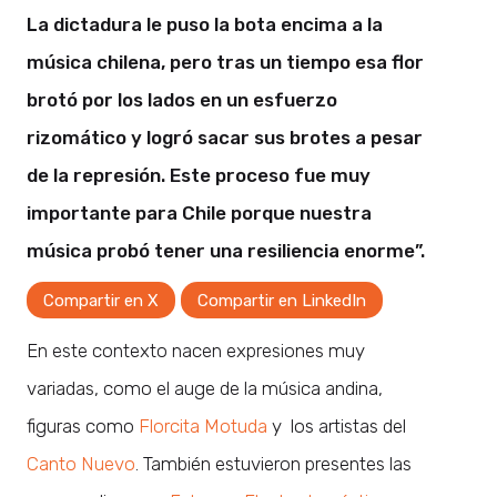
La dictadura le puso la bota encima a la
música chilena, pero tras un tiempo esa flor
brotó por los lados en un esfuerzo
rizomático y logró sacar sus brotes a pesar
de la represión. Este proceso fue muy
importante para Chile porque nuestra
música probó tener una resiliencia enorme”.
Compartir en X
Compartir en LinkedIn
En este contexto nacen expresiones muy
variadas, como el auge de la música andina,
figuras como
Florcita Motuda
y los artistas del
Canto Nuevo
. También estuvieron presentes las