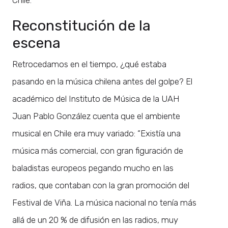
Reconstitución de la
escena
Retrocedamos en el tiempo, ¿qué estaba
pasando en la música chilena antes del golpe? El
académico del Instituto de Música de la UAH
Juan Pablo González cuenta que el ambiente
musical en Chile era muy variado: “Existía una
música más comercial, con gran figuración de
baladistas europeos pegando mucho en las
radios, que contaban con la gran promoción del
Festival de Viña. La música nacional no tenía más
allá de un 20 % de difusión en las radios, muy