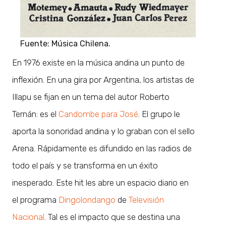
Fuente: Música Chilena.
En 1976 existe en la música andina un punto de
inflexión. En una gira por Argentina, los artistas de
Illapu se fijan en un tema del autor Roberto
Ternán: es el
Candombe para José
. El grupo le
aporta la sonoridad andina y lo graban con el sello
Arena. Rápidamente es difundido en las radios de
todo el país y se transforma en un éxito
inesperado. Este hit les abre un espacio diario en
el programa
Dingolondango
de
Televisión
Nacional
. Tal es el impacto que se destina una