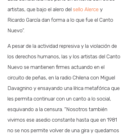
artistas, que bajo el alero del
sello Alerce
y
Ricardo García dan forma a lo que fue el Canto
Nuevo”.
A pesar de la actividad represiva y la violación de
los derechos humanos, las y los artistas del Canto
Nuevo se mantienen firmes actuando en el
circuito de peñas, en la radio Chilena con Miguel
Davagnino y ensayando una lírica metafórica que
les permita continuar con un canto a lo social,
esquivando a la censura. “Nosotros también
vivimos ese asedio constante hasta que en 1981
no se nos permite volver de una gira y quedamos