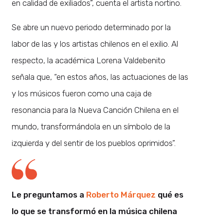
en calidad de exiliados”, cuenta el artista nortino.
Se abre un nuevo periodo determinado por la
labor de las y los artistas chilenos en el exilio. Al
respecto, la académica Lorena Valdebenito
señala que, “en estos años, las actuaciones de las
y los músicos fueron como una caja de
resonancia para la Nueva Canción Chilena en el
mundo, transformándola en un símbolo de la
izquierda y del sentir de los pueblos oprimidos”.
Le preguntamos a
Roberto Márquez
qué es
lo que se transformó en la música chilena