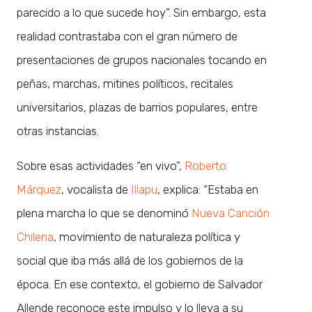
parecido a lo que sucede hoy”. Sin embargo, esta
realidad contrastaba con el gran número de
presentaciones de grupos nacionales tocando en
peñas, marchas, mitines políticos, recitales
universitarios, plazas de barrios populares, entre
otras instancias.
Sobre esas actividades “en vivo”,
Roberto
Márquez
, vocalista de
Illapu
, explica: “Estaba en
plena marcha lo que se denominó
Nueva Canción
Chilena
, movimiento de naturaleza política y
social que iba más allá de los gobiernos de la
época. En ese contexto, el gobierno de Salvador
Allende reconoce este impulso y lo lleva a su