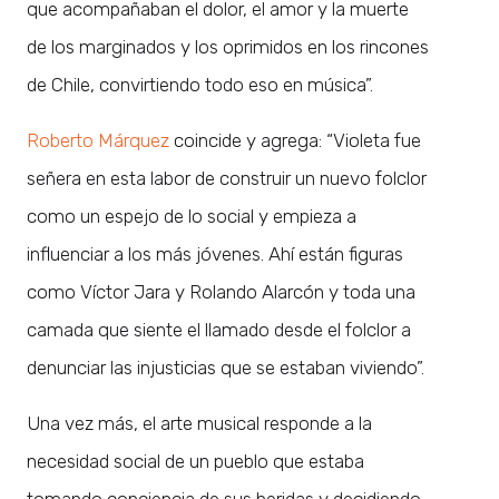
que acompañaban el dolor, el amor y la muerte
de los marginados y los oprimidos en los rincones
de Chile, convirtiendo todo eso en música”.
Roberto Márquez
coincide y agrega: “Violeta fue
señera en esta labor de construir un nuevo folclor
como un espejo de lo social y empieza a
influenciar a los más jóvenes. Ahí están figuras
como Víctor Jara y Rolando Alarcón y toda una
camada que siente el llamado desde el folclor a
denunciar las injusticias que se estaban viviendo”.
Una vez más, el arte musical responde a la
necesidad social de un pueblo que estaba
tomando conciencia de sus heridas y decidiendo