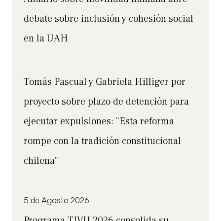
debate sobre inclusión y cohesión social
en la UAH
Tomás Pascual y Gabriela Hilliger por
proyecto sobre plazo de detención para
ejecutar expulsiones: “Esta reforma
rompe con la tradición constitucional
chilena”
5 de Agosto 2026
Programa TIVU 2026 consolida su