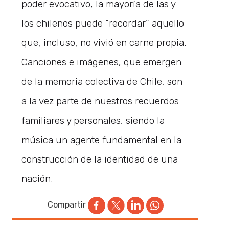
poder evocativo, la mayoría de las y
los chilenos puede “recordar” aquello
que, incluso, no vivió en carne propia.
Canciones e imágenes, que emergen
de la memoria colectiva de Chile, son
a la vez parte de nuestros recuerdos
familiares y personales, siendo la
música un agente fundamental en la
construcción de la identidad de una
nación.
Compartir