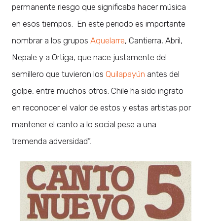
permanente riesgo que significaba hacer música
en esos tiempos. En este periodo es importante
nombrar a los grupos
Aquelarre
, Cantierra, Abril,
Nepale y a Ortiga, que nace justamente del
semillero que tuvieron los
Quilapayún
antes del
golpe, entre muchos otros. Chile ha sido ingrato
en reconocer el valor de estos y estas artistas por
mantener el canto a lo social pese a una
tremenda adversidad”.