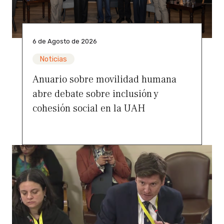
6 de Agosto de 2026
Noticias
Anuario sobre movilidad humana
abre debate sobre inclusión y
cohesión social en la UAH