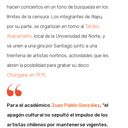
hacen conciertos en un tono de búsqueda en los
límites de la censura. Los integrantes de Illapu,
por su parte, se organizan en torno al
Tambo
Atacameño
, local de la Universidad del Norte, y
se unen a una gira por Santiago junto a una
treintena de artistas nortinos, actividades que les
abren la posibilidad para grabar su disco
Chungará, en 1975
.
Para el académico
Juan Pablo González
, “el
apagón cultural no sepultó el impulso de los
artistas chilenos por mantenerse vigentes.