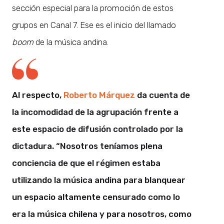
sección especial para la promoción de estos
grupos en Canal 7. Ese es el inicio del llamado
boom
de la música andina.
Al respecto,
Roberto Márquez
da cuenta de
la incomodidad de la agrupación frente a
este espacio de difusión controlado por la
dictadura. “Nosotros teníamos plena
conciencia de que el régimen estaba
utilizando la música andina para blanquear
un espacio altamente censurado como lo
era la música chilena y para nosotros, como