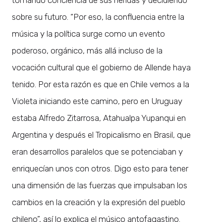
sobre su futuro. “Por eso, la confluencia entre la
música y la política surge como un evento
poderoso, orgánico, más allá incluso de la
vocación cultural que el gobierno de Allende haya
tenido. Por esta razón es que en Chile vemos a la
Violeta iniciando este camino, pero en Uruguay
estaba Alfredo Zitarrosa, Atahualpa Yupanqui en
Argentina y después el Tropicalismo en Brasil, que
eran desarrollos paralelos que se potenciaban y
enriquecían unos con otros. Digo esto para tener
una dimensión de las fuerzas que impulsaban los
cambios en la creación y la expresión del pueblo
chileno”, así lo explica el músico antofagastino.