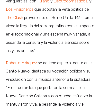
vanguardias, con
Fulano
y
Electrodomésticos
, y
Los Prisioneros
que adoptan la veta política de
The Clash
proveniente de Reino Unido. Más tarde
viene la llegada del rock argentino con su impacto
en el rock nacional y una escena muy variada, a
pesar de la censura y la violencia ejercida sobre
las y los artistas”.
Roberto Márquez
se detiene especialmente en el
Canto Nuevo, destaca su vocación política y su
vinculación con la música anterior a la dictadura.
“Ellos fueron los que portaron la semilla de la
Nueva Canción Chilena y con mucho esfuerzo la
mantuvieron viva, a pesar de la violencia y el