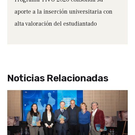
aporte a la inserción universitaria con
alta valoración del estudiantado
Noticias Relacionadas