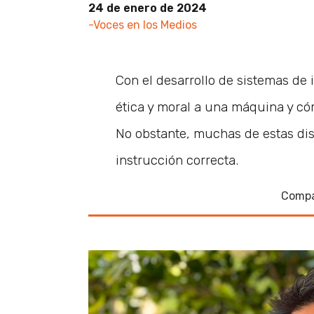
24 de enero de 2024
-Voces en los Medios
Con el desarrollo de sistemas de i
ética y moral a una máquina y cóm
No obstante, muchas de estas dis
instrucción correcta.
Compa