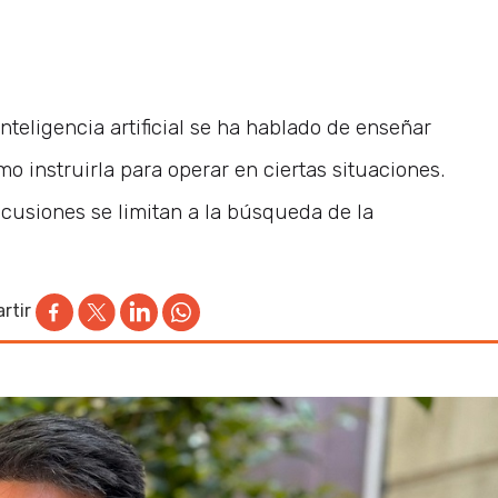
nteligencia artificial se ha hablado de enseñar
o instruirla para operar en ciertas situaciones.
cusiones se limitan a la búsqueda de la
rtir