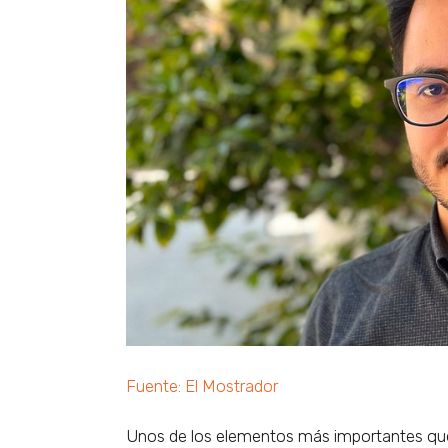
Fuente: El Mostrador
Unos de los elementos más importantes que a