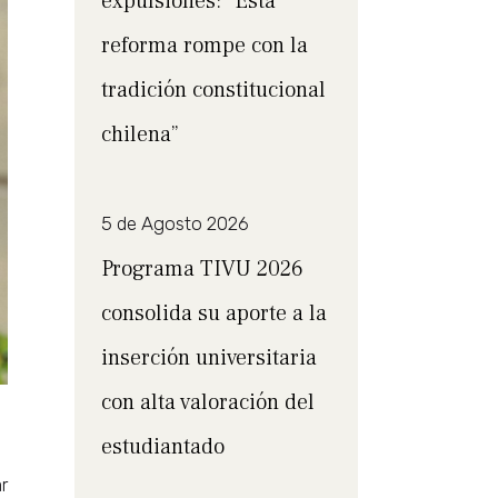
expulsiones: “Esta
reforma rompe con la
tradición constitucional
chilena”
5 de Agosto 2026
Programa TIVU 2026
consolida su aporte a la
inserción universitaria
con alta valoración del
estudiantado
r