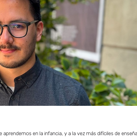
prendemos en la infancia, y a la vez más difíciles de enseña