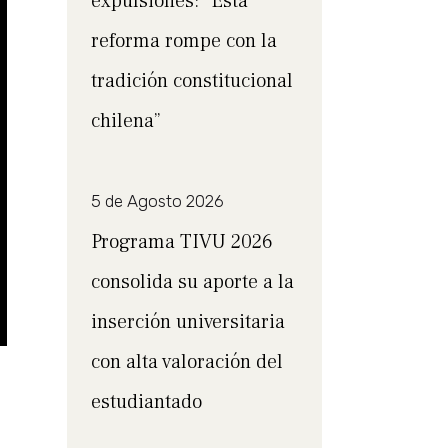
expulsiones: “Esta
reforma rompe con la
tradición constitucional
chilena”
5 de Agosto 2026
Programa TIVU 2026
consolida su aporte a la
inserción universitaria
con alta valoración del
estudiantado