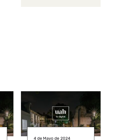
4 de Mayo de 2024