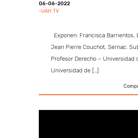
06-06-2022
-UAH TV
Exponen: Francisca Barrientos,
Jean Pierre Couchot, Sernac. Sub
Profesor Derecho – Universidad 
Universidad de […]
Compa