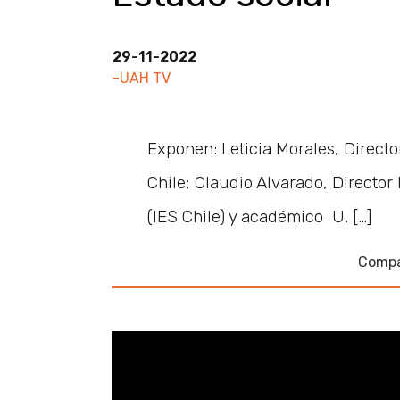
29-11-2022
-UAH TV
Exponen: Leticia Morales, Directo
Chile; Claudio Alvarado, Director 
(IES Chile) y académico U. […]
Compa