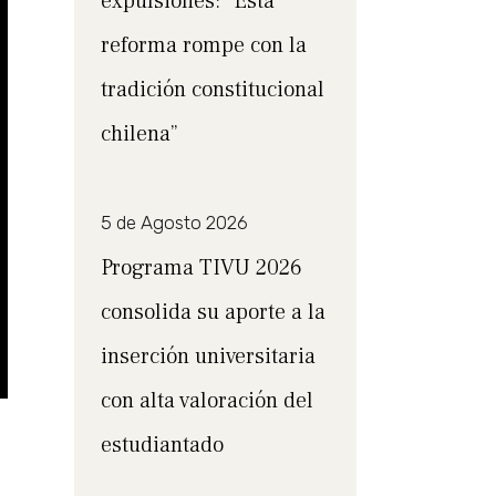
expulsiones: “Esta
reforma rompe con la
tradición constitucional
chilena”
5 de Agosto 2026
Programa TIVU 2026
consolida su aporte a la
inserción universitaria
con alta valoración del
estudiantado