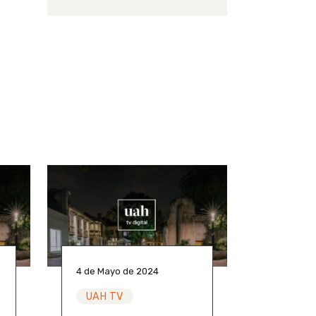
4 de Mayo de 2024
UAH TV