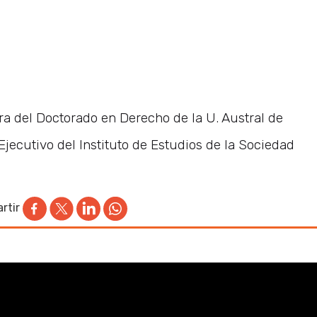
ra del Doctorado en Derecho de la U. Austral de
Ejecutivo del Instituto de Estudios de la Sociedad
rtir