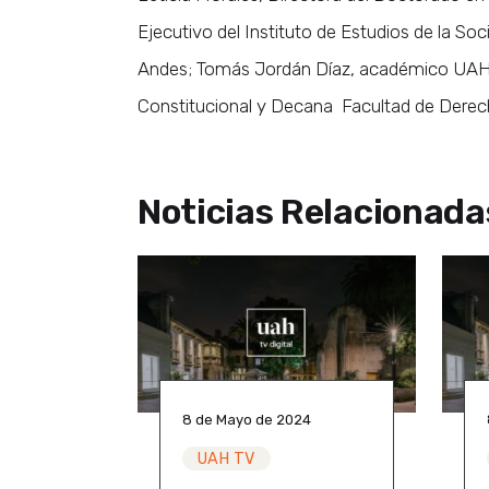
Ejecutivo del Instituto de Estudios de la Soc
Andes; Tomás Jordán Díaz, académico UAH. 
Constitucional y Decana Facultad de Dere
Noticias Relacionada
8 de Mayo de 2024
UAH TV