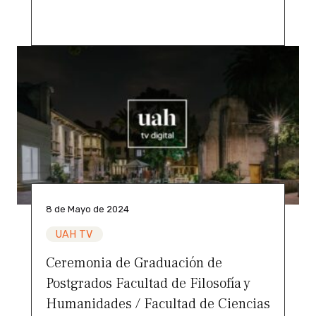
8 de Mayo de 2024
UAH TV
Ceremonia de Graduación de
Postgrados Facultad de Filosofía y
Humanidades / Facultad de Ciencias