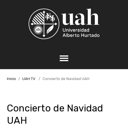
Inicio
UAH TV
Concierto de Navidad UAH
Concierto de Navidad
UAH