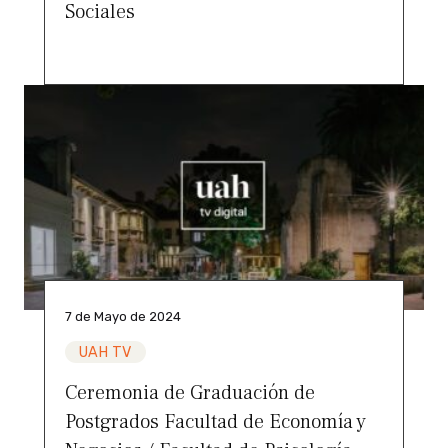
Sociales
7 de Mayo de 2024
UAH TV
Ceremonia de Graduación de
Postgrados Facultad de Economía y