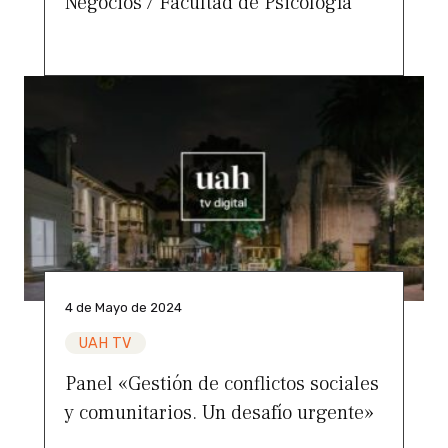
Negocios / Facultad de Psicología
4 de Mayo de 2024
UAH TV
Panel «Gestión de conflictos sociales
y comunitarios. Un desafío urgente»