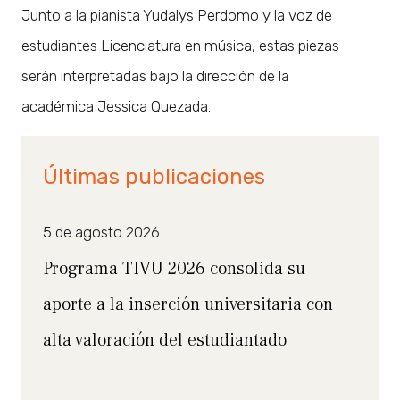
Junto a la pianista Yudalys Perdomo y la voz de
estudiantes Licenciatura en música, estas piezas
serán interpretadas bajo la dirección de la
académica Jessica Quezada.
Últimas publicaciones
5 de agosto 2026
Programa TIVU 2026 consolida su
aporte a la inserción universitaria con
alta valoración del estudiantado