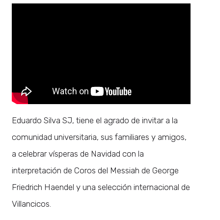
Eduardo Silva SJ, tiene el agrado de invitar a la
comunidad universitaria, sus familiares y amigos,
a celebrar vísperas de Navidad con la
interpretación de Coros del Messiah de George
Friedrich Haendel y una selección internacional de
Villancicos.