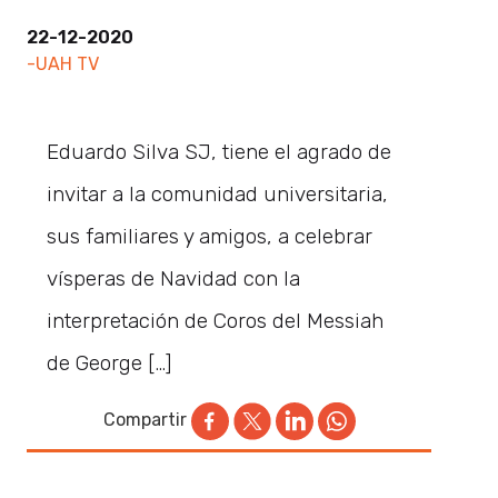
22-12-2020
-UAH TV
Eduardo Silva SJ, tiene el agrado de
invitar a la comunidad universitaria,
sus familiares y amigos, a celebrar
vísperas de Navidad con la
interpretación de Coros del Messiah
de George […]
Compartir