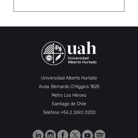
Universidad Alberto Hurtado
Avda. Bernardo O’Higgins 1825
Metro Los Héroes
Santiago de Chile
Teléfono
+56 2 2692 0200