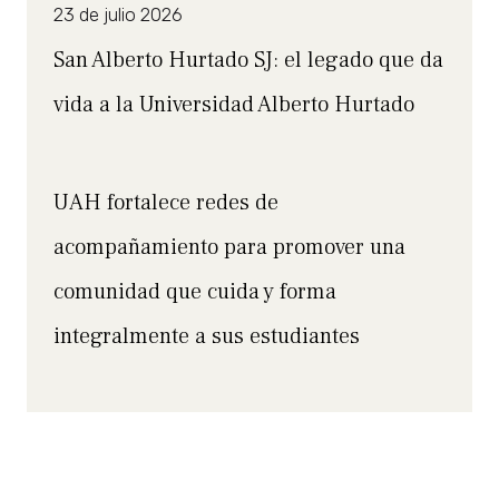
23 de julio 2026
San Alberto Hurtado SJ: el legado que da
vida a la Universidad Alberto Hurtado
UAH fortalece redes de
acompañamiento para promover una
comunidad que cuida y forma
integralmente a sus estudiantes