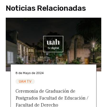
Noticias Relacionadas
8 de Mayo de 2024
UAH TV
Ceremonia de Graduación de
Postgrados Facultad de Educación /
Facultad de Derecho