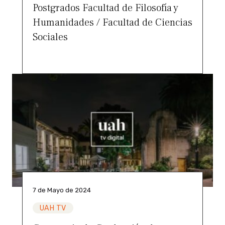
Postgrados Facultad de Filosofía y
Humanidades / Facultad de Ciencias
Sociales
7 de Mayo de 2024
UAH TV