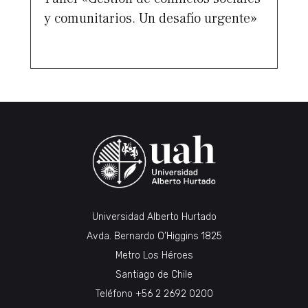
y comunitarios. Un desafío urgente»
Universidad Alberto Hurtado
Avda. Bernardo O’Higgins 1825
Metro Los Héroes
Santiago de Chile
Teléfono
+56 2 2692 0200