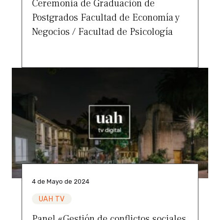
Ceremonia de Graduación de
Postgrados Facultad de Economía y
Negocios / Facultad de Psicología
4 de Mayo de 2024
UAH TV
Panel «Gestión de conflictos sociales