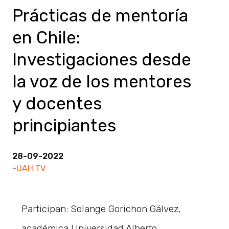
Prácticas de mentoría
en Chile:
Investigaciones desde
la voz de los mentores
y docentes
principiantes
28-09-2022
-UAH TV
Participan: Solange Gorichon Gálvez,
académica Universidad Alberto