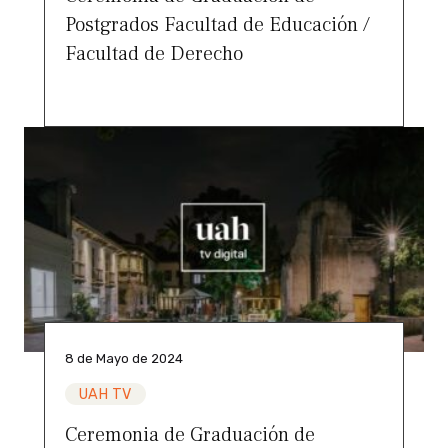
Postgrados Facultad de Educación /
Facultad de Derecho
8 de Mayo de 2024
UAH TV
Ceremonia de Graduación de