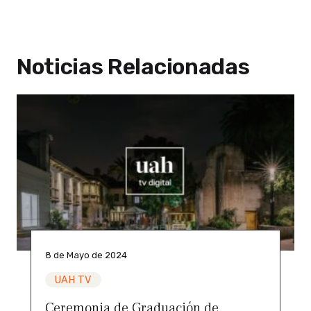
Noticias Relacionadas
8 de Mayo de 2024
UAH TV
Ceremonia de Graduación de