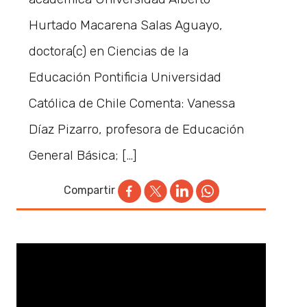
Hurtado Macarena Salas Aguayo,
doctora(c) en Ciencias de la
Educación Pontificia Universidad
Católica de Chile Comenta: Vanessa
Díaz Pizarro, profesora de Educación
General Básica; […]
Compartir