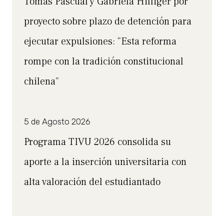
Tomás Pascual y Gabriela Hilliger por
proyecto sobre plazo de detención para
ejecutar expulsiones: “Esta reforma
rompe con la tradición constitucional
chilena”
5 de Agosto 2026
Programa TIVU 2026 consolida su
aporte a la inserción universitaria con
alta valoración del estudiantado