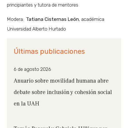
principiantes y tutora de mentores
Modera:
Tatiana Cisternas León
, académica
Universidad Alberto Hurtado
Últimas publicaciones
6 de agosto 2026
Anuario sobre movilidad humana abre
debate sobre inclusión y cohesión social
en la UAH