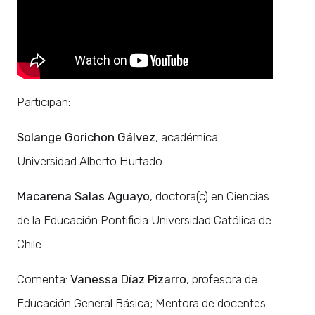
Participan:
Solange Gorichon Gálvez
, académica
Universidad Alberto Hurtado
Macarena Salas Aguayo
, doctora(c) en Ciencias
de la Educación Pontificia Universidad Católica de
Chile
Comenta:
Vanessa Díaz Pizarro
, profesora de
Educación General Básica; Mentora de docentes