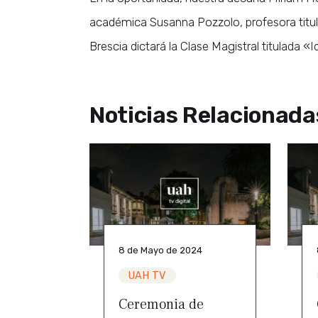
académica Susanna Pozzolo, profesora titular
Brescia dictará la Clase Magistral titulada 
Noticias Relacionada
8 de Mayo de 2024
UAH TV
Ceremonia de