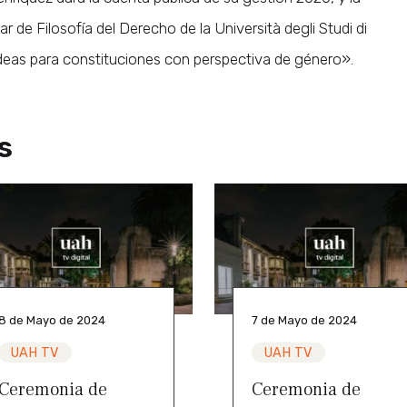
 de Filosofía del Derecho de la Università degli Studi di
«Ideas para constituciones con perspectiva de género».
s
8 de Mayo de 2024
7 de Mayo de 2024
UAH TV
UAH TV
Ceremonia de
Ceremonia de