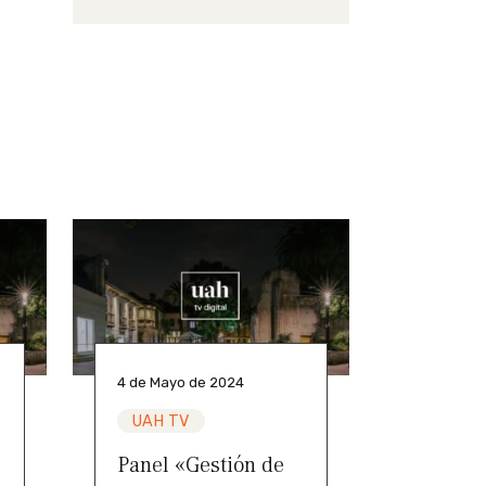
4 de Mayo de 2024
UAH TV
Panel «Gestión de