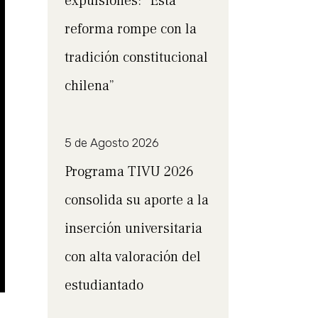
expulsiones: “Esta
reforma rompe con la
tradición constitucional
chilena”
5 de Agosto 2026
Programa TIVU 2026
consolida su aporte a la
inserción universitaria
con alta valoración del
estudiantado