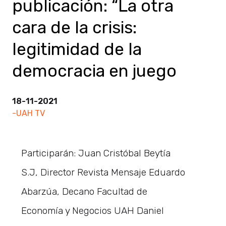
publicación: “La otra
cara de la crisis:
legitimidad de la
democracia en juego
18-11-2021
-UAH TV
Participarán: Juan Cristóbal Beytía
S.J, Director Revista Mensaje Eduardo
Abarzúa, Decano Facultad de
Economía y Negocios UAH Daniel