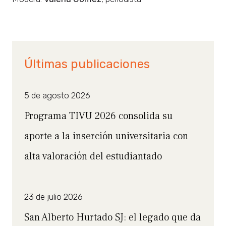
Últimas publicaciones
5 de agosto 2026
Programa TIVU 2026 consolida su
aporte a la inserción universitaria con
alta valoración del estudiantado
23 de julio 2026
San Alberto Hurtado SJ: el legado que da