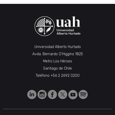
Universidad Alberto Hurtado
Avda. Bernardo O’Higgins 1825
Metro Los Héroes
Santiago de Chile
Teléfono
+56 2 2692 0200