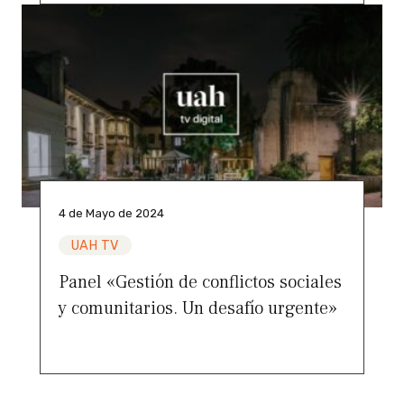
4 de Mayo de 2024
UAH TV
Panel «Gestión de conflictos sociales
y comunitarios. Un desafío urgente»