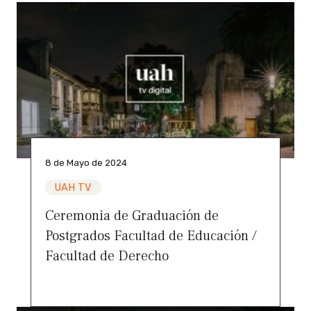
8 de Mayo de 2024
UAH TV
Ceremonia de Graduación de
Postgrados Facultad de Educación /
Facultad de Derecho