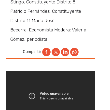
Stingo, Constituyente Distrito 8
Patricio Fernández, Constituyente
Distrito 11 María José
Becerra, Economista Modera: Valeria
Gómez, periodista
Compartir