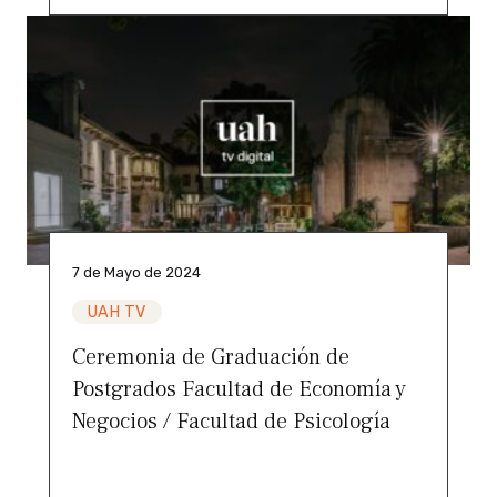
7 de Mayo de 2024
UAH TV
Ceremonia de Graduación de
Postgrados Facultad de Economía y
Negocios / Facultad de Psicología