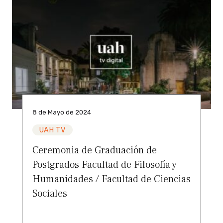
8 de Mayo de 2024
UAH TV
Ceremonia de Graduación de
Postgrados Facultad de Filosofía y
Humanidades / Facultad de Ciencias
Sociales