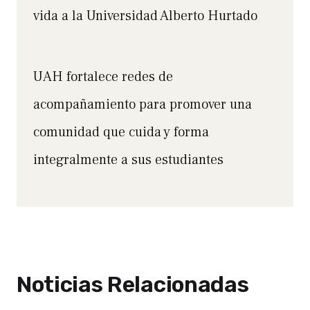
vida a la Universidad Alberto Hurtado
UAH fortalece redes de
acompañamiento para promover una
comunidad que cuida y forma
integralmente a sus estudiantes
Noticias Relacionadas