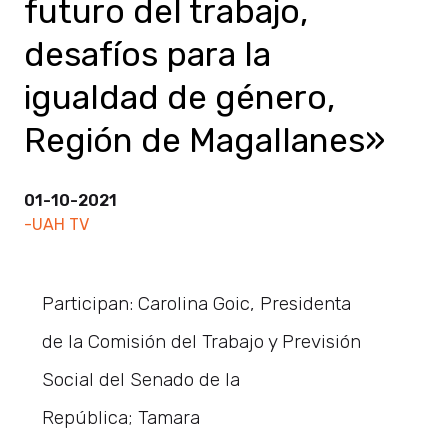
futuro del trabajo,
desafíos para la
igualdad de género,
Región de Magallanes»
01-10-2021
-UAH TV
Participan: Carolina Goic, Presidenta
de la Comisión del Trabajo y Previsión
Social del Senado de la
República; Tamara