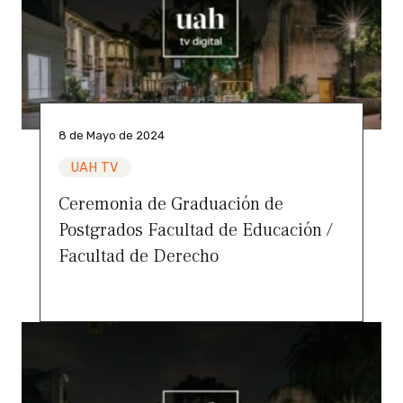
8 de Mayo de 2024
UAH TV
Ceremonia de Graduación de
Postgrados Facultad de Educación /
Facultad de Derecho