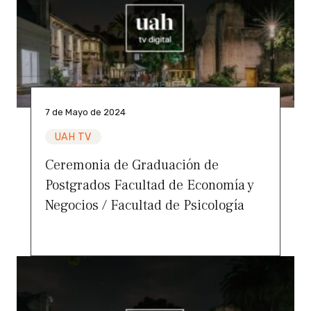
7 de Mayo de 2024
UAH TV
Ceremonia de Graduación de
Postgrados Facultad de Economía y
Negocios / Facultad de Psicología