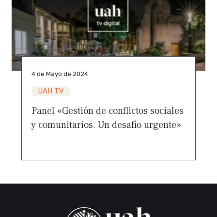
4 de Mayo de 2024
UAH TV
Panel «Gestión de conflictos sociales
y comunitarios. Un desafío urgente»