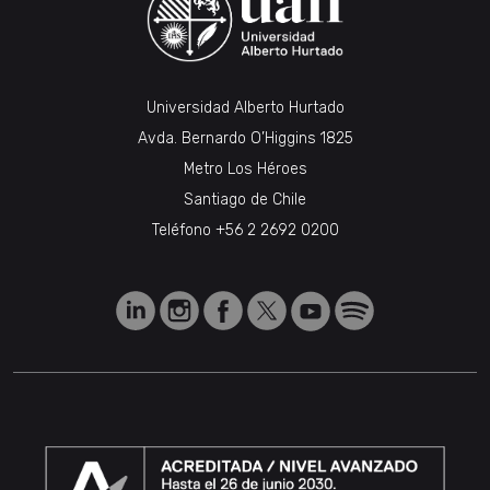
Universidad Alberto Hurtado
Avda. Bernardo O’Higgins 1825
Metro Los Héroes
Santiago de Chile
Teléfono
+56 2 2692 0200