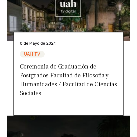
8 de Mayo de 2024
UAH TV
Ceremonia de Graduación de
Postgrados Facultad de Filosofía y
Humanidades / Facultad de Ciencias
Sociales