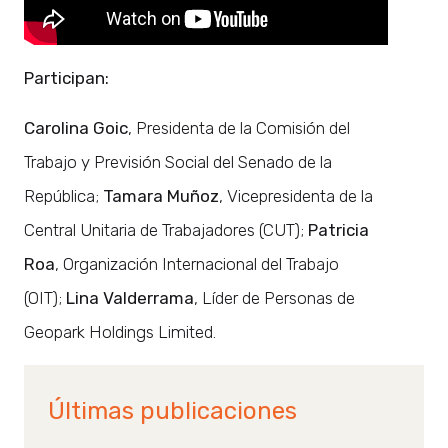
Participan:
Carolina Goic
, Presidenta de la Comisión del
Trabajo y Previsión Social del Senado de la
República;
Tamara Muñoz
, Vicepresidenta de la
Central Unitaria de Trabajadores (CUT);
Patricia
Roa
, Organización Internacional del Trabajo
(OIT);
Lina Valderrama
, Líder de Personas de
Geopark Holdings Limited.
Últimas publicaciones