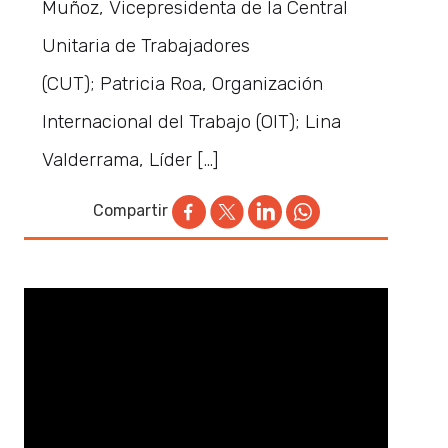
Muñoz, Vicepresidenta de la Central
Unitaria de Trabajadores
(CUT); Patricia Roa, Organización
Internacional del Trabajo (OIT); Lina
Valderrama, Líder […]
Compartir