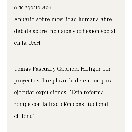
6 de agosto 2026
Anuario sobre movilidad humana abre
debate sobre inclusión y cohesión social
en la UAH
Tomás Pascual y Gabriela Hilliger por
proyecto sobre plazo de detención para
ejecutar expulsiones: “Esta reforma
rompe con la tradición constitucional
chilena”