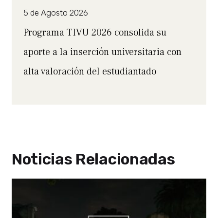
5 de Agosto 2026
Programa TIVU 2026 consolida su
aporte a la inserción universitaria con
alta valoración del estudiantado
Noticias Relacionadas