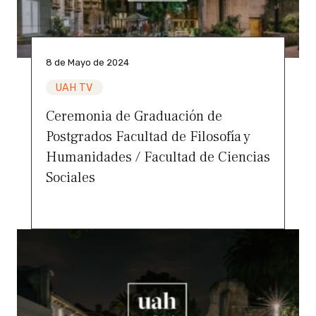
8 de Mayo de 2024
UAH TV
Ceremonia de Graduación de
Postgrados Facultad de Filosofía y
Humanidades / Facultad de Ciencias
Sociales