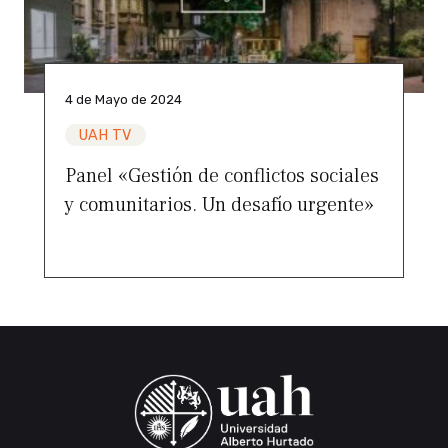
4 de Mayo de 2024
UAH TV
Panel «Gestión de conflictos sociales
y comunitarios. Un desafío urgente»