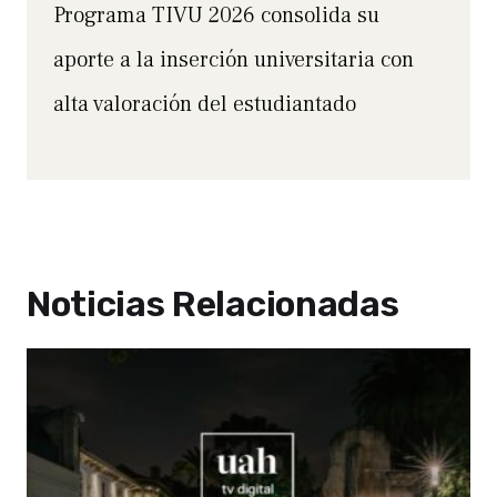
Programa TIVU 2026 consolida su
aporte a la inserción universitaria con
alta valoración del estudiantado
Noticias Relacionadas