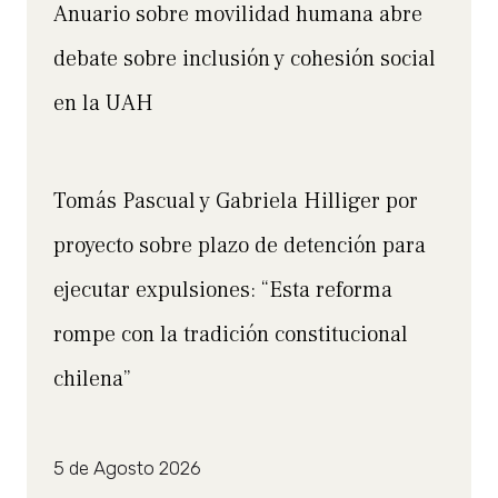
Anuario sobre movilidad humana abre
debate sobre inclusión y cohesión social
en la UAH
Tomás Pascual y Gabriela Hilliger por
proyecto sobre plazo de detención para
ejecutar expulsiones: “Esta reforma
rompe con la tradición constitucional
chilena”
5 de Agosto 2026