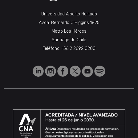
Universidad Alberto Hurtado
Avda. Bernardo O’Higgins 1825
Metro Los Héroes
Santiago de Chile
Teléfono
+56 2 2692 0200