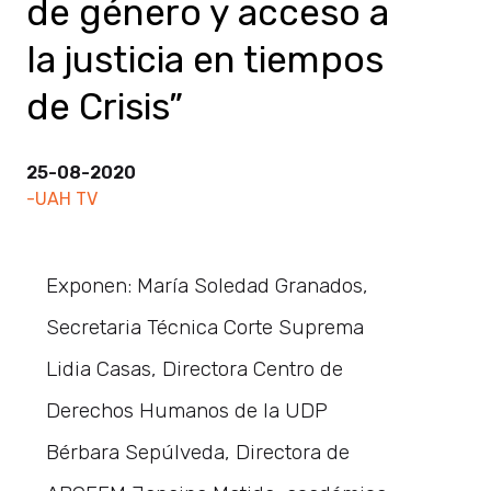
de género y acceso a
la justicia en tiempos
de Crisis”
25-08-2020
-UAH TV
Exponen: María Soledad Granados,
Secretaria Técnica Corte Suprema
Lidia Casas, Directora Centro de
Derechos Humanos de la UDP
Bérbara Sepúlveda, Directora de