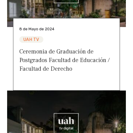
8 de Mayo de 2024
UAH TV
Ceremonia de Graduación de
Postgrados Facultad de Educación /
Facultad de Derecho