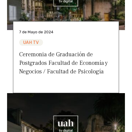
7 de Mayo de 2024
UAH TV
Ceremonia de Graduación de
Postgrados Facultad de Economía y
Negocios / Facultad de Psicología