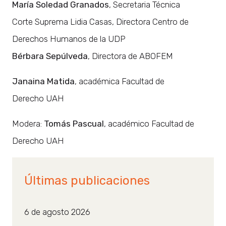
María Soledad Granados
, Secretaria Técnica
Corte Suprema Lidia Casas, Directora Centro de
Derechos Humanos de la UDP
Bérbara Sepúlveda
, Directora de ABOFEM
Janaina Matida
, académica Facultad de
Derecho UAH
Modera:
Tomás Pascual
, académico Facultad de
Derecho UAH
Últimas publicaciones
6 de agosto 2026