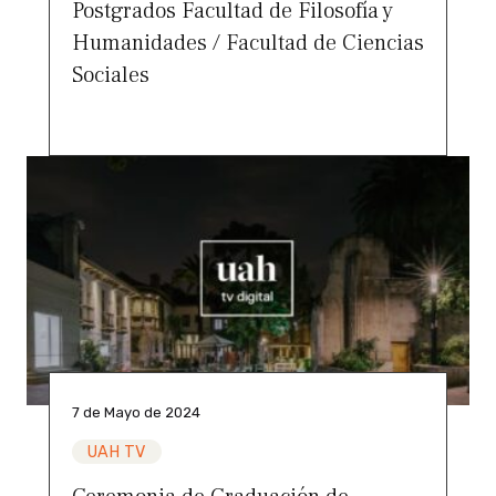
Postgrados Facultad de Filosofía y
Humanidades / Facultad de Ciencias
Sociales
7 de Mayo de 2024
UAH TV