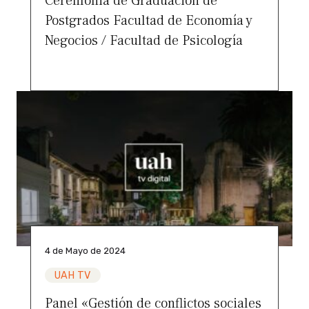
Ceremonia de Graduación de
Postgrados Facultad de Economía y
Negocios / Facultad de Psicología
4 de Mayo de 2024
UAH TV
Panel «Gestión de conflictos sociales