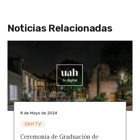
Noticias Relacionadas
8 de Mayo de 2024
UAH TV
Ceremonia de Graduación de