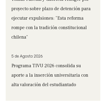
proyecto sobre plazo de detención para
ejecutar expulsiones: “Esta reforma
rompe con la tradición constitucional
chilena”
5 de Agosto 2026
Programa TIVU 2026 consolida su
aporte a la inserción universitaria con
alta valoración del estudiantado