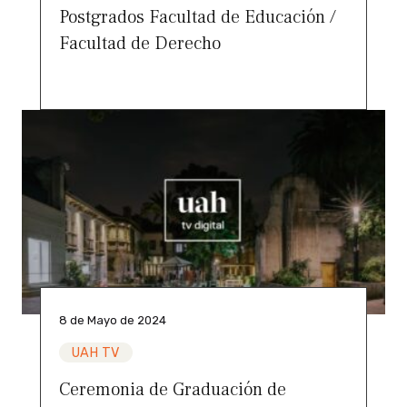
Postgrados Facultad de Educación /
Facultad de Derecho
8 de Mayo de 2024
UAH TV
Ceremonia de Graduación de