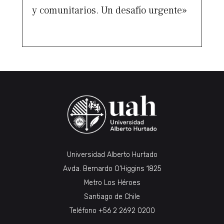
y comunitarios. Un desafío urgente»
Universidad Alberto Hurtado
Avda. Bernardo O’Higgins 1825
Metro Los Héroes
Santiago de Chile
Teléfono
+56 2 2692 0200