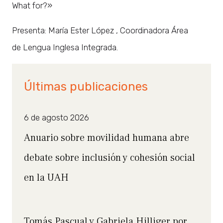
What for?»
Presenta: María Ester López , Coordinadora Área
de Lengua Inglesa Integrada.
Últimas publicaciones
6 de agosto 2026
Anuario sobre movilidad humana abre
debate sobre inclusión y cohesión social
en la UAH
Tomás Pascual y Gabriela Hilliger por