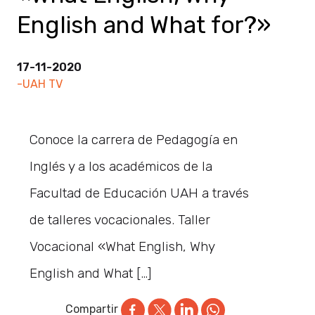
English and What for?»
17-11-2020
-UAH TV
Conoce la carrera de Pedagogía en
Inglés y a los académicos de la
Facultad de Educación UAH a través
de talleres vocacionales. Taller
Vocacional «What English, Why
English and What […]
Compartir