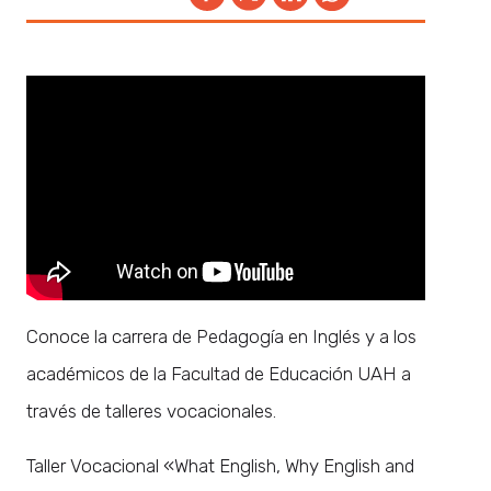
Conoce la carrera de Pedagogía en Inglés y a los
académicos de la Facultad de Educación UAH a
través de talleres vocacionales.
Taller Vocacional «What English, Why English and