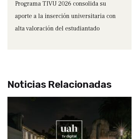
Programa TIVU 2026 consolida su
aporte a la inserción universitaria con
alta valoración del estudiantado
Noticias Relacionadas