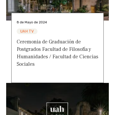
8 de Mayo de 2024
UAH TV
Ceremonia de Graduación de
Postgrados Facultad de Filosofía y
Humanidades / Facultad de Ciencias
Sociales