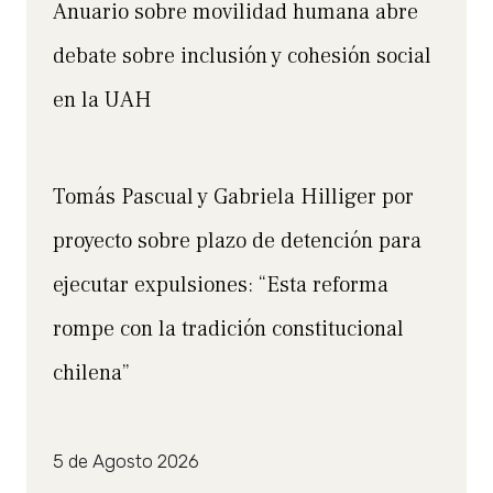
Anuario sobre movilidad humana abre
debate sobre inclusión y cohesión social
en la UAH
Tomás Pascual y Gabriela Hilliger por
proyecto sobre plazo de detención para
ejecutar expulsiones: “Esta reforma
rompe con la tradición constitucional
chilena”
5 de Agosto 2026