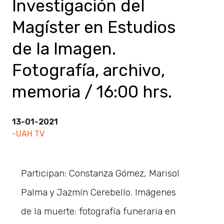
Investigación del
Magíster en Estudios
de la Imagen.
Fotografía, archivo,
memoria / 16:00 hrs.
13-01-2021
-UAH TV
Participan: Constanza Gómez, Marisol
Palma y Jazmín Cerebello. Imágenes
de la muerte: fotografía funeraria en