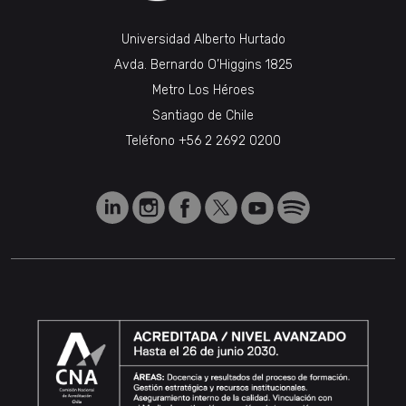
Universidad Alberto Hurtado
Avda. Bernardo O’Higgins 1825
Metro Los Héroes
Santiago de Chile
Teléfono
+56 2 2692 0200