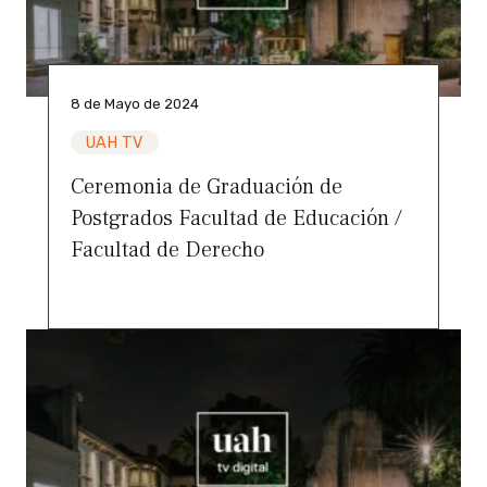
8 de Mayo de 2024
UAH TV
Ceremonia de Graduación de
Postgrados Facultad de Educación /
Facultad de Derecho