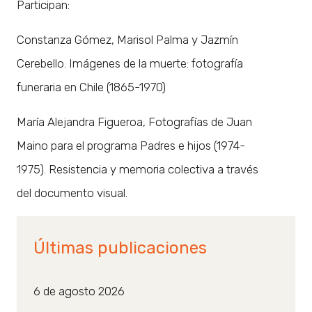
Participan:
Constanza Gómez, Marisol Palma y Jazmín
Cerebello. Imágenes de la muerte: fotografía
funeraria en Chile (1865-1970)
María Alejandra Figueroa, Fotografías de Juan
Maino para el programa Padres e hijos (1974-
1975). Resistencia y memoria colectiva a través
del documento visual.
Últimas publicaciones
6 de agosto 2026