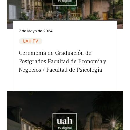
7 de Mayo de 2024
UAH TV
Ceremonia de Graduación de
Postgrados Facultad de Economía y
Negocios / Facultad de Psicología