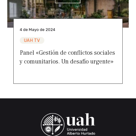
4 de Mayo de 2024
UAH TV
Panel «Gestión de conflictos sociales
y comunitarios. Un desafío urgente»