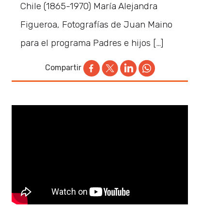
Chile (1865-1970) María Alejandra
Figueroa, Fotografías de Juan Maino
para el programa Padres e hijos […]
Compartir