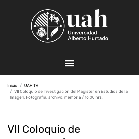
Inicio
UAH TV
VII Coloquio de Investigación del Magíster en Estudios de la
Imagen. Fotografía, archivo, memoria / 16:00 hrs.
VII Coloquio de