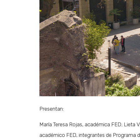
Presentan:
María Teresa Rojas, académica FED; Lieta Vi
académico FED, integrantes de Programa de