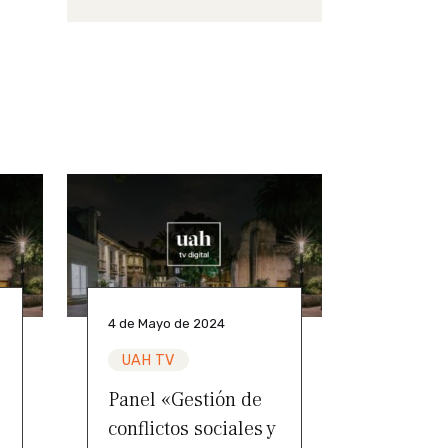
4 de Mayo de 2024
UAH TV
Panel «Gestión de
conflictos sociales y