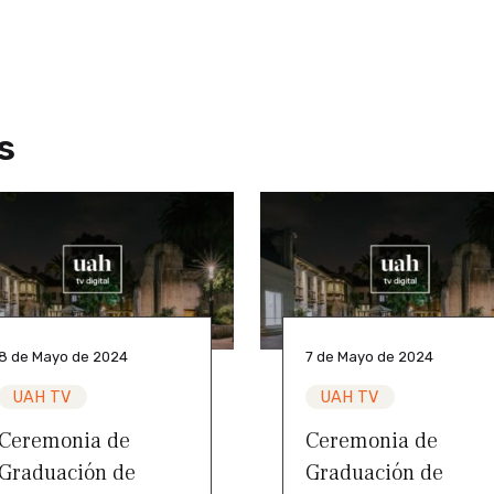
s
8 de Mayo de 2024
7 de Mayo de 2024
UAH TV
UAH TV
Ceremonia de
Ceremonia de
Graduación de
Graduación de