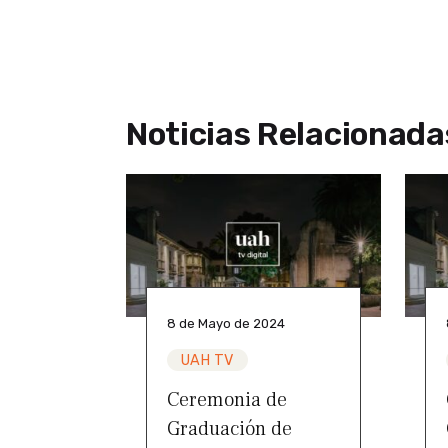
Noticias Relacionada
8 de Mayo de 2024
UAH TV
Ceremonia de
Graduación de