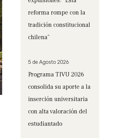
expulsiones: “Esta
reforma rompe con la
tradición constitucional
chilena”
5 de Agosto 2026
Programa TIVU 2026
consolida su aporte a la
inserción universitaria
con alta valoración del
estudiantado