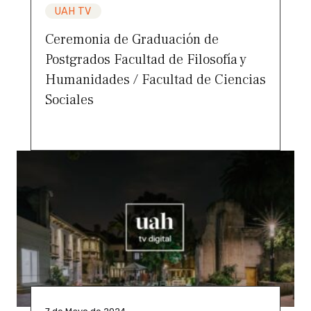
UAH TV
Ceremonia de Graduación de
Postgrados Facultad de Filosofía y
Humanidades / Facultad de Ciencias
Sociales