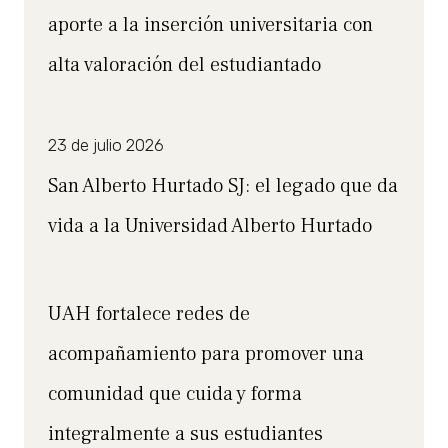
aporte a la inserción universitaria con
alta valoración del estudiantado
23 de julio 2026
San Alberto Hurtado SJ: el legado que da
vida a la Universidad Alberto Hurtado
UAH fortalece redes de
acompañamiento para promover una
comunidad que cuida y forma
integralmente a sus estudiantes