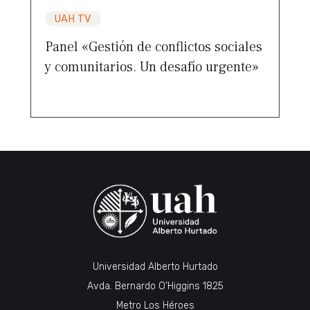
UAH TV
Panel «Gestión de conflictos sociales
y comunitarios. Un desafío urgente»
Universidad Alberto Hurtado
Avda. Bernardo O’Higgins 1825
Metro Los Héroes