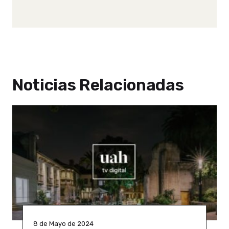
Noticias Relacionadas
8 de Mayo de 2024