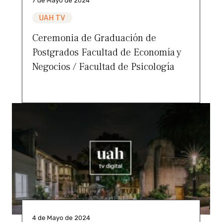
7 de Mayo de 2024
UAH TV
Ceremonia de Graduación de
Postgrados Facultad de Economía y
Negocios / Facultad de Psicología
4 de Mayo de 2024