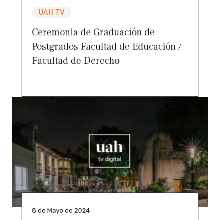
UAH TV
Ceremonia de Graduación de
Postgrados Facultad de Educación /
Facultad de Derecho
8 de Mayo de 2024