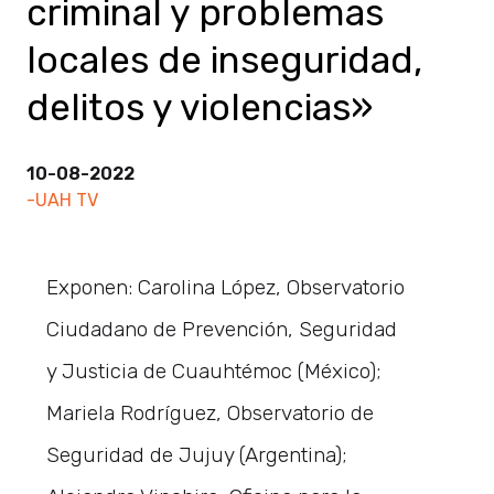
criminal y problemas
locales de inseguridad,
delitos y violencias»
10-08-2022
-UAH TV
Exponen: Carolina López, Observatorio
Ciudadano de Prevención, Seguridad
y Justicia de Cuauhtémoc (México);
Mariela Rodríguez, Observatorio de
Seguridad de Jujuy (Argentina);