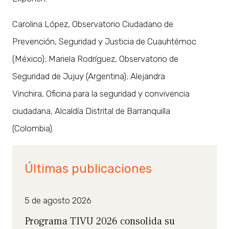
Carolina López, Observatorio Ciudadano de
Prevención, Seguridad y Justicia de Cuauhtémoc
(México); Mariela Rodríguez, Observatorio de
Seguridad de Jujuy (Argentina); Alejandra
Vinchira, Oficina para la seguridad y convivencia
ciudadana, Alcaldía Distrital de Barranquilla
(Colombia).
Últimas publicaciones
5 de agosto 2026
Programa TIVU 2026 consolida su