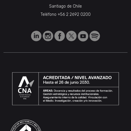
Santiago de Chile
Teléfono
+56 2 2692 0200