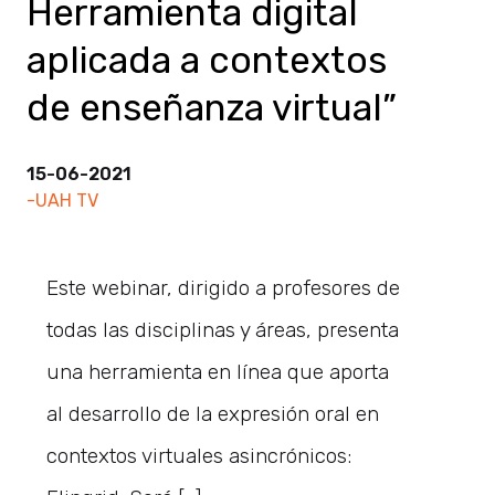
Herramienta digital
aplicada a contextos
de enseñanza virtual”
15-06-2021
-UAH TV
Este webinar, dirigido a profesores de
todas las disciplinas y áreas, presenta
una herramienta en línea que aporta
al desarrollo de la expresión oral en
contextos virtuales asincrónicos: