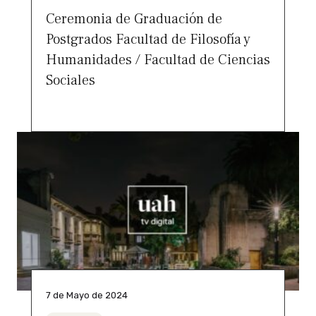
Ceremonia de Graduación de
Postgrados Facultad de Filosofía y
Humanidades / Facultad de Ciencias
Sociales
7 de Mayo de 2024