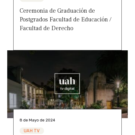
Ceremonia de Graduación de
Postgrados Facultad de Educación /
Facultad de Derecho
8 de Mayo de 2024
UAH TV