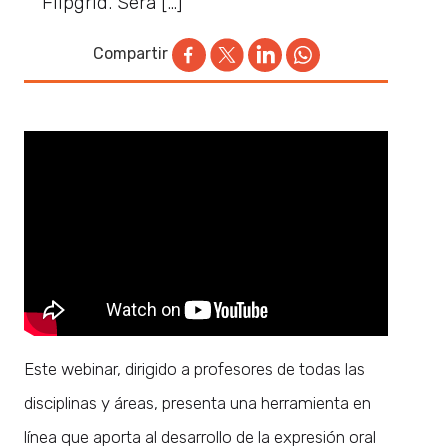
Flipgrid. Será […]
Compartir
Este webinar, dirigido a profesores de todas las
disciplinas y áreas, presenta una herramienta en
línea que aporta al desarrollo de la expresión oral