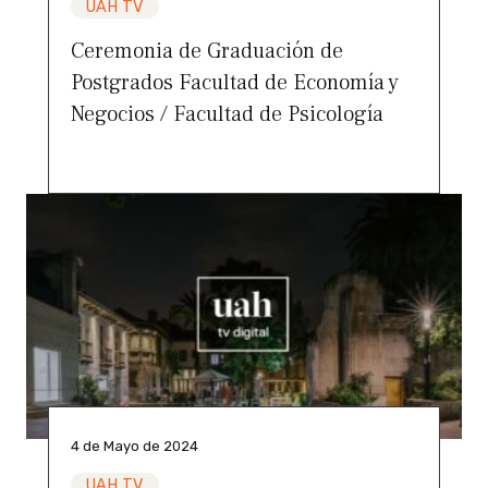
UAH TV
Ceremonia de Graduación de
Postgrados Facultad de Economía y
Negocios / Facultad de Psicología
4 de Mayo de 2024
UAH TV