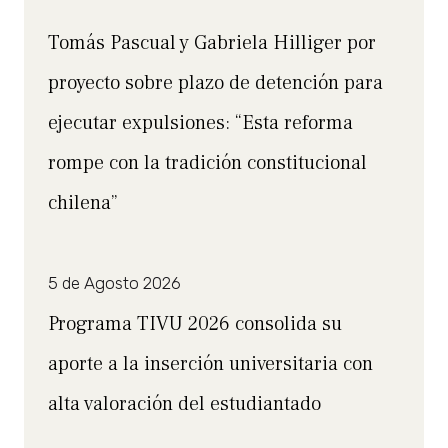
Tomás Pascual y Gabriela Hilliger por
proyecto sobre plazo de detención para
ejecutar expulsiones: “Esta reforma
rompe con la tradición constitucional
chilena”
5 de Agosto 2026
Programa TIVU 2026 consolida su
aporte a la inserción universitaria con
alta valoración del estudiantado