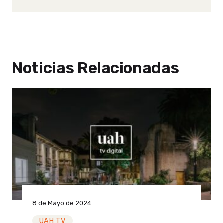
Noticias Relacionadas
8 de Mayo de 2024
UAH TV