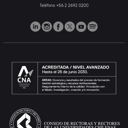
Teléfono
+56 2 2692 0200