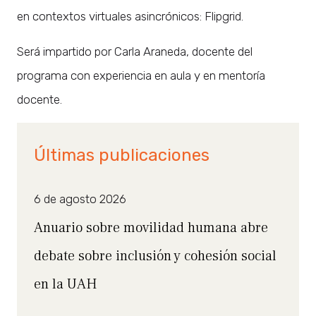
en contextos virtuales asincrónicos: Flipgrid.
Será impartido por Carla Araneda, docente del
programa con experiencia en aula y en mentoría
docente.
Últimas publicaciones
6 de agosto 2026
Anuario sobre movilidad humana abre
debate sobre inclusión y cohesión social
en la UAH