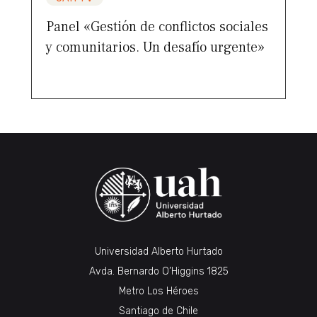
Panel «Gestión de conflictos sociales
y comunitarios. Un desafío urgente»
Universidad Alberto Hurtado
Avda. Bernardo O’Higgins 1825
Metro Los Héroes
Santiago de Chile