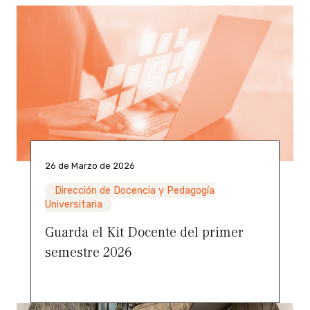
26 de Marzo de 2026
Dirección de Docencia y Pedagogía
Universitaria
Guarda el Kit Docente del primer
semestre 2026