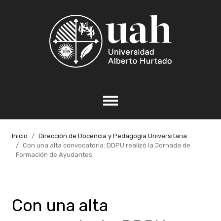
Inicio
Dirección de Docencia y Pedagogía Universitaria
Con una alta convocatoria: DDPU realizó la Jornada de
Formación de Ayudantes
Con una alta