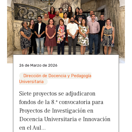
26 de Marzo de 2026
Dirección de Docencia y Pedagogía
Universitaria
Siete proyectos se adjudicaron
fondos de la 8.ª convocatoria para
Proyectos de Investigación en
Docencia Universitaria e Innovación
en el Aul...