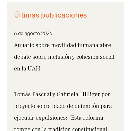
Últimas publicaciones
6 de agosto 2026
Anuario sobre movilidad humana abre
debate sobre inclusión y cohesión social
en la UAH
Tomás Pascual y Gabriela Hilliger por
proyecto sobre plazo de detención para
ejecutar expulsiones: “Esta reforma
rompe con la tradición constitucional