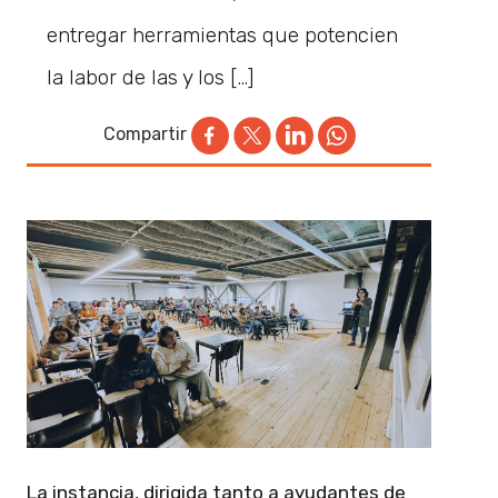
entregar herramientas que potencien
la labor de las y los […]
Compartir
La instancia, dirigida tanto a ayudantes de