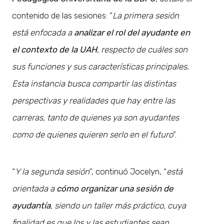
contenido de las sesiones: “
La primera sesión
está enfocada a
analizar el rol del ayudante en
el contexto de la UAH
, respecto de cuáles son
sus funciones y sus características principales.
Esta instancia busca compartir las distintas
perspectivas y realidades que hay entre las
carreras, tanto de quienes ya son ayudantes
como de quienes quieren serlo en el futuro
”.
“
Y la segunda sesión
”, continuó Jocelyn, “
está
orientada a
cómo organizar una sesión de
ayudantía
, siendo un taller más práctico, cuya
finalidad es que los y las estudiantes sean