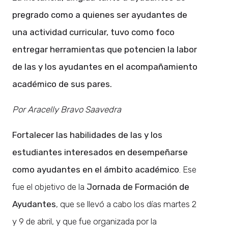
pregrado como a quienes ser ayudantes de
una actividad curricular, tuvo como foco
entregar herramientas que potencien la labor
de las y los ayudantes en el acompañamiento
académico de sus pares.
Por Aracelly Bravo Saavedra
Fortalecer las habilidades de las y los
estudiantes interesados en desempeñarse
como ayudantes en el ámbito académico
. Ese
fue el objetivo de la
Jornada de Formación de
Ayudantes
, que se llevó a cabo los días martes 2
y 9 de abril, y que fue organizada por la