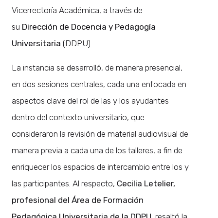
Vicerrectoría Académica, a través de
su
Dirección de Docencia y Pedagogía
Universitaria
(DDPU).
La instancia se desarrolló, de manera presencial,
en dos sesiones centrales, cada una enfocada en
aspectos clave del rol de las y los ayudantes
dentro del contexto universitario, que
consideraron la revisión de material audiovisual de
manera previa a cada una de los talleres, a fin de
enriquecer los espacios de intercambio entre los y
las participantes. Al respecto,
Cecilia Letelier,
profesional del Área de Formación
Pedagógica Universitaria de la DDPU
, resaltó la