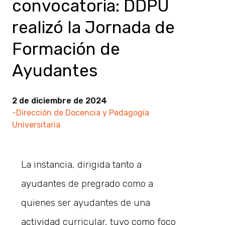
convocatoria: DDPU
realizó la Jornada de
Formación de
Ayudantes
2 de diciembre de 2024
-Dirección de Docencia y Pedagogía
Universitaria
La instancia, dirigida tanto a
ayudantes de pregrado como a
quienes ser ayudantes de una
actividad curricular, tuvo como foco