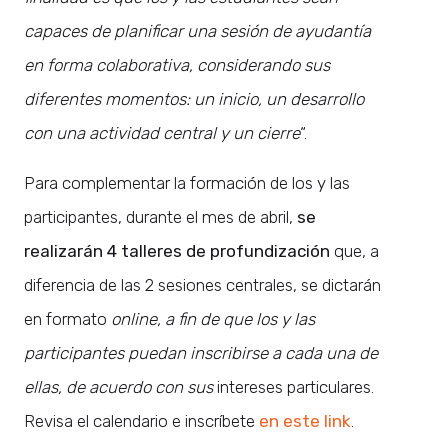
capaces de planificar una sesión de ayudantía
en forma colaborativa, considerando sus
diferentes momentos: un inicio, un desarrollo
con una actividad central y un cierre
“.
Para complementar la formación de los y las
participantes, durante el mes de abril,
se
realizarán 4 talleres de profundización
que, a
diferencia de las 2 sesiones centrales, se dictarán
en formato
online, a fin de que los y las
participantes puedan inscribirse a cada una de
ellas, de acuerdo con sus
intereses particulares.
Revisa el calendario e inscríbete
en este link
.