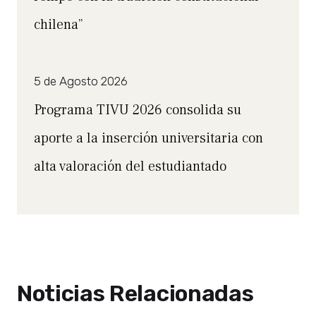
chilena”
5 de Agosto 2026
Programa TIVU 2026 consolida su
aporte a la inserción universitaria con
alta valoración del estudiantado
Noticias Relacionadas