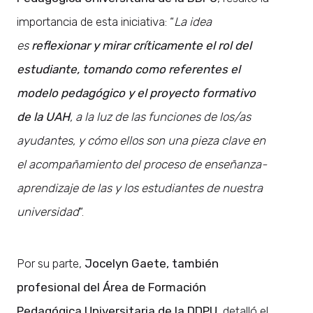
importancia de esta iniciativa: “
La idea
es
reflexionar y mirar críticamente el rol del
estudiante, tomando como referentes el
modelo pedagógico y el proyecto formativo
de la UAH
, a la luz de las funciones de los/as
ayudantes, y cómo ellos son una pieza clave en
el acompañamiento del proceso de enseñanza-
aprendizaje de las y los estudiantes de nuestra
universidad
“.
Por su parte,
Jocelyn Gaete, también
profesional del Área de Formación
Pedagógica Universitaria de la DDPU
, detalló el