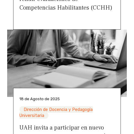
Competencias Habilitantes (CCHH)
18 de Agosto de 2025
Dirección de Docencia y Pedagogía
Universitaria
UAH invita a participar en nuevo