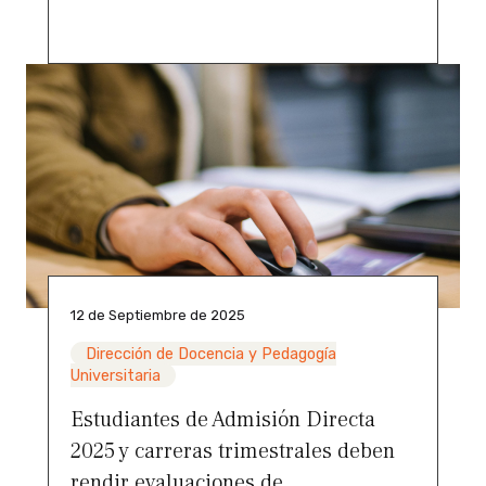
12 de Septiembre de 2025
Dirección de Docencia y Pedagogía
Universitaria
Estudiantes de Admisión Directa
2025 y carreras trimestrales deben
rendir evaluaciones de