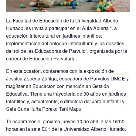
La Facultad de Educación de la Universidad Alberto
Hurtado les invita a participar en el Aula Abierta “La
educación intercultural en jardines infantiles:
implementación del enfoque intercultural y los desafíos
del rol de las Educadoras de Párvulo”, organizada por la
carrera de Educación Parvularia.
En esta ocasión, contaremos con la exposición de
Jessica Zepeda Zúñiga, educadora de Párvulos UMCE y
magíster en Educación con mención en Gestión
Educativa. Tiene una trayectoria de 30 años en jardines
infantiles y, actualmente, e directora del Jardín Infantil y
Sala Cuna Iluña Poreko Tañi Mapu.
Te esperamos el próximo
jueves 10 de abril a las 16:00
horas
en la sala E31 de la Universidad Alberto Hurtado.