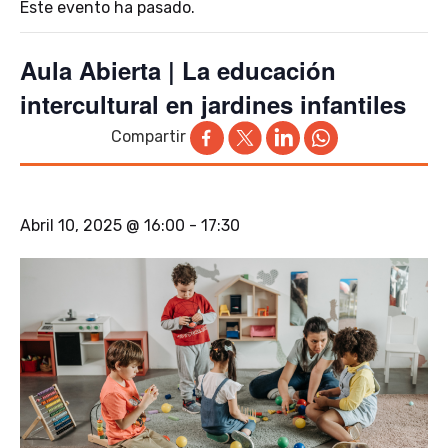
Este evento ha pasado.
Aula Abierta | La educación
intercultural en jardines infantiles
Compartir
Abril 10, 2025 @ 16:00
-
17:30