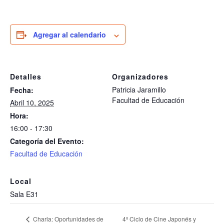
Agregar al calendario
Detalles
Organizadores
Patricia Jaramillo
Fecha:
Facultad de Educación
Abril 10, 2025
Hora:
16:00 - 17:30
Categoría del Evento:
Facultad de Educación
Local
Sala E31
4º Ciclo de Cine Japonés y
Charla: Oportunidades de