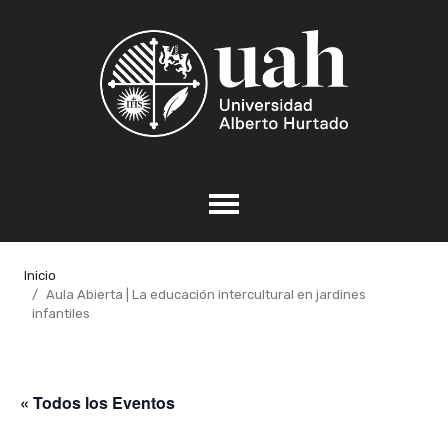
Inicio
Aula Abierta | La educación intercultural en jardines
infantiles
« Todos los Eventos