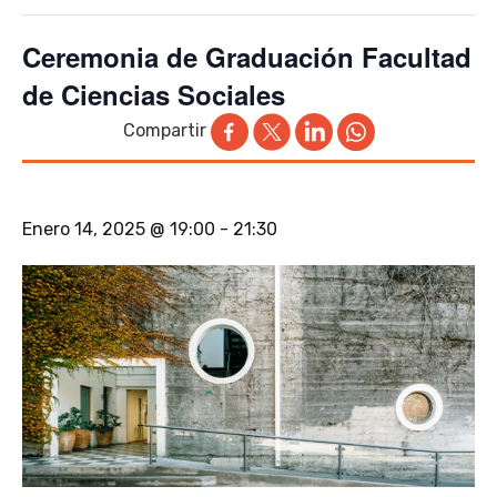
Ceremonia de Graduación Facultad
de Ciencias Sociales
Compartir
Enero 14, 2025 @ 19:00
-
21:30