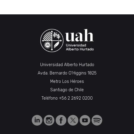
Universidad Alberto Hurtado
Avda. Bernardo O’Higgins 1825
Metro Los Héroes
Santiago de Chile
Teléfono
+56 2 2692 0200