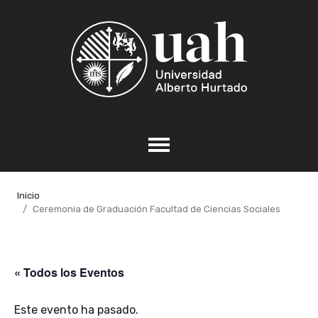
Inicio
Ceremonia de Graduación Facultad de Ciencias Sociales
« Todos los Eventos
Este evento ha pasado.