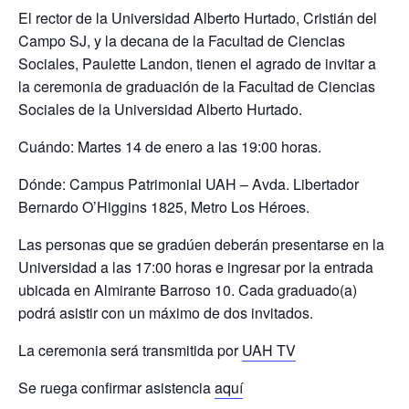
El rector de la Universidad Alberto Hurtado, Cristián del
Campo SJ, y la decana de la Facultad de Ciencias
Sociales, Paulette Landon, tienen el agrado de invitar a
la ceremonia de graduación de la Facultad de Ciencias
Sociales de la Universidad Alberto Hurtado.
Cuándo:
Martes 14 de enero a las 19:00 horas.
Dónde:
Campus Patrimonial UAH – Avda. Libertador
Bernardo O’Higgins 1825, Metro Los Héroes.
Las personas que se gradúen deberán presentarse en la
Universidad a las 17:00 horas e ingresar por la entrada
ubicada en Almirante Barroso 10. Cada graduado(a)
podrá asistir con un máximo de dos invitados.
La ceremonia será transmitida por
UAH TV
Se ruega confirmar asistencia
aquí