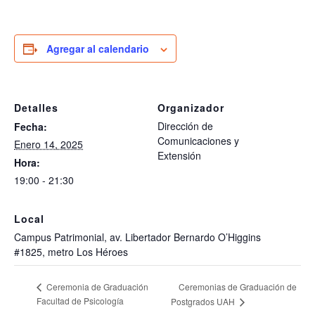
Agregar al calendario
Detalles
Organizador
Dirección de
Fecha:
Comunicaciones y
Enero 14, 2025
Extensión
Hora:
19:00 - 21:30
Local
Campus Patrimonial, av. Libertador Bernardo O’Higgins
#1825, metro Los Héroes
Ceremonias de Graduación de
Ceremonia de Graduación
Facultad de Psicología
Postgrados UAH