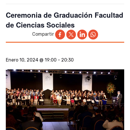
Ceremonia de Graduación Facultad
de Ciencias Sociales
Compartir
Enero 10, 2024 @ 19:00
-
20:30