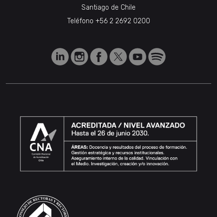
Santiago de Chile
Teléfono
+56 2 2692 0200