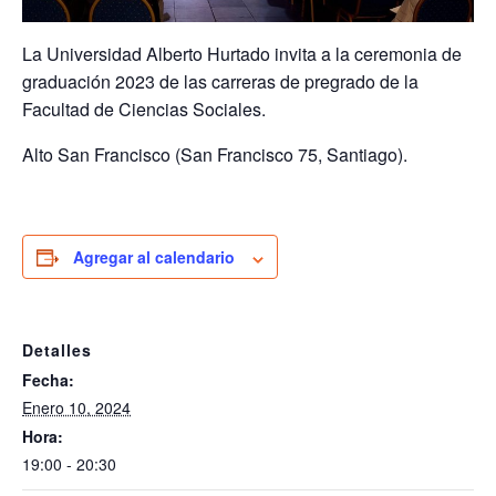
La Universidad Alberto Hurtado invita a la ceremonia de
graduación 2023 de las carreras de pregrado de la
Facultad de Ciencias Sociales.
Alto San Francisco (San Francisco 75, Santiago).
Agregar al calendario
Detalles
Fecha:
Enero 10, 2024
Hora:
19:00 - 20:30