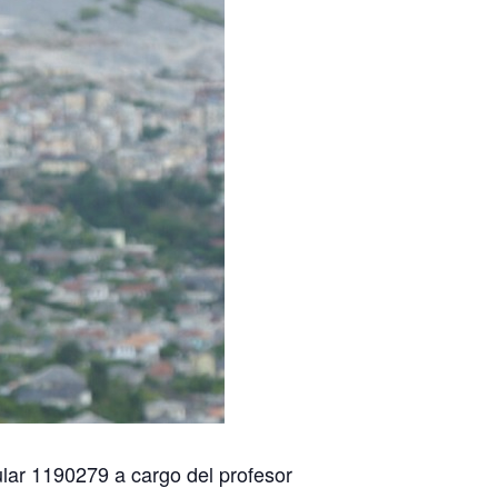
lar 1190279 a cargo del profesor