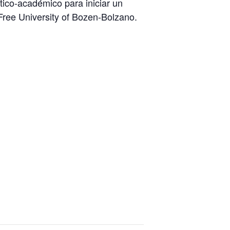
tico-académico para iniciar un
 Free University of Bozen-Bolzano.