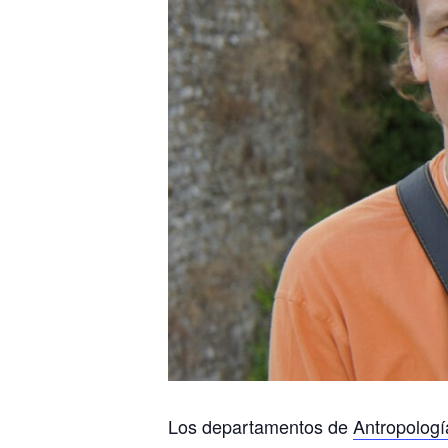
Los departamentos de
Antropologí