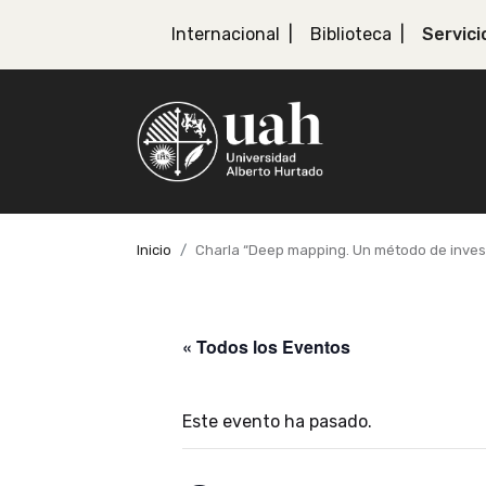
Internacional
Biblioteca
Servici
Inicio
Charla “Deep mapping. Un método de investi
« Todos los Eventos
Este evento ha pasado.