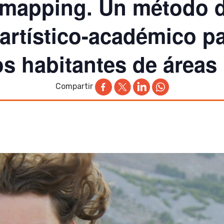
 mapping. Un método 
artístico-académico pa
s habitantes de áreas ‘
Compartir