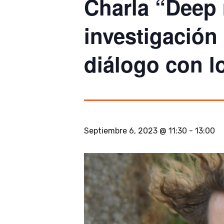
Charla “Deep
investigación 
diálogo con lo
Septiembre 6, 2023 @ 11:30
-
13:00