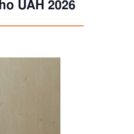
cho UAH 2026