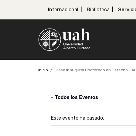
Internacional
Biblioteca
Servici
Inicio
Clase inaugural Doctorado en Derecho UA
« Todos los Eventos
Este evento ha pasado.