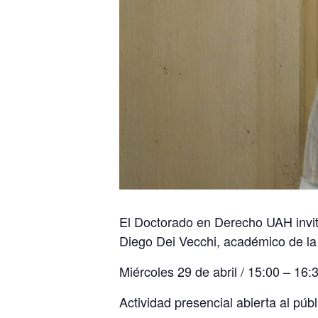
El Doctorado en Derecho UAH invit
Diego Dei Vecchi, académico de la
Miércoles 29 de abril / 15:00 – 16:
Actividad presencial abierta al púb