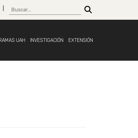
RAMAS UAH
INVESTIGACIÓN
EXTENSIÓN