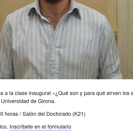
a a la clase inaugural
«¿Qué son y para qué sirven los
 Universidad de Girona.
30 horas / Salón del Doctorado (K21)
lico.
Inscríbete en el formulario