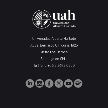
Universidad Alberto Hurtado
Avda. Bernardo O’Higgins 1825
Metro Los Héroes
Santiago de Chile
Teléfono
+56 2 2692 0200