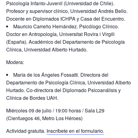
Psicología Infanto-Juvenil (Universidad de Chile).
Profesor y supervisor clínico, Universidad Andrés Bello.
Docente en Diplomados ICHPA y Casa del Encuentro.
Mauricio Carreño Hernández. Psicólogo Clínico.
Doctor en Antropología, Universitat Rovira i Virgili
(España). Académico del Departamento de Psicología
Clínica, Universidad Alberto Hurtado.
Modera:
María de los Ángeles Fossatti. Directora del
Departamento de Psicología Clínica, Universidad Alberto
Hurtado. Co-directora del Diplomado Psicoanálisis y
Clínica de Bordes UAH.
Miércoles 09 de julio / 19:00 horas / Sala L29
(Cienfuegos 46, Metro Los Héroes)
Actividad gratuita.
Inscríbete en el formulario.