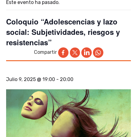
Este evento ha pasado.
Coloquio “Adolescencias y lazo
social: Subjetividades, riesgos y
resistencias”
Compartir
Julio 9, 2025 @ 19:00
-
20:00