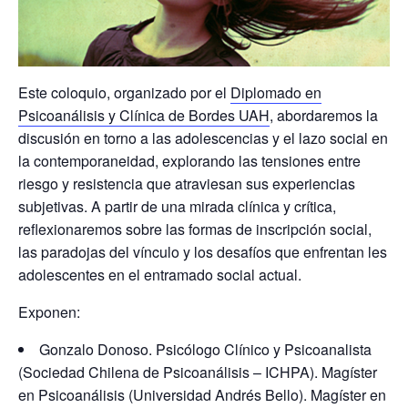
Este coloquio, organizado por el
Diplomado en
Psicoanálisis y Clínica de Bordes UAH
, abordaremos la
discusión en torno a las adolescencias y el lazo social en
la contemporaneidad, explorando las tensiones entre
riesgo y resistencia que atraviesan sus experiencias
subjetivas. A partir de una mirada clínica y crítica,
reflexionaremos sobre las formas de inscripción social,
las paradojas del vínculo y los desafíos que enfrentan les
adolescentes en el entramado social actual.
Exponen:
Gonzalo Donoso. Psicólogo Clínico y Psicoanalista
(Sociedad Chilena de Psicoanálisis – ICHPA). Magíster
en Psicoanálisis (Universidad Andrés Bello). Magíster en