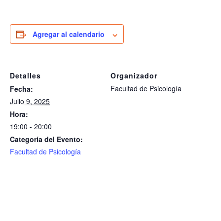
Agregar al calendario
Detalles
Organizador
Facultad de Psicología
Fecha:
Julio 9, 2025
Hora:
19:00 - 20:00
Categoría del Evento:
Facultad de Psicología