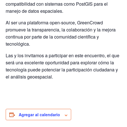
compatibilidad con sistemas como
PostGIS
para el
manejo de datos espaciales.
Al ser una plataforma
open-source
, GreenCrowd
promueve la transparencia, la colaboración y la mejora
continua por parte de la comunidad científica y
tecnológica.
Las y los invitamos a participar en este encuentro, el que
será una excelente oportunidad para explorar cómo la
tecnología puede potenciar la participación ciudadana y
el análisis geoespacial.
Agregar al calendario