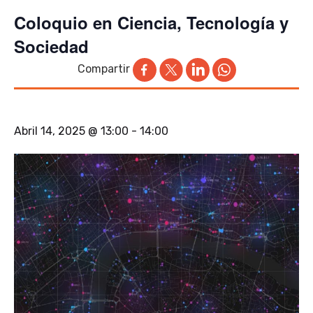
Coloquio en Ciencia, Tecnología y
Sociedad
Compartir
Abril 14, 2025 @ 13:00
-
14:00