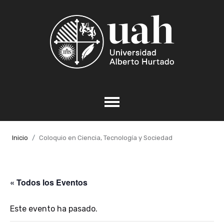
Inicio
Coloquio en Ciencia, Tecnología y Sociedad
« Todos los Eventos
Este evento ha pasado.