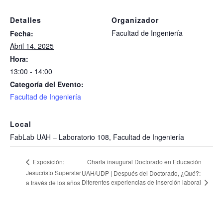
Detalles
Organizador
Facultad de Ingeniería
Fecha:
Abril 14, 2025
Hora:
13:00 - 14:00
Categoría del Evento:
Facultad de Ingeniería
Local
FabLab UAH – Laboratorio 108, Facultad de Ingeniería
Charla inaugural Doctorado en Educación
Exposición:
Jesucristo Superstar
UAH/UDP | Después del Doctorado, ¿Qué?:
Diferentes experiencias de inserción laboral
a través de los años