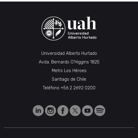
Universidad Alberto Hurtado
Avda. Bernardo O’Higgins 1825
Metro Los Héroes
Santiago de Chile
Teléfono
+56 2 2692 0200