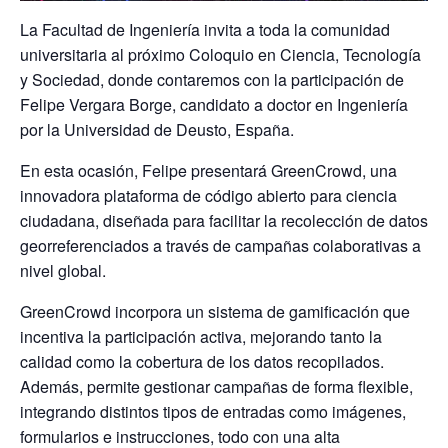
La Facultad de Ingeniería invita a toda la comunidad
universitaria al próximo Coloquio en Ciencia, Tecnología
y Sociedad, donde contaremos con la participación de
Felipe Vergara Borge
, candidato a doctor en Ingeniería
por la Universidad de Deusto, España.
En esta ocasión, Felipe presentará
GreenCrowd
, una
innovadora plataforma de código abierto para ciencia
ciudadana, diseñada para facilitar la recolección de datos
georreferenciados a través de campañas colaborativas a
nivel global.
GreenCrowd incorpora un sistema de
gamificación
que
incentiva la participación activa, mejorando tanto la
calidad como la cobertura
de los datos recopilados.
Además, permite gestionar campañas de forma flexible,
integrando distintos tipos de entradas como imágenes,
formularios e instrucciones, todo con una alta