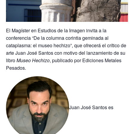
El Magíster en Estudios de la Imagen invita a la
conferencia “De la columna corintia geminada al
cataplasma: el museo hechizo”
, que ofrecerá el crítico de
arte Juan José Santos con motivo del lanzamiento de su
libro
Museo Hechizo
, publicado por Ediciones Metales
Pesados.
Juan José Santos
es