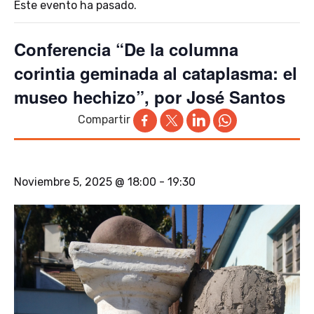
Este evento ha pasado.
Conferencia “De la columna
corintia geminada al cataplasma: el
museo hechizo”, por José Santos
Compartir
Noviembre 5, 2025 @ 18:00
-
19:30