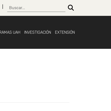
RAMAS UAH
INVESTIGACIÓN
EXTENSIÓN