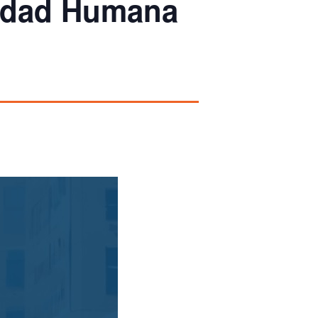
lidad Humana