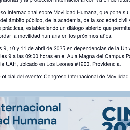
so Internacional sobre Movilidad Humana, que pone su f
el ámbito público, de la academia, de la sociedad civil 
 prácticas, estableciendo un diálogo abierto que permita
rdar la movilidad humana en los próximos años.
s
9, 10 y 11 de abril de 2025
en dependencias de la Univ
les 9 a las 09:00 horas en el Aula Magna del Campus Pa
 la UAH, ubicado en Los Leones #1200, Providencia.
 oficial del evento:
Congreso Internacional de Movilida