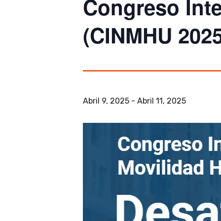
Congreso Int
(CINMHU 2025
Abril 9, 2025
-
Abril 11, 2025