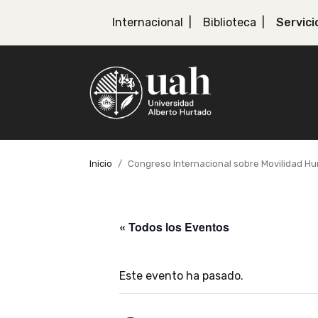
Internacional
Biblioteca
Servici
Inicio
Congreso Internacional sobre Movilidad 
« Todos los Eventos
Este evento ha pasado.